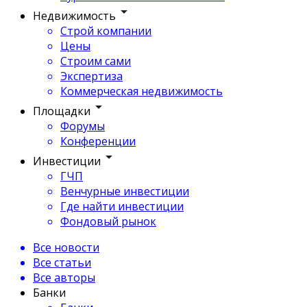
Недвижимость
Строй компании
Цены
Строим сами
Экспертиза
Коммерческая недвижимость
Площадки
Форумы
Конференции
Инвестиции
ГЧП
Венчурные инвестиции
Где найти инвестиции
Фондовый рынок
Все новости
Все статьи
Все авторы
Банки