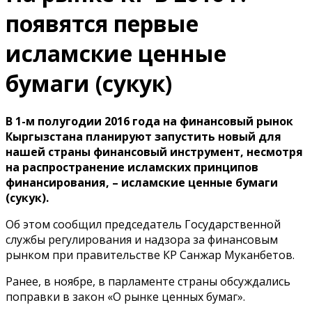
появятся первые
исламские ценные
бумаги (сукук)
В 1-м полугодии 2016 года на финансовый рынок
Кыргызстана планируют запустить новый для
нашей страны финансовый инструмент, несмотря
на распространение исламских принципов
финансирования, – исламские ценные бумаги
(сукук).
Об этом сообщил председатель Государственной
службы регулирования и надзора за финансовым
рынком при правительстве КР Санжар Муканбетов.
Ранее, в ноябре, в парламенте страны обсуждались
поправки в закон «О рынке ценных бумаг».