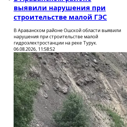
выявили нарушения при
строительстве малой ГЭС
В Араванском районе Ошской области выявили
нарушения при строительстве малой
гидроэлектростанции на реке Турук.
06.08.2026, 11:58:52