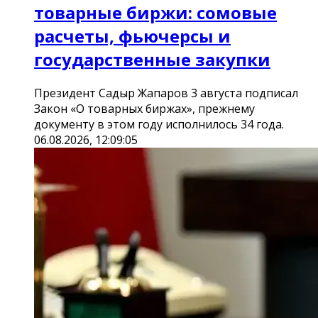
товарные биржи: сомовые
расчеты, фьючерсы и
государственные закупки
Президент Садыр Жапаров 3 августа подписал
Закон «О товарных биржах», прежнему
документу в этом году исполнилось 34 года.
06.08.2026, 12:09:05