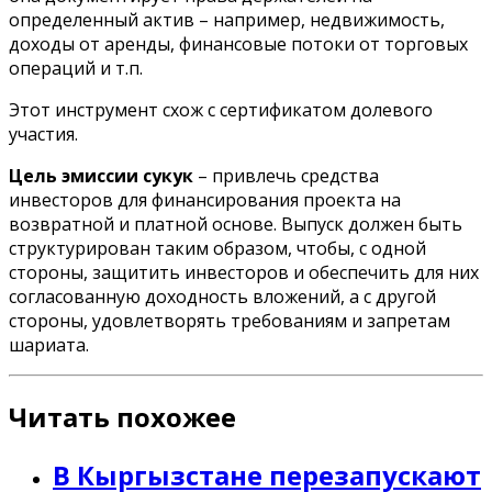
определенный актив – например, недвижимость,
доходы от аренды, финансовые потоки от торговых
операций и т.п.
Этот инструмент схож с сертификатом долевого
участия.
Цель эмиссии сукук
– привлечь средства
инвесторов для финансирования проекта на
возвратной и платной основе. Выпуск должен быть
структурирован таким образом, чтобы, с одной
стороны, защитить инвесторов и обеспечить для них
согласованную доходность вложений, а с другой
стороны, удовлетворять требованиям и запретам
шариата.
Читать похожее
В Кыргызстане перезапускают