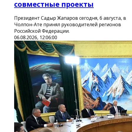
совместные проекты
Президент Садыр Жапаров сегодня, 6 августа, в
Чолпон-Ате принял руководителей регионов
Российской Федерации.
06.08.2026, 12:06:00