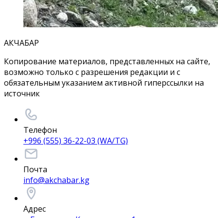
АКЧАБАР
Копирование материалов, представленных на сайте,
возможно только с разрешения редакции и с
обязательным указанием активной гиперссылки на
источник
Телефон
+996 (555) 36-22-03 (WA/TG)
Почта
info@akchabar.kg
Адрес