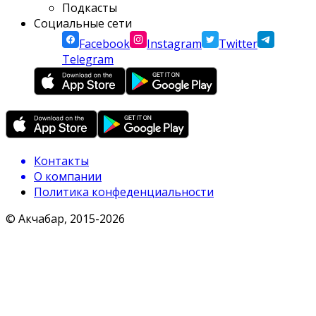
Подкасты
Социальные сети
Facebook
Instagram
Twitter
Telegram
Контакты
О компании
Политика конфеденциальности
© Акчабар, 2015-
2026