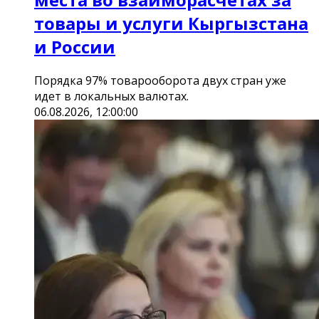
товары и услуги Кыргызстана
и России
Порядка 97% товарооборота двух стран уже
идет в локальных валютах.
06.08.2026, 12:00:00