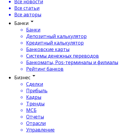
Все новости
Все статьи
Все авторы
Банки
Банки
Депозитный калькулятор
Кредитный калькулятор
Банковские карты
Системы денежных переводов
Банкоматы, Pos-терминалы и филиалы
Рейтинг банков
Бизнес
Сделки
Прибыль
Кадры
Тренды
МСБ
Отчеты
Отрасли
Управление