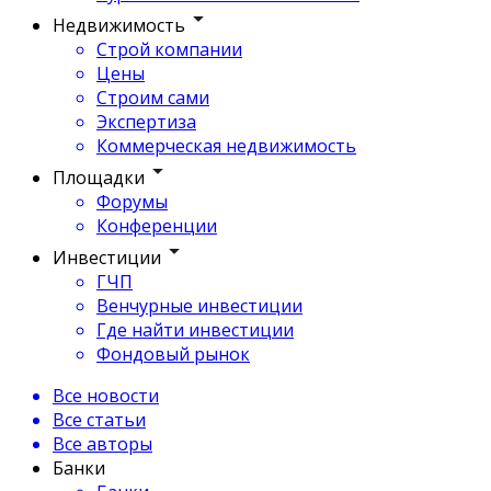
Недвижимость
Строй компании
Цены
Строим сами
Экспертиза
Коммерческая недвижимость
Площадки
Форумы
Конференции
Инвестиции
ГЧП
Венчурные инвестиции
Где найти инвестиции
Фондовый рынок
Все новости
Все статьи
Все авторы
Банки