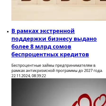
В рамках экстренной
поддержки бизнесу выдано
более 8 млрд сомов
беспроцентных кредитов
Беспроцентные займы предпринимателям в
рамках антикризисной программы до 2027 года.
22.11.2024, 08:39:22