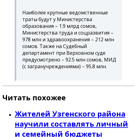
Наиболее крупные ведомственные
траты будут у Министерства
образования – 1.9 млрд сомов,
Министерства труда и соцразвития –
978 млн и здравоохранения – 212 млн
сомов. Также на Судебный
департамент при Верховном суде
предусмотрено – 92.5 млн сомов, МИД
(с загранучреждениями) – 95.8 млн.
Читать похожее
Жителей Узгенского района
научили составлять личный
и семейный бюджеты