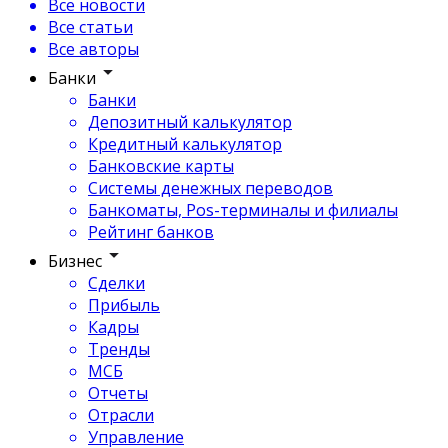
Все новости
Все статьи
Все авторы
Банки
Банки
Депозитный калькулятор
Кредитный калькулятор
Банковские карты
Системы денежных переводов
Банкоматы, Pos-терминалы и филиалы
Рейтинг банков
Бизнес
Сделки
Прибыль
Кадры
Тренды
МСБ
Отчеты
Отрасли
Управление