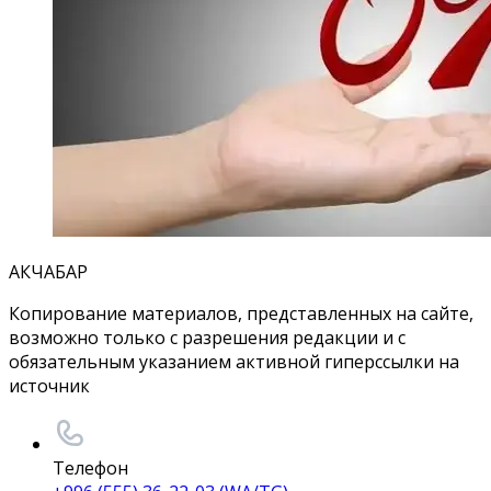
АКЧАБАР
Копирование материалов, представленных на сайте,
возможно только с разрешения редакции и с
обязательным указанием активной гиперссылки на
источник
Телефон