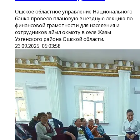
Ошское областное управление Национального
банка провело плановую выездную лекцию по
финансовой грамотности для населения и
сотрудников айыл окмоту в селе Жазы
Узгенского района Ошской области.
23.09.2025, 05:03:58