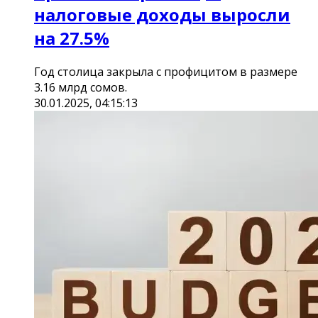
налоговые доходы выросли
на 27.5%
Год столица закрыла с профицитом в размере
3.16 млрд сомов.
30.01.2025, 04:15:13