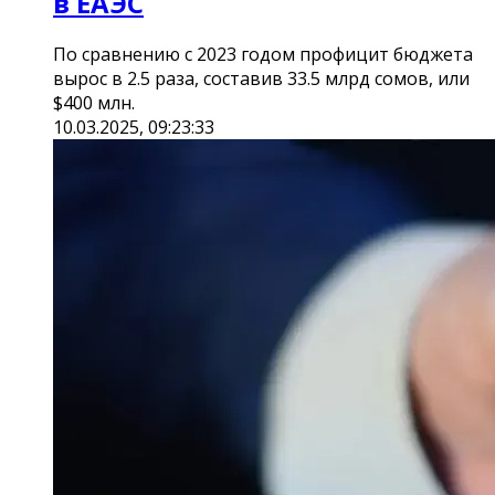
в ЕАЭС
По сравнению с 2023 годом профицит бюджета
вырос в 2.5 раза, составив 33.5 млрд сомов, или
$400 млн.
10.03.2025, 09:23:33