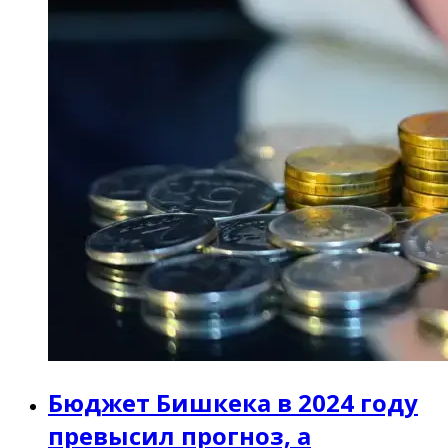
Бюджет Бишкека в 2024 году
превысил прогноз, а