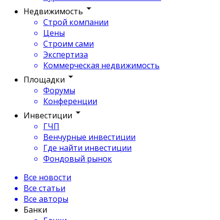
Недвижимость
Строй компании
Цены
Строим сами
Экспертиза
Коммерческая недвижимость
Площадки
Форумы
Конференции
Инвестиции
ГЧП
Венчурные инвестиции
Где найти инвестиции
Фондовый рынок
Все новости
Все статьи
Все авторы
Банки