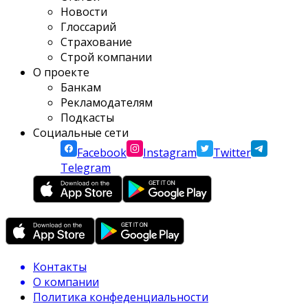
Новости
Глоссарий
Страхование
Строй компании
О проекте
Банкам
Рекламодателям
Подкасты
Социальные сети
Facebook
Instagram
Twitter
Telegram
Контакты
О компании
Политика конфеденциальности