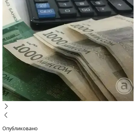
Опубликовано