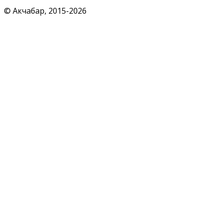
© Акчабар, 2015-
2026