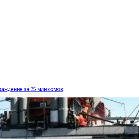
раждение за 25 млн сомов