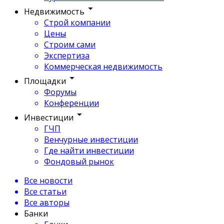
Недвижимость
Строй компании
Цены
Строим сами
Экспертиза
Коммерческая недвижимость
Площадки
Форумы
Конференции
Инвестиции
ГЧП
Венчурные инвестиции
Где найти инвестиции
Фондовый рынок
Все новости
Все статьи
Все авторы
Банки