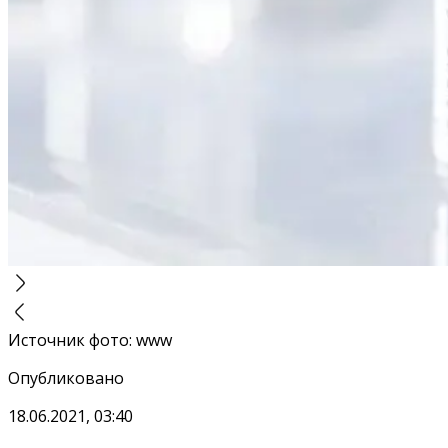
Источник фото
:
www
Опубликовано
18.06.2021, 03:40