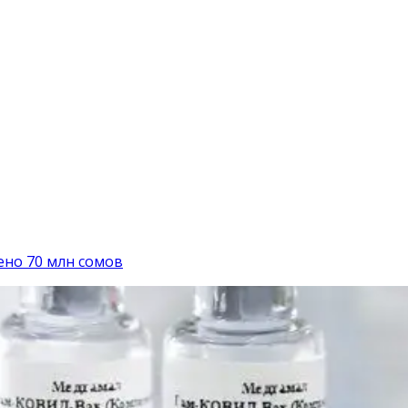
ено 70 млн сомов