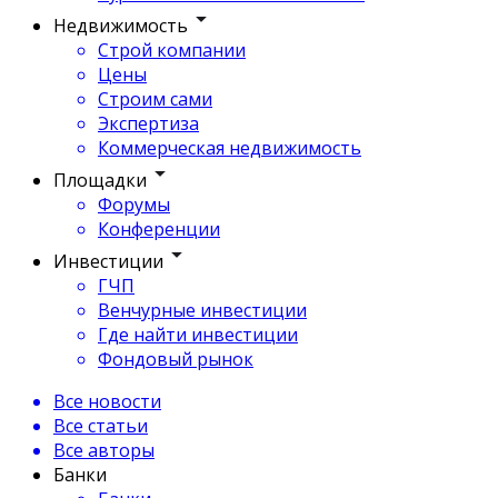
Недвижимость
Строй компании
Цены
Строим сами
Экспертиза
Коммерческая недвижимость
Площадки
Форумы
Конференции
Инвестиции
ГЧП
Венчурные инвестиции
Где найти инвестиции
Фондовый рынок
Все новости
Все статьи
Все авторы
Банки