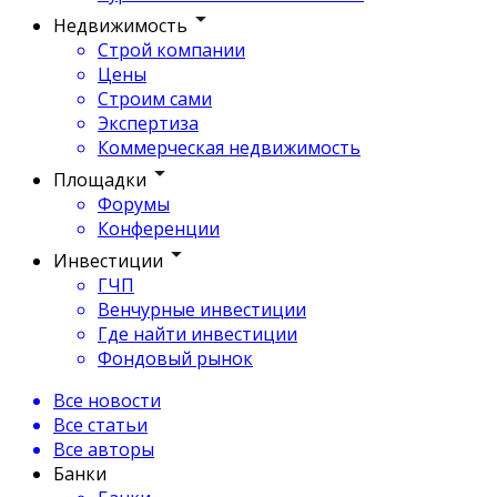
Недвижимость
Строй компании
Цены
Строим сами
Экспертиза
Коммерческая недвижимость
Площадки
Форумы
Конференции
Инвестиции
ГЧП
Венчурные инвестиции
Где найти инвестиции
Фондовый рынок
Все новости
Все статьи
Все авторы
Банки