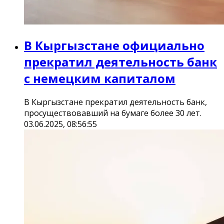
В Кыргызстане официально
прекратил деятельность банк
с немецким капиталом
В Кыргызстане прекратил деятельность банк,
просуществовавший на бумаге более 30 лет.
03.06.2025, 08:56:55