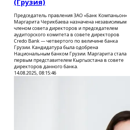
(Грузия)
Председатель правления ЗАО «Банк Компаньон»
Маргарита Черикбаева назначена независимым
членом совета директоров и председателем
аудиторского комитета в совете директоров
Credo Bank — четвертого по величине банка
Грузии. Кандидатура была одобрена
Национальным банком Грузии. Маргарита стала
первым представителем Кыргызстана в совете
директоров данного банка.
14.08.2025, 08:15:46