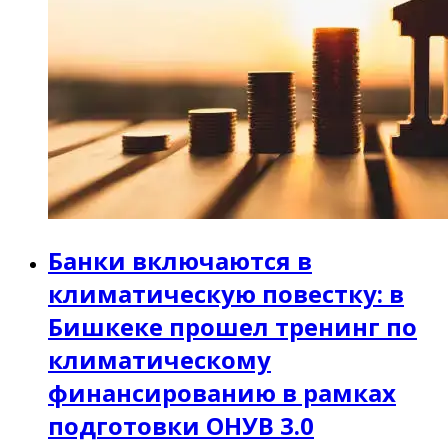
Банки включаются в
климатическую повестку: в
Бишкеке прошел тренинг по
климатическому
финансированию в рамках
подготовки ОНУВ 3.0