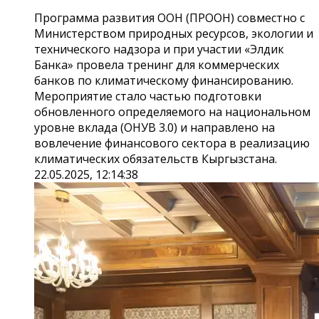
Программа развития ООН (ПРООН) совместно с
Министерством природных ресурсов, экологии и
технического надзора и при участии «Элдик
Банка» провела тренинг для коммерческих
банков по климатическому финансированию.
Мероприятие стало частью подготовки
обновленного определяемого на национальном
уровне вклада (ОНУВ 3.0) и направлено на
вовлечение финансового сектора в реализацию
климатических обязательств Кыргызстана.
22.05.2025, 12:14:38