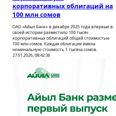
корпоративных облигаций на
100 млн сомов
ОАО «Айыл Банк» в декабре 2025 года впервые в
своей истории разместило 100 тысяч
корпоративных облигаций общей стоимостью
100 млн сомов. Каждая облигация имела
номинальную стоимость 1 тысяча сомов.
27.01.2026, 08:42:36