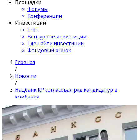
Площадки
Форумы
Конференции
Инвестиции
ГЧП
Венчурные инвестиции
Где найти инвестиции
Фондовый рынок
Главная
/
Новости
/
Нацбанк КР согласовал ряд кандидатур в
комбанки