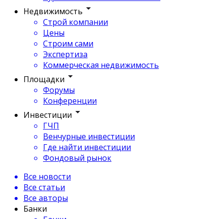
Недвижимость
Строй компании
Цены
Строим сами
Экспертиза
Коммерческая недвижимость
Площадки
Форумы
Конференции
Инвестиции
ГЧП
Венчурные инвестиции
Где найти инвестиции
Фондовый рынок
Все новости
Все статьи
Все авторы
Банки