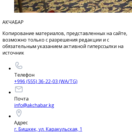
АКЧАБАР
Копирование материалов, представленных на сайте,
возможно только с разрешения редакции и с
обязательным указанием активной гиперссылки на
источник
Телефон
+996 (555) 36-22-03 (WA/TG)
Почта
info@akchabar.kg
Адрес
г. Бишкек, ул. Каракульская, 1