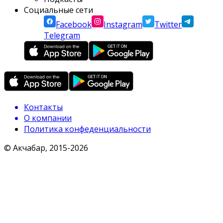
Социальные сети
Facebook
Instagram
Twitter
Telegram
Контакты
О компании
Политика конфеденциальности
© Акчабар, 2015-
2026