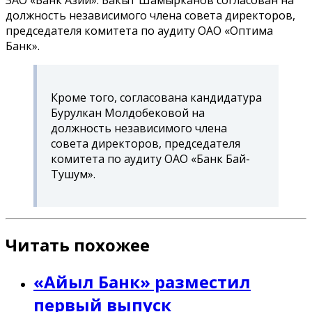
должность независимого члена совета директоров,
председателя комитета по аудиту ОАО «Оптима
Банк».
Кроме того, согласована кандидатура
Бурулкан Молдобековой на
должность независимого члена
совета директоров, председателя
комитета по аудиту ОАО «Банк Бай-
Тушум».
Читать похожее
«Айыл Банк» разместил
первый выпуск