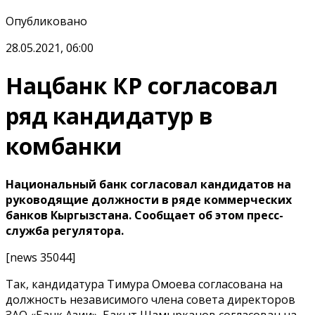
Опубликовано
28.05.2021, 06:00
Нацбанк КР согласовал
ряд кандидатур в
комбанки
Национальный банк согласовал кандидатов на
руководящие должности в ряде коммерческих
банков Кыргызстана. Сообщает об этом пресс-
служба регулятора.
[news 35044]
Так, кандидатура Тимура Омоева согласована на
должность независимого члена совета директоров
ЗАО «Банк Азии». Бакыт Шамырканов согласован на