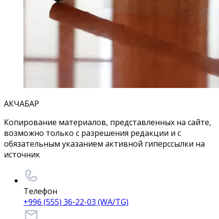
АКЧАБАР
Копирование материалов, представленных на сайте,
возможно только с разрешения редакции и с
обязательным указанием активной гиперссылки на
источник
Телефон
+996 (555) 36-22-03 (WA/TG)