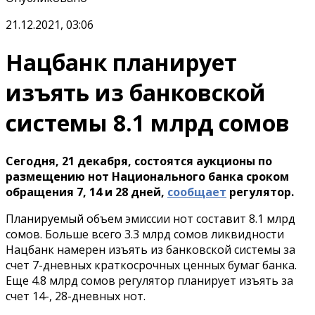
21.12.2021, 03:06
Нацбанк планирует
изъять из банковской
системы 8.1 млрд сомов
Сегодня, 21 декабря, состоятся аукционы по
размещению нот Национального банка сроком
обращения 7, 14 и 28 дней,
сообщает
регулятор.
Планируемый объем эмиссии нот составит 8.1 млрд
сомов. Больше всего 3.3 млрд сомов ликвидности
Нацбанк намерен изъять из банковской системы за
счет 7-дневных краткосрочных ценных бумаг банка.
Еще 4.8 млрд сомов регулятор планирует изъять за
счет 14-, 28-дневных нот.