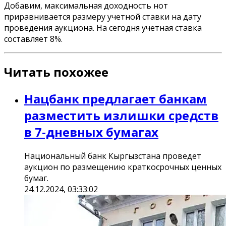
Добавим, максимальная доходность нот
приравнивается размеру учетной ставки на дату
проведения аукциона. На сегодня учетная ставка
составляет 8%.
Читать похожее
Нацбанк предлагает банкам
разместить излишки средств
в 7-дневных бумагах
Национальный банк Кыргызстана проведет
аукцион по размещению краткосрочных ценных
бумаг.
24.12.2024, 03:33:02