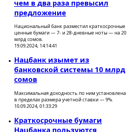
чем в два раза превысил
предложение
Национальный банк разместил краткосрочные
ценные бумаги — 7- и 28-дневные ноты — на 20
млрд сомов.
19.09.2024, 14:14:41
Нацбанк изымет из
банковской системы 10 млрд
сомов
Максимальная доходность по ним установлена
в пределах размера учетной ставки — 9%.
10.09.2024, 01:33:29
Краткосрочные бумаги
Нацбанка пользуются