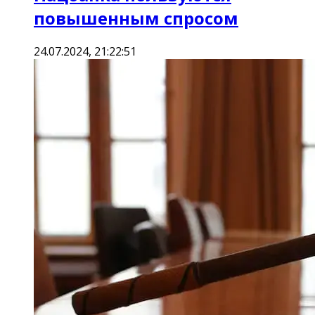
повышенным спросом
24.07.2024, 21:22:51