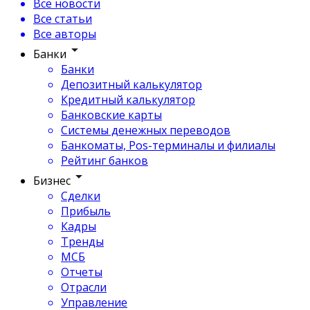
Все новости
Все статьи
Все авторы
Банки
Банки
Депозитный калькулятор
Кредитный калькулятор
Банковские карты
Системы денежных переводов
Банкоматы, Pos-терминалы и филиалы
Рейтинг банков
Бизнес
Сделки
Прибыль
Кадры
Тренды
МСБ
Отчеты
Отрасли
Управление