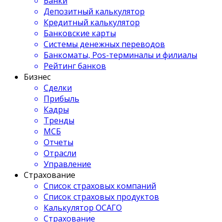
Банки
Депозитный калькулятор
Кредитный калькулятор
Банковские карты
Системы денежных переводов
Банкоматы, Pos-терминалы и филиалы
Рейтинг банков
Бизнес
Сделки
Прибыль
Кадры
Тренды
МСБ
Отчеты
Отрасли
Управление
Страхование
Список страховых компаний
Список страховых продуктов
Калькулятор ОСАГО
Страхование