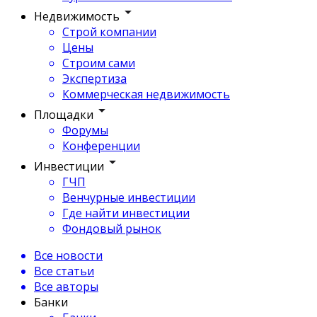
Недвижимость
Строй компании
Цены
Строим сами
Экспертиза
Коммерческая недвижимость
Площадки
Форумы
Конференции
Инвестиции
ГЧП
Венчурные инвестиции
Где найти инвестиции
Фондовый рынок
Все новости
Все статьи
Все авторы
Банки