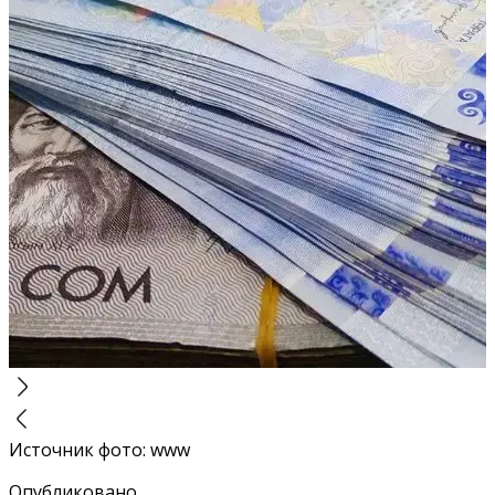
Источник фото
:
www
Опубликовано