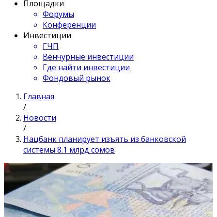
Площадки
Форумы
Конференции
Инвестиции
ГЧП
Венчурные инвестиции
Где найти инвестиции
Фондовый рынок
Главная
/
Новости
/
Нацбанк планирует изъять из банковской
системы 8.1 млрд сомов