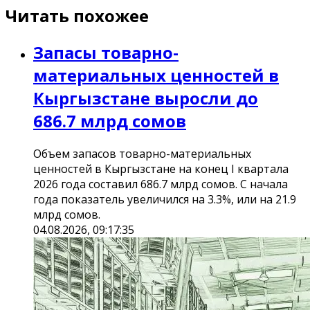
Читать похожее
Запасы товарно-
материальных ценностей в
Кыргызстане выросли до
686.7 млрд сомов
Объем запасов товарно-материальных
ценностей в Кыргызстане на конец I квартала
2026 года составил 686.7 млрд сомов. С начала
года показатель увеличился на 3.3%, или на 21.9
млрд сомов.
04.08.2026, 09:17:35