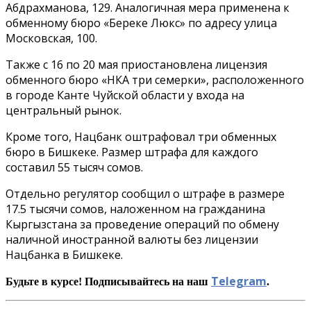
Абдрахманова, 129. Аналогичная мера применена к
обменному бюро «Береке Люкс» по адресу улица
Московская, 100.
Также с 16 по 20 мая приостановлена лицензия
обменного бюро «НКА три семерки», расположенного
в городе Канте Чуйской области у входа на
центральный рынок.
Кроме того, Нацбанк оштрафовал три обменных
бюро в Бишкеке. Размер штрафа для каждого
составил 55 тысяч сомов.
Отдельно регулятор сообщил о штрафе в размере
17.5 тысячи сомов, наложенном на гражданина
Кыргызстана за проведение операций по обмену
наличной иностранной валюты без лицензии
Нацбанка в Бишкеке.
Telegram
Будьте в курсе! Подписывайтесь на наш
.