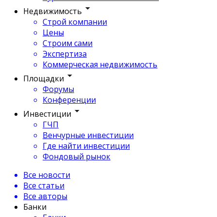
Недвижимость
Строй компании
Цены
Строим сами
Экспертиза
Коммерческая недвижимость
Площадки
Форумы
Конференции
Инвестиции
ГЧП
Венчурные инвестиции
Где найти инвестиции
Фондовый рынок
Все новости
Все статьи
Все авторы
Банки