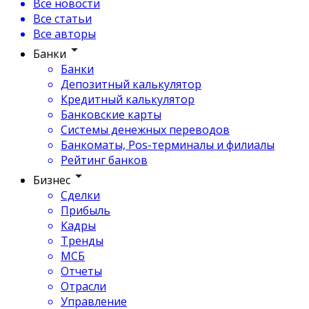
Все новости
Все статьи
Все авторы
Банки
Банки
Депозитный калькулятор
Кредитный калькулятор
Банковские карты
Системы денежных переводов
Банкоматы, Pos-терминалы и филиалы
Рейтинг банков
Бизнес
Сделки
Прибыль
Кадры
Тренды
МСБ
Отчеты
Отрасли
Управление