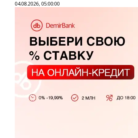
04.08.2026, 05:00:00