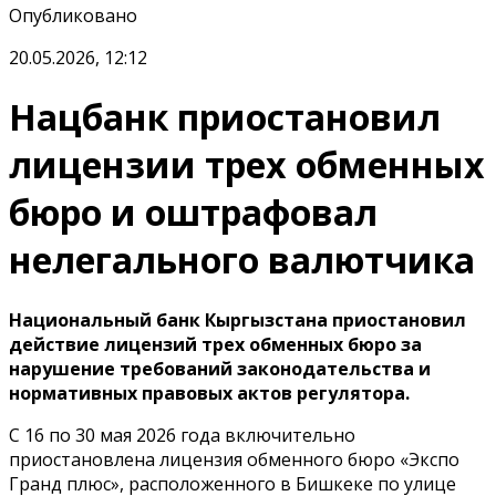
Опубликовано
20.05.2026, 12:12
Нацбанк приостановил
лицензии трех обменных
бюро и оштрафовал
нелегального валютчика
Национальный банк Кыргызстана приостановил
действие лицензий трех обменных бюро за
нарушение требований законодательства и
нормативных правовых актов регулятора.
С 16 по 30 мая 2026 года включительно
приостановлена лицензия обменного бюро «Экспо
Гранд плюс», расположенного в Бишкеке по улице