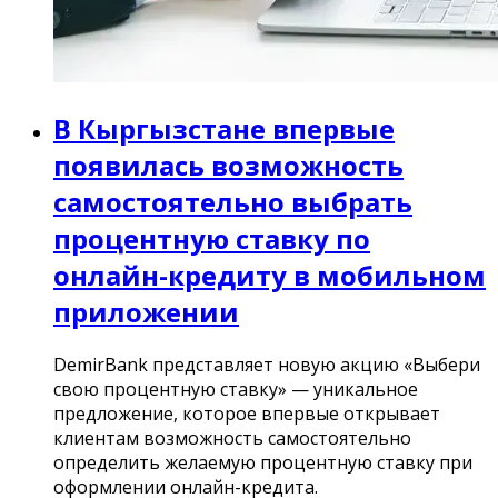
В Кыргызстане впервые
появилась возможность
самостоятельно выбрать
процентную ставку по
онлайн-кредиту в мобильном
приложении
DemirBank представляет новую акцию «Выбери
свою процентную ставку» — уникальное
предложение, которое впервые открывает
клиентам возможность самостоятельно
определить желаемую процентную ставку при
оформлении онлайн-кредита.