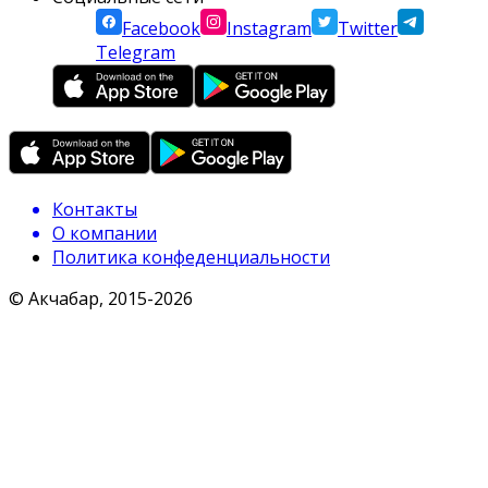
Facebook
Instagram
Twitter
Telegram
Контакты
О компании
Политика конфеденциальности
© Акчабар, 2015-
2026