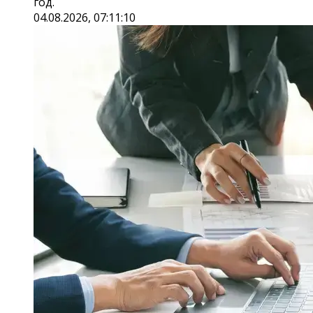
год.
04.08.2026, 07:11:10