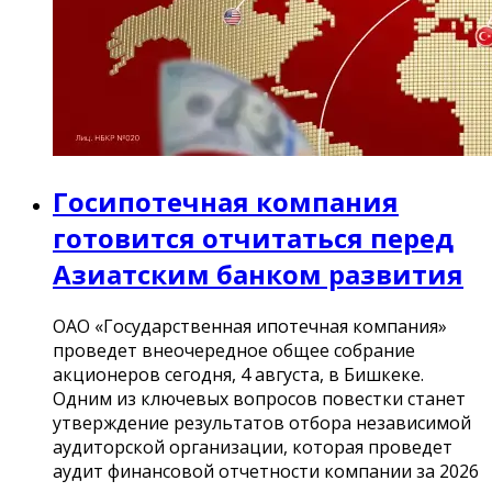
Госипотечная компания
готовится отчитаться перед
Азиатским банком развития
ОАО «Государственная ипотечная компания»
проведет внеочередное общее собрание
акционеров сегодня, 4 августа, в Бишкеке.
Одним из ключевых вопросов повестки станет
утверждение результатов отбора независимой
аудиторской организации, которая проведет
аудит финансовой отчетности компании за 2026