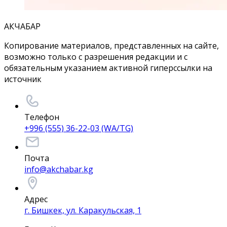
АКЧАБАР
Копирование материалов, представленных на сайте,
возможно только с разрешения редакции и с
обязательным указанием активной гиперссылки на
источник
Телефон
+996 (555) 36-22-03 (WA/TG)
Почта
info@akchabar.kg
Адрес
г. Бишкек, ул. Каракульская, 1