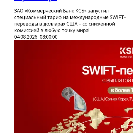
ЗАО «Коммерческий Банк КСБ» запустил
специальный тариф на международные SWIFT-
переводы в долларах США – со сниженной
комиссией в любую точку мира!
04.08.2026, 08:00:00