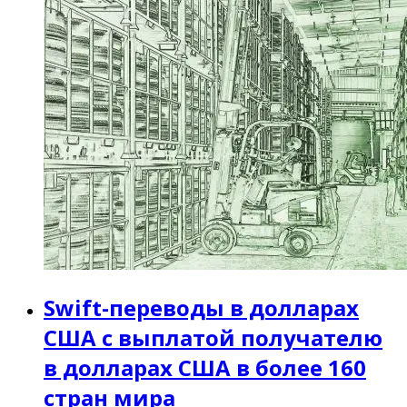
Swift-переводы в долларах
США с выплатой получателю
в долларах США в более 160
стран мира