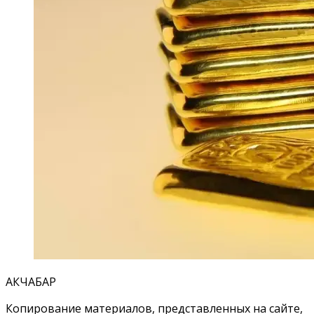
АКЧАБАР
Копирование материалов, представленных на сайте,