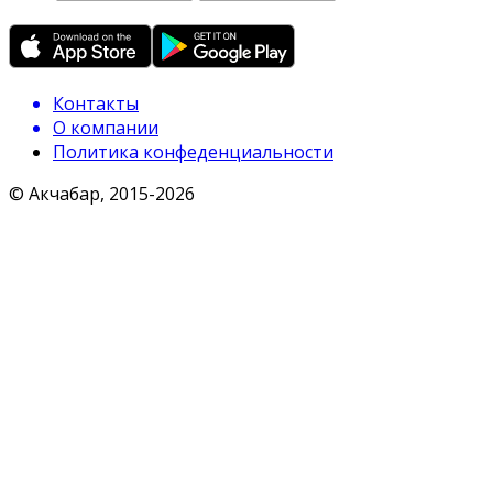
Контакты
О компании
Политика конфеденциальности
© Акчабар, 2015-
2026