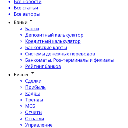
Все новости
Все статьи
Все авторы
Банки
Банки
Депозитный калькулятор
Кредитный калькулятор
Банковские карты
Системы денежных переводов
Банкоматы, Pos-терминалы и филиалы
Рейтинг банков
Бизнес
Сделки
Прибыль
Кадры
Тренды
МСБ
Отчеты
Отрасли
Управление