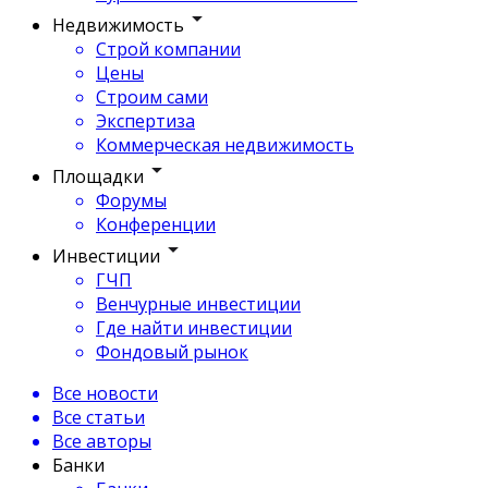
Недвижимость
Строй компании
Цены
Строим сами
Экспертиза
Коммерческая недвижимость
Площадки
Форумы
Конференции
Инвестиции
ГЧП
Венчурные инвестиции
Где найти инвестиции
Фондовый рынок
Все новости
Все статьи
Все авторы
Банки