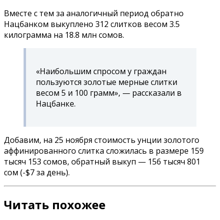
Вместе с тем за аналогичный период обратно
Нацбанком выкуплено 312 слитков весом 3.5
килограмма на 18.8 млн сомов.
«Наибольшим спросом у граждан
пользуются золотые мерные слитки
весом 5 и 100 грамм», — рассказали в
Нацбанке.
Добавим, на 25 ноября стоимость унции золотого
аффинированного слитка сложилась в размере 159
тысяч 153 сомов, обратный выкуп — 156 тысяч 801
сом (-$7 за день).
Читать похожее