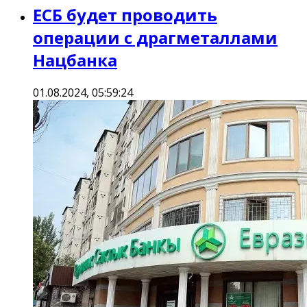
ЕСБ будет проводить
операции с драгметаллами
Нацбанка
01.08.2024, 05:59:24