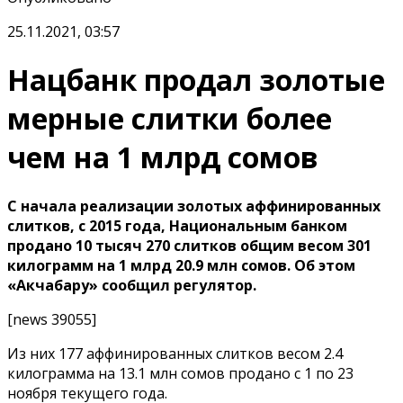
25.11.2021, 03:57
Нацбанк продал золотые
мерные слитки более
чем на 1 млрд сомов
С начала реализации золотых аффинированных
слитков, с 2015 года, Национальным банком
продано 10 тысяч 270 слитков общим весом 301
килограмм на 1 млрд 20.9 млн сомов. Об этом
«Акчабару» сообщил регулятор.
[news 39055]
Из них 177 аффинированных слитков весом 2.4
килограмма на 13.1 млн сомов продано с 1 по 23
ноября текущего года.