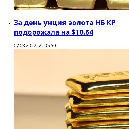
За день унция золота НБ КР
подорожала на $10.64
02.08.2022, 22:05:50