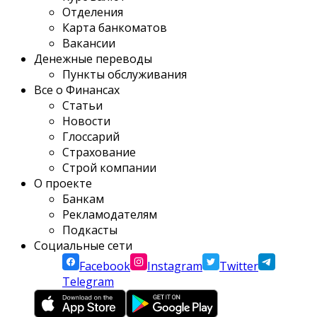
Отделения
Карта банкоматов
Вакансии
Денежные переводы
Пункты обслуживания
Все о Финансах
Статьи
Новости
Глоссарий
Страхование
Строй компании
О проекте
Банкам
Рекламодателям
Подкасты
Социальные сети
Facebook
Instagram
Twitter
Telegram