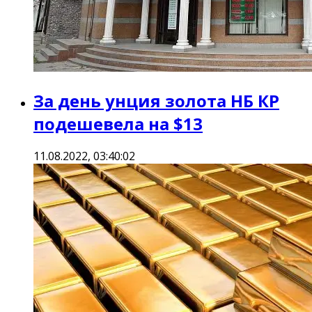
За день унция золота НБ КР
подешевела на $13
11.08.2022, 03:40:02