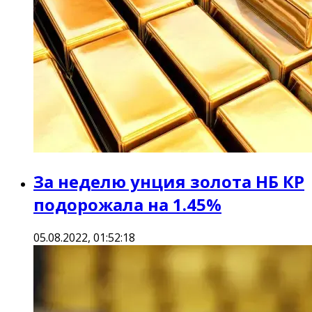
За неделю унция золота НБ КР
подорожала на 1.45%
05.08.2022, 01:52:18