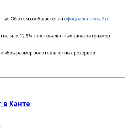
тыс. Об этом сообщается на
официальном сайте
 тыс. или 12,8% золотовалютных запасов (размер
а ноябрь размер золотовалютных резервов
 в Канте