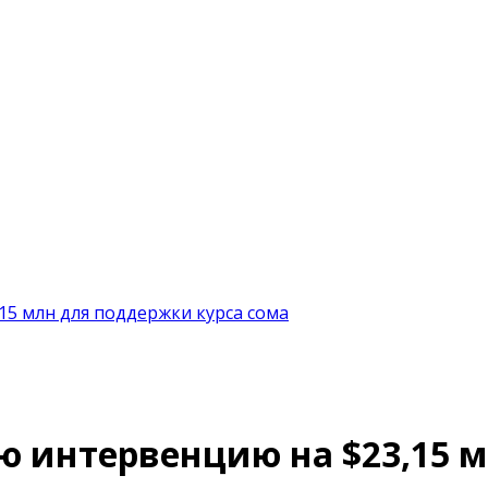
5 млн для поддержки курса сома
ю интервенцию на $23,15 