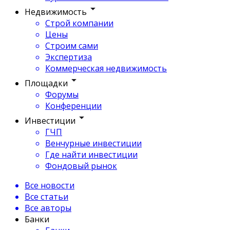
Недвижимость
Строй компании
Цены
Строим сами
Экспертиза
Коммерческая недвижимость
Площадки
Форумы
Конференции
Инвестиции
ГЧП
Венчурные инвестиции
Где найти инвестиции
Фондовый рынок
Все новости
Все статьи
Все авторы
Банки