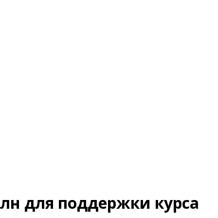
млн для поддержки курса