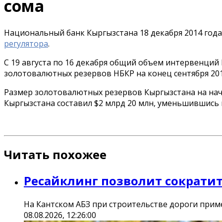
сома
Национальный банк Кыргызстана 18 декабря 2014 года
регулятора
.
С 19 августа по 16 декабря общий объем интервенций 
золотовалютных резервов НБКР на конец сентября 2014
Размер золотовалютных резервов Кыргызстана на нача
Кыргызстана составил $2 млрд 20 млн, уменьшившись н
Читать похожее
Ресайклинг позволит сократит
На Кантском АБЗ при строительстве дороги прим
08.08.2026, 12:26:00