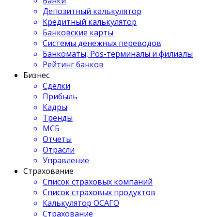
Банки
Депозитный калькулятор
Кредитный калькулятор
Банковские карты
Системы денежных переводов
Банкоматы, Pos-терминалы и филиалы
Рейтинг банков
Бизнес
Сделки
Прибыль
Кадры
Тренды
МСБ
Отчеты
Отрасли
Управление
Страхование
Список страховых компаний
Список страховых продуктов
Калькулятор ОСАГО
Страхование