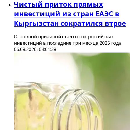
Чистый приток прямых
инвестиций из стран ЕАЭС в
Кыргызстан сократился втрое
Основной причиной стал отток российских
инвестиций в последние три месяца 2025 года.
06.08.2026, 04:01:38