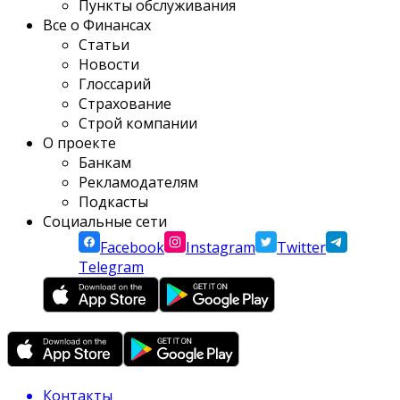
Пункты обслуживания
Все о Финансах
Статьи
Новости
Глоссарий
Страхование
Строй компании
О проекте
Банкам
Рекламодателям
Подкасты
Социальные сети
Facebook
Instagram
Twitter
Telegram
Контакты