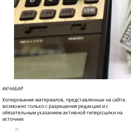
АКЧАБАР
Копирование материалов, представленных на сайте,
возможно только с разрешения редакции и с
обязательным указанием активной гиперссылки на
источник