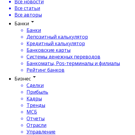
Все новости
Все статьи
Все авторы
Банки
Банки
Депозитный калькулятор
Кредитный калькулятор
Банковские карты
Системы денежных переводов
Банкоматы, Pos-терминалы и филиалы
Рейтинг банков
Бизнес
Сделки
Прибыль
Кадры
Тренды
МСБ
Отчеты
Отрасли
Управление