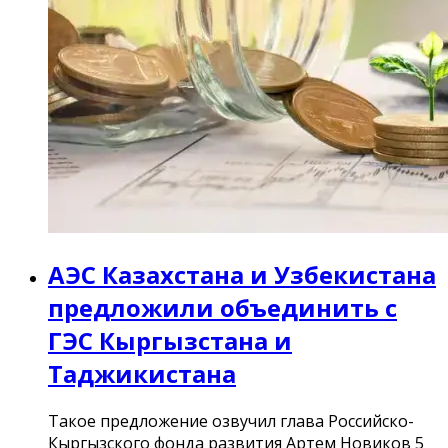
АЭС Казахстана и Узбекистана
предложили объединить с
ГЭС Кыргызстана и
Таджикистана
Такое предложение озвучил глава Российско-
Кыргызского фонда развития Артем Новиков 5