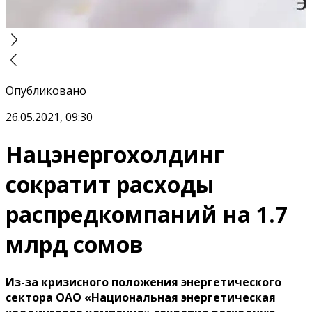
Опубликовано
26.05.2021, 09:30
Нацэнергохолдинг
сократит расходы
распредкомпаний на 1.7
млрд сомов
Из-за кризисного положения энергетического
сектора ОАО «Национальная энергетическая