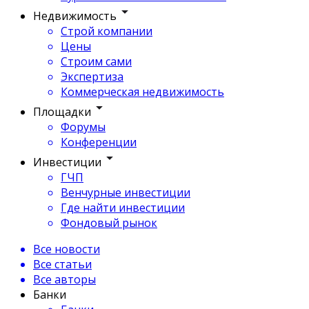
Недвижимость
Строй компании
Цены
Строим сами
Экспертиза
Коммерческая недвижимость
Площадки
Форумы
Конференции
Инвестиции
ГЧП
Венчурные инвестиции
Где найти инвестиции
Фондовый рынок
Все новости
Все статьи
Все авторы
Банки