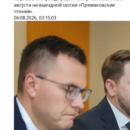
августа на выездной сессии «Примаковские
чтения».
06.08.2026, 03:15:03