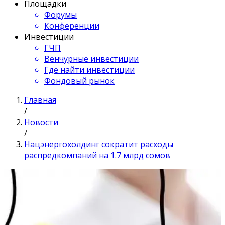
Площадки
Форумы
Конференции
Инвестиции
ГЧП
Венчурные инвестиции
Где найти инвестиции
Фондовый рынок
Главная
/
Новости
/
Нацэнергохолдинг сократит расходы
распредкомпаний на 1.7 млрд сомов