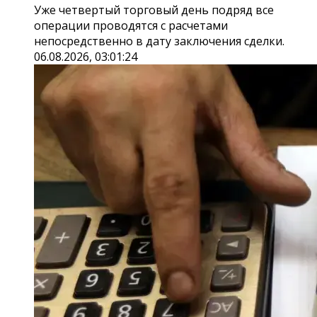
Уже четвертый торговый день подряд все
операции проводятся с расчетами
непосредственно в дату заключения сделки.
06.08.2026, 03:01:24