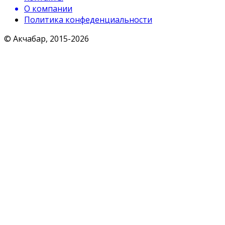
О компании
Политика конфеденциальности
© Акчабар, 2015-
2026