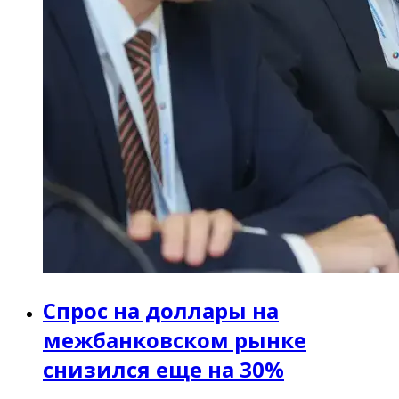
Спрос на доллары на
межбанковском рынке
снизился еще на 30%