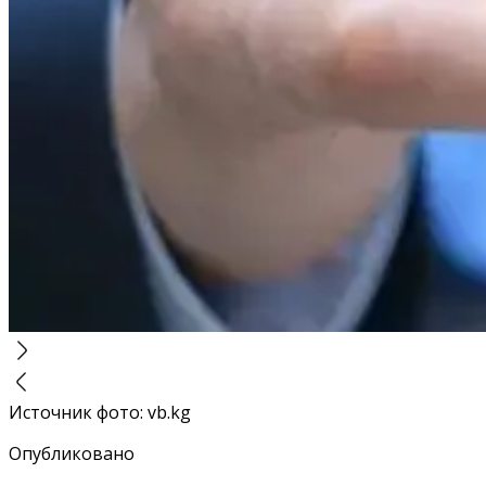
Источник фото
:
vb.kg
Опубликовано