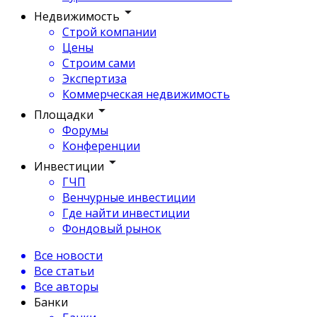
Недвижимость
Строй компании
Цены
Строим сами
Экспертиза
Коммерческая недвижимость
Площадки
Форумы
Конференции
Инвестиции
ГЧП
Венчурные инвестиции
Где найти инвестиции
Фондовый рынок
Все новости
Все статьи
Все авторы
Банки