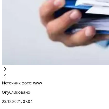
Источник фото
:
www
Опубликовано
23.12.2021, 07:04