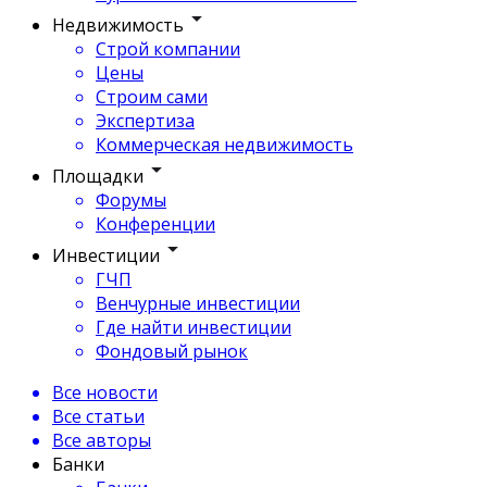
Недвижимость
Строй компании
Цены
Строим сами
Экспертиза
Коммерческая недвижимость
Площадки
Форумы
Конференции
Инвестиции
ГЧП
Венчурные инвестиции
Где найти инвестиции
Фондовый рынок
Все новости
Все статьи
Все авторы
Банки