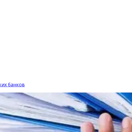
ких банков