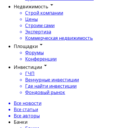
Недвижимость
Строй компании
Цены
Строим сами
Экспертиза
Коммерческая недвижимость
Площадки
Форумы
Конференции
Инвестиции
ГЧП
Венчурные инвестиции
Где найти инвестиции
Фондовый рынок
Все новости
Все статьи
Все авторы
Банки