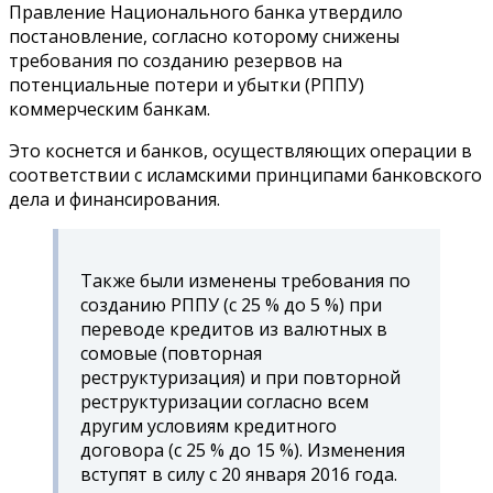
Правление Национального банка утвердило
постановление, согласно которому снижены
требования по созданию резервов на
потенциальные потери и убытки (РППУ)
коммерческим банкам.
Это коснется и банков, осуществляющих операции в
соответствии с исламскими принципами банковского
дела и финансирования.
Также были изменены требования по
созданию РППУ (с 25 % до 5 %) при
переводе кредитов из валютных в
сомовые (повторная
реструктуризация) и при повторной
реструктуризации согласно всем
другим условиям кредитного
договора (с 25 % до 15 %). Изменения
вступят в силу с 20 января 2016 года.