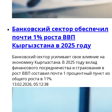
Банковский сектор обеспечил
почти 1% роста ВВП
Кыргызстана в 2025 году
Банковский сектор усиливает свое влияние на
экономику Кыргызстана. В 2025 году вклад
финансового посредничества и страхования в
рост ВВП составил почти 1 процентный пункт из
общего роста в 11%.
13.02.2026, 05:12:38