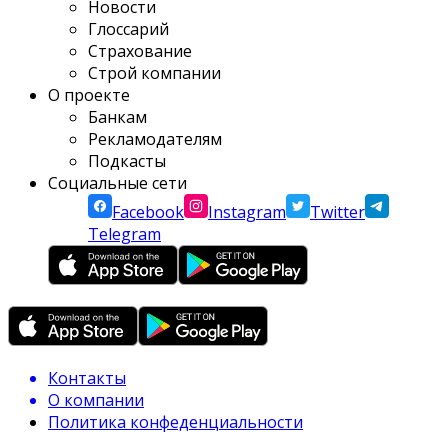
Новости
Глоссарий
Страхование
Строй компании
О проекте
Банкам
Рекламодателям
Подкасты
Социальные сети
Facebook
Instagram
Twitter
Telegram
Контакты
О компании
Политика конфеденциальности