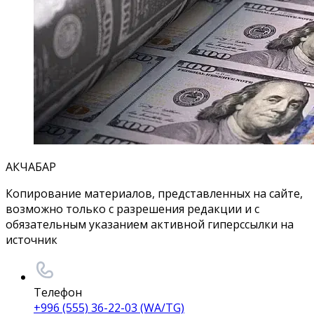
АКЧАБАР
Копирование материалов, представленных на сайте,
возможно только с разрешения редакции и с
обязательным указанием активной гиперссылки на
источник
Телефон
+996 (555) 36-22-03 (WA/TG)