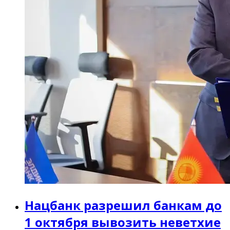
Нацбанк разрешил банкам до
1 октября вывозить неветхие