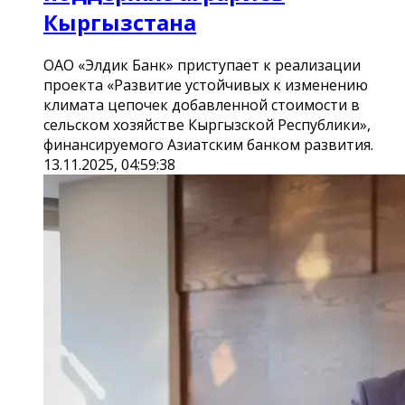
Кыргызстана
ОАО «Элдик Банк» приступает к реализации
проекта «Развитие устойчивых к изменению
климата цепочек добавленной стоимости в
сельском хозяйстве Кыргызской Республики»,
финансируемого Азиатским банком развития.
13.11.2025, 04:59:38