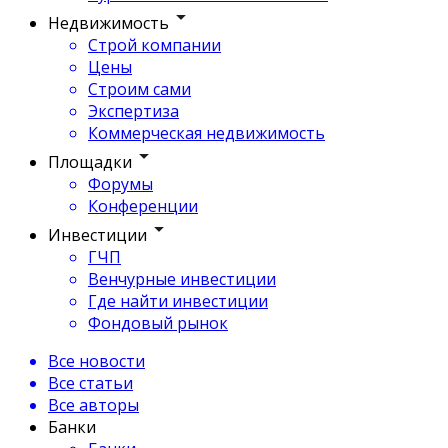
Недвижимость
Строй компании
Цены
Строим сами
Экспертиза
Коммерческая недвижимость
Площадки
Форумы
Конференции
Инвестиции
ГЧП
Венчурные инвестиции
Где найти инвестиции
Фондовый рынок
Все новости
Все статьи
Все авторы
Банки