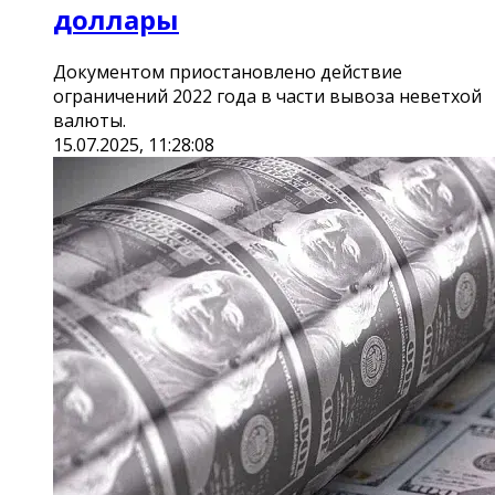
доллары
Документом приостановлено действие
ограничений 2022 года в части вывоза неветхой
валюты.
15.07.2025, 11:28:08