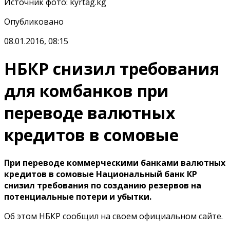
Источник фото
:
kyrtag.kg
Опубликовано
08.01.2016, 08:15
НБКР снизил требования
для комбанков при
переводе валютных
кредитов в сомовые
При переводе коммерческими банками валютных
кредитов в сомовые Национальный банк КР
снизил требования по созданию резервов на
потенциальные потери и убытки.
Об этом НБКР сообщил на своем официальном сайте.