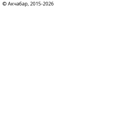
© Акчабар, 2015-
2026