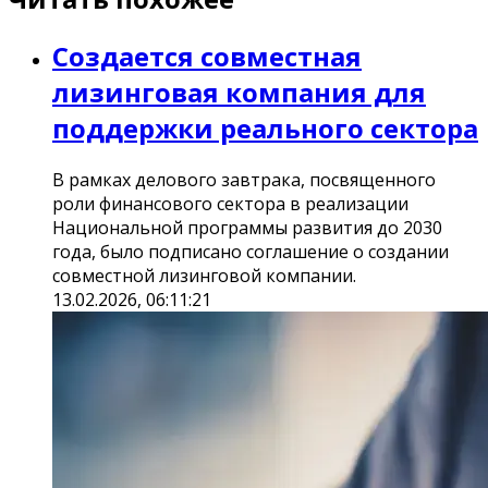
Создается совместная
лизинговая компания для
поддержки реального сектора
В рамках делового завтрака, посвященного
роли финансового сектора в реализации
Национальной программы развития до 2030
года, было подписано соглашение о создании
совместной лизинговой компании.
13.02.2026, 06:11:21