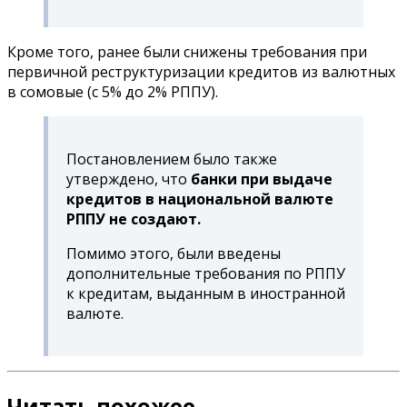
Кроме того, ранее были снижены требования при
первичной реструктуризации кредитов из валютных
в сомовые (с 5% до 2% РППУ).
Постановлением было также
утверждено, что
банки при выдаче
кредитов в национальной валюте
РППУ не создают.
Помимо этого, были введены
дополнительные требования по РППУ
к кредитам, выданным в иностранной
валюте.
Читать похожее