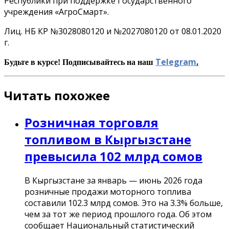
Республики при поддержке Государственного
учреждения «АгроСмарт».
Лиц. НБ КР №3028080120 и №2027080120 от 08.01.2020
г.
Telegram
.
Будьте в курсе! Подписывайтесь на наш
Читать похожее
Розничная торговля
топливом в Кыргызстане
превысила 102 млрд сомов
В Кыргызстане за январь — июнь 2026 года
розничные продажи моторного топлива
составили 102.3 млрд сомов. Это на 3.3% больше,
чем за тот же период прошлого года. Об этом
сообщает Национальный статистический