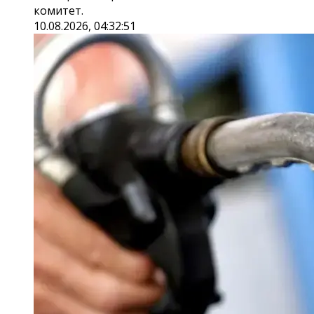
комитет.
10.08.2026, 04:32:51