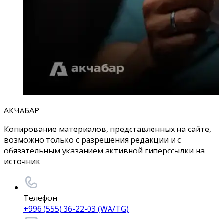
АКЧАБАР
Копирование материалов, представленных на сайте,
возможно только с разрешения редакции и с
обязательным указанием активной гиперссылки на
источник
Телефон
+996 (555) 36-22-03 (WA/TG)