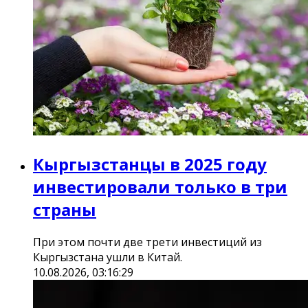
Кыргызстанцы в 2025 году
инвестировали только в три
страны
При этом почти две трети инвестиций из
Кыргызстана ушли в Китай.
10.08.2026, 03:16:29