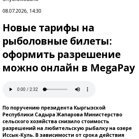
08.07.2026, 14:30
Новые тарифы на
рыболовные билеты:
оформить разрешение
можно онлайн в MegaPay
По поручению президента Кыргызской
Республики Садыра Жапарова Министерство
сельского хозяйства снизило стоимость
разрешений на любительскую рыбалку на озере
Иссык-Куль. В зависимости от срока действия