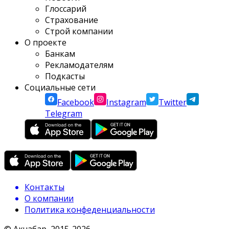
Глоссарий
Страхование
Строй компании
О проекте
Банкам
Рекламодателям
Подкасты
Социальные сети
Facebook
Instagram
Twitter
Telegram
Контакты
О компании
Политика конфеденциальности