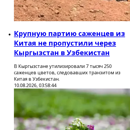
Крупную партию саженцев из
Китая не пропустили через
Кыргызстан в Узбекистан
В Кыргызстане утилизировали 7 тысяч 250
саженцев цветов, следовавших транзитом из
Китая в Узбекистан.
10.08.2026, 03:58:44