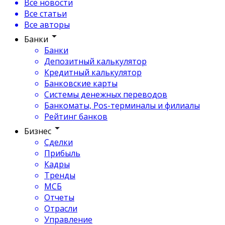
Все новости
Все статьи
Все авторы
Банки
Банки
Депозитный калькулятор
Кредитный калькулятор
Банковские карты
Системы денежных переводов
Банкоматы, Pos-терминалы и филиалы
Рейтинг банков
Бизнес
Сделки
Прибыль
Кадры
Тренды
МСБ
Отчеты
Отрасли
Управление