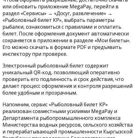
или обновить приложение MegaPay, перейти в
раздел «Сервисы» → «Досуг, развлечение» →
«Рыболовный билет КР», выбрать параметры
рыбалки, ознакомиться с правилами и оплатить
билет. После оформления документ автоматически
сохраняется в приложении в разделе «Мои билеты».
Его можно скачать в формате PDF и предъявить
инспектору при проверке.
Электронный рыболовный билет содержит
уникальный QR-код, позволяющий оперативно
проверить его подлинность и срок действия, что
делает процесс оформления и контроля разрешений
более удобным и прозрачным.
Напомним, сервис «Рыболовный билет КР»
реализован совместными усилиями MegaPay и
Департамента рыбопромышленного комплекса
Министерства водных ресурсов, сельского хозяйства
и перерабатывающей промышленности Кыргызской