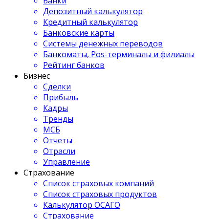
Банки
Депозитный калькулятор
Кредитный калькулятор
Банковские карты
Системы денежных переводов
Банкоматы, Pos-терминалы и филиалы
Рейтинг банков
Бизнес
Сделки
Прибыль
Кадры
Тренды
МСБ
Отчеты
Отрасли
Управление
Страхование
Список страховых компаний
Список страховых продуктов
Калькулятор ОСАГО
Страхование