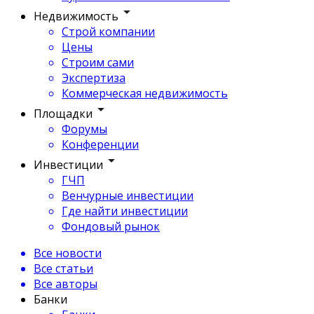
Недвижимость
Строй компании
Цены
Строим сами
Экспертиза
Коммерческая недвижимость
Площадки
Форумы
Конференции
Инвестиции
ГЧП
Венчурные инвестиции
Где найти инвестиции
Фондовый рынок
Все новости
Все статьи
Все авторы
Банки