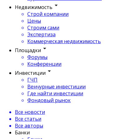
Недвижимость
Строй компании
Цены
Строим сами
Экспертиза
Коммерческая недвижимость
Площадки
Форумы
Конференции
Инвестиции
ГЧП
Венчурные инвестиции
Где найти инвестиции
Фондовый рынок
Все новости
Все статьи
Все авторы
Банки