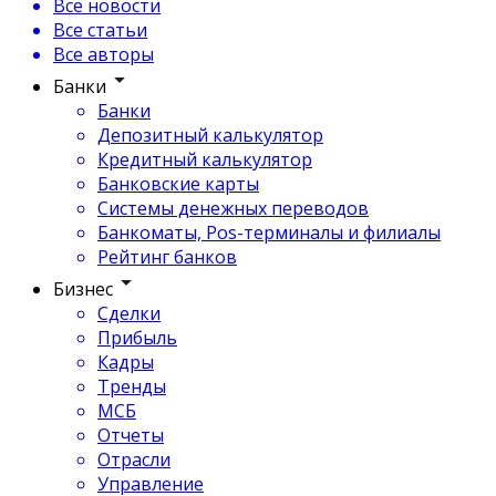
Все новости
Все статьи
Все авторы
Банки
Банки
Депозитный калькулятор
Кредитный калькулятор
Банковские карты
Системы денежных переводов
Банкоматы, Pos-терминалы и филиалы
Рейтинг банков
Бизнес
Сделки
Прибыль
Кадры
Тренды
МСБ
Отчеты
Отрасли
Управление