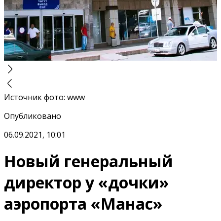
Источник фото
:
www
Опубликовано
06.09.2021, 10:01
Новый генеральный
директор у «дочки»
аэропорта «Манас»