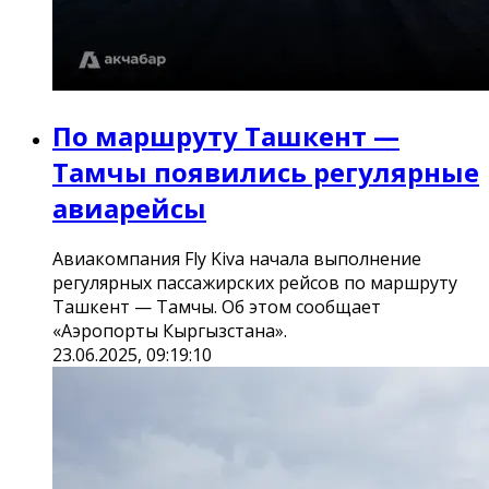
По маршруту Ташкент —
Тамчы появились регулярные
авиарейсы
Авиакомпания Fly Kiva начала выполнение
регулярных пассажирских рейсов по маршруту
Ташкент — Тамчы. Об этом сообщает
«Аэропорты Кыргызстана».
23.06.2025, 09:19:10