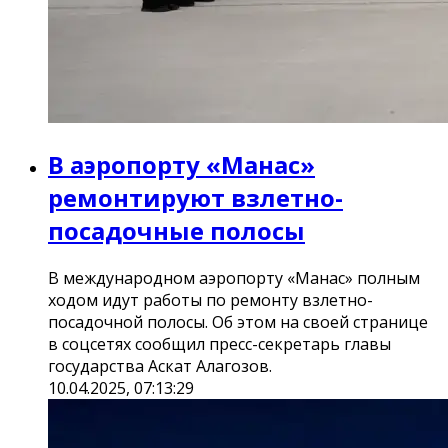
В аэропорту «Манас»
ремонтируют взлетно-
посадочные полосы
В международном аэропорту «Манас» полным
ходом идут работы по ремонту взлетно-
посадочной полосы. Об этом на своей странице
в соцсетях сообщил пресс-секретарь главы
государства Аскат Алагозов.
10.04.2025, 07:13:29