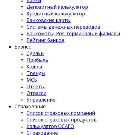
Банки
Депозитный калькулятор
Кредитный калькулятор
Банковские карты
Системы денежных переводов
Банкоматы, Pos-терминалы и филиалы
Рейтинг банков
Бизнес
Сделки
Прибыль
Кадры
Тренды
МСБ
Отчеты
Отрасли
Управление
Страхование
Список страховых компаний
Список страховых продуктов
Калькулятор ОСАГО
Страхование