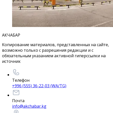
АКЧАБАР
Копирование материалов, представленных на сайте,
возможно только с разрешения редакции и с
обязательным указанием активной гиперссылки на
источник
Телефон
+996 (555) 36-22-03 (WA/TG)
Почта
info@akchabar.kg