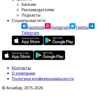
Банкам
Рекламодателям
Подкасты
Социальные сети
Facebook
Instagram
Twitter
Telegram
Контакты
О компании
Политика конфеденциальности
© Акчабар, 2015-
2026