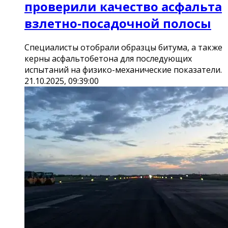
проверили качество асфальта
взлетно-посадочной полосы
Специалисты отобрали образцы битума, а также
керны асфальтобетона для последующих
испытаний на физико-механические показатели.
21.10.2025, 09:39:00