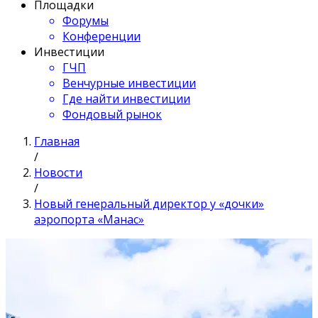
Площадки
Форумы
Конференции
Инвестиции
ГЧП
Венчурные инвестиции
Где найти инвестиции
Фондовый рынок
Главная
/
Новости
/
Новый генеральный директор у «дочки»
аэропорта «Манас»