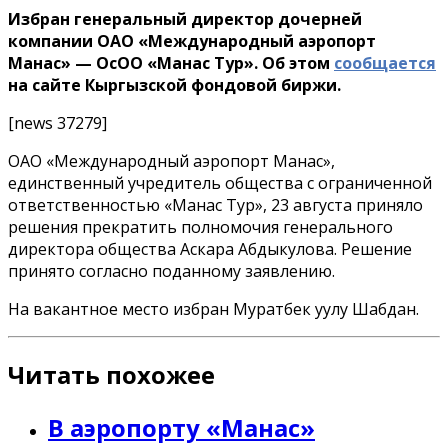
Избран генеральный директор дочерней
компании ОАО «Международный аэропорт
Манас» — ОсОО «Манас Тур». Об этом
сообщается
на сайте Кыргызской фондовой биржи.
[news 37279]
ОАО «Международный аэропорт Манас»,
единственный учредитель общества с ограниченной
ответственностью «Манас Тур», 23 августа приняло
решения прекратить полномочия генерального
директора общества Аскара Абдыкулова. Решение
принято согласно поданному заявлению.
На вакантное место избран Муратбек уулу Шабдан.
Читать похожее
В аэропорту «Манас»