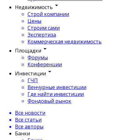
Недвижимость
Строй компании
Цены
Строим сами
Экспертиза
Коммерческая недвижимость
Площадки
Форумы
Конференции
Инвестиции
ГЧП
Венчурные инвестиции
Где найти инвестиции
Фондовый рынок
Все новости
Все статьи
Все авторы
Банки