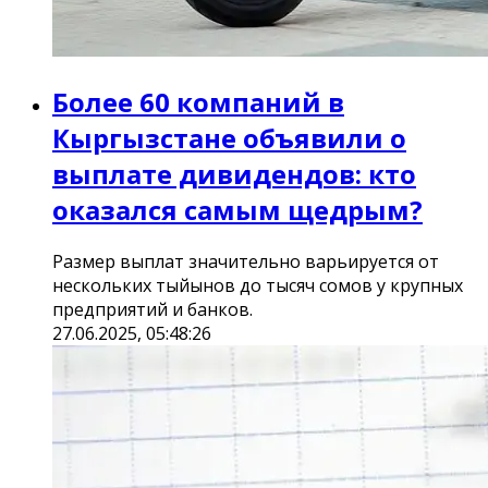
Более 60 компаний в
Кыргызстане объявили о
выплате дивидендов: кто
оказался самым щедрым?
Размер выплат значительно варьируется от
нескольких тыйынов до тысяч сомов у крупных
предприятий и банков.
27.06.2025, 05:48:26