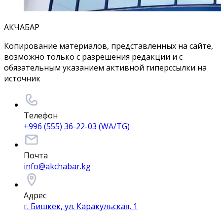
АКЧАБАР
Копирование материалов, представленных на сайте,
возможно только с разрешения редакции и с
обязательным указанием активной гиперссылки на
источник
Телефон
+996 (555) 36-22-03 (WA/TG)
Почта
info@akchabar.kg
Адрес
г. Бишкек, ул. Каракульская, 1