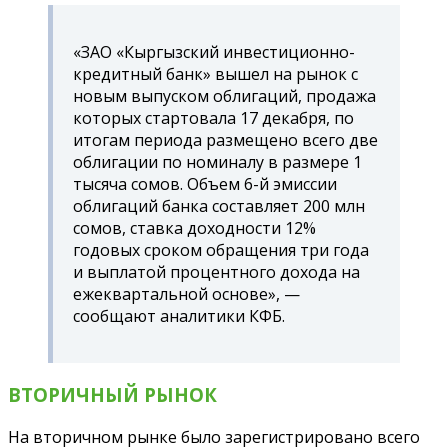
«ЗАО «Кыргызский инвестиционно-
кредитный банк» вышел на рынок с
новым выпуском облигаций, продажа
которых стартовала 17 декабря, по
итогам периода размещено всего две
облигации по номиналу в размере 1
тысяча сомов. Объем 6-й эмиссии
облигаций банка составляет 200 млн
сомов, ставка доходности 12%
годовых сроком обращения три года
и выплатой процентного дохода на
ежеквартальной основе», —
сообщают аналитики КФБ.
ВТОРИЧНЫЙ РЫНОК
На вторичном рынке было зарегистрировано всего