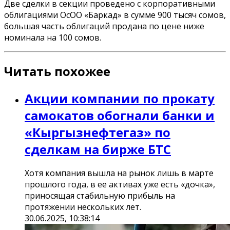
Две сделки в секции проведено с корпоративными
облигациями ОсОО «Баркад» в сумме 900 тысяч сомов,
большая часть облигаций продана по цене ниже
номинала на 100 сомов.
Читать похожее
Акции компании по прокату
самокатов обогнали банки и
«Кыргызнефтегаз» по
сделкам на бирже БТС
Хотя компания вышла на рынок лишь в марте
прошлого года, в ее активах уже есть «дочка»,
приносящая стабильную прибыль на
протяжении нескольких лет.
30.06.2025, 10:38:14