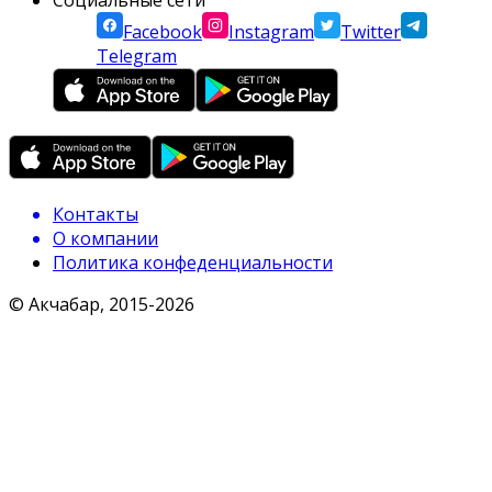
Facebook
Instagram
Twitter
Telegram
Контакты
О компании
Политика конфеденциальности
© Акчабар, 2015-
2026