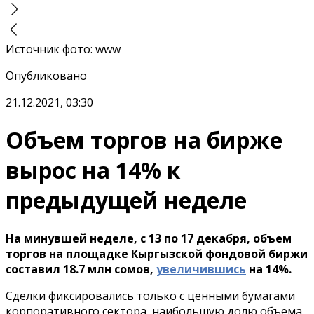
Источник фото
:
www
Опубликовано
21.12.2021, 03:30
Объем торгов на бирже
вырос на 14% к
предыдущей неделе
На минувшей неделе, с 13 по 17 декабря, объем
торгов на площадке Кыргызской фондовой биржи
составил 18.7 млн сомов,
увеличившись
на 14%.
Сделки фиксировались только с ценными бумагами
корпоративного сектора, наибольшую долю объема