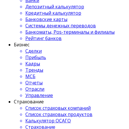
Банки
Депозитный калькулятор
Кредитный калькулятор
Банковские карты
Системы денежных переводов
Банкоматы, Pos-терминалы и филиалы
Рейтинг банков
Бизнес
Сделки
Прибыль
Кадры
Тренды
МСБ
Отчеты
Отрасли
Управление
Страхование
Список страховых компаний
Список страховых продуктов
Калькулятор ОСАГО
Страхование