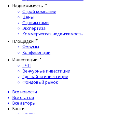
Недвижимость
Строй компании
Цены
Строим сами
Экспертиза
Коммерческая недвижимость
Площадки
Форумы
Конференции
Инвестиции
ГЧП
Венчурные инвестиции
Где найти инвестиции
Фондовый рынок
Все новости
Все статьи
Все авторы
Банки