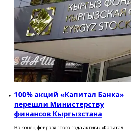
100% акций «Капитал Банка»
перешли Министерству
финансов Кыргызстана
На конец февраля этого года активы «Капитал