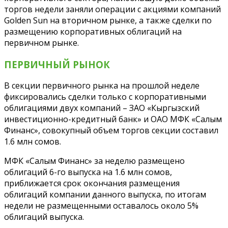
торгов недели заняли операции с акциями компаний
Golden Sun на вторичном рынке, а также сделки по
размещению корпоративных облигаций на
первичном рынке.
ПЕРВИЧНЫЙ РЫНОК
В секции первичного рынка на прошлой неделе
фиксировались сделки только с корпоративными
облигациями двух компаний – ЗАО «Кыргызский
инвестиционно-кредитный банк» и ОАО МФК «Салым
Финанс», совокупный объем торгов секции составил
1.6 млн сомов.
МФК «Салым Финанс» за неделю размещено
облигаций 6-го выпуска на 1.6 млн сомов,
приближается срок окончания размещения
облигаций компании данного выпуска, по итогам
недели не размещенными оставалось около 5%
облигаций выпуска.