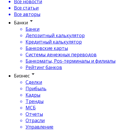
Все новости
Все статьи
Все авторы
Банки
Банки
Депозитный калькулятор
Кредитный калькулятор
Банковские карты
Системы денежных переводов
Банкоматы, Pos-терминалы и филиалы
Рейтинг банков
Бизнес
Сделки
Прибыль
Кадры
Тренды
МСБ
Отчеты
Отрасли
Управление