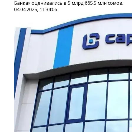
Банка» оценивались в 5 млрд 665.5 млн сомов.
04.04.2025, 11:34:06