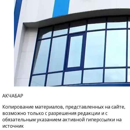
АКЧАБАР
Копирование материалов, представленных на сайте,
возможно только с разрешения редакции и с
обязательным указанием активной гиперссылки на
источник