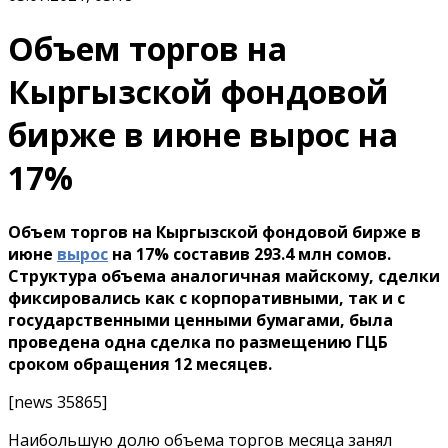
Объем торгов на
Кыргызской фондовой
бирже в июне вырос на
17%
Объем торгов на Кыргызской фондовой бирже в
июне
вырос
на 17% составив 293.4 млн сомов.
Структура объема аналогичная майскому, сделки
фиксировались как с корпоративными, так и с
государственными ценными бумагами, была
проведена одна сделка по размещению ГЦБ
сроком обращения 12 месяцев.
[news 35865]
Наибольшую долю объема торгов месяца занял