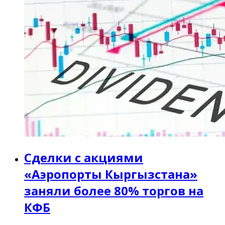
Сделки с акциями
«‎Аэропорты Кыргызстана»
заняли более 80% торгов на
КФБ