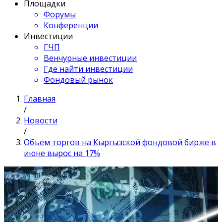
Площадки
Форумы
Конференции
Инвестиции
ГЧП
Венчурные инвестиции
Где найти инвестиции
Фондовый рынок
Главная
/
Новости
/
Объем торгов на Кыргызской фондовой бирже в
июне вырос на 17%