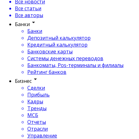
Все новости
Все статьи
Все авторы
Банки
Банки
Депозитный калькулятор
Кредитный калькулятор
Банковские карты
Системы денежных переводов
Банкоматы, Pos-терминалы и филиалы
Рейтинг банков
Бизнес
Сделки
Прибыль
Кадры
Тренды
МСБ
Отчеты
Отрасли
Управление