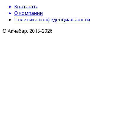
Контакты
О компании
Политика конфеденциальности
© Акчабар, 2015-
2026