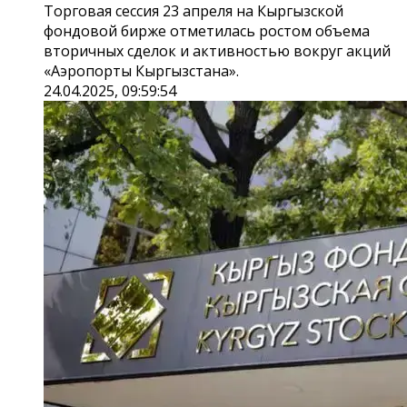
Торговая сессия 23 апреля на Кыргызской
фондовой бирже отметилась ростом объема
вторичных сделок и активностью вокруг акций
«‎Аэропорты Кыргызстана»‎.
24.04.2025, 09:59:54