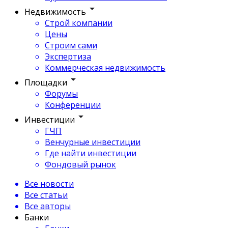
Недвижимость
Строй компании
Цены
Строим сами
Экспертиза
Коммерческая недвижимость
Площадки
Форумы
Конференции
Инвестиции
ГЧП
Венчурные инвестиции
Где найти инвестиции
Фондовый рынок
Все новости
Все статьи
Все авторы
Банки