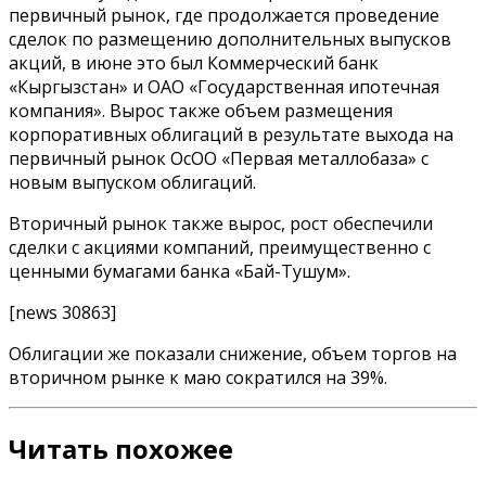
первичный рынок, где продолжается проведение
сделок по размещению дополнительных выпусков
акций, в июне это был Коммерческий банк
«Кыргызстан» и ОАО «Государственная ипотечная
компания». Вырос также объем размещения
корпоративных облигаций в результате выхода на
первичный рынок ОсОО «Первая металлобаза» с
новым выпуском облигаций.
Вторичный рынок также вырос, рост обеспечили
сделки с акциями компаний, преимущественно с
ценными бумагами банка «Бай-Тушум».
[news 30863]
Облигации же показали снижение, объем торгов на
вторичном рынке к маю сократился на 39%.
Читать похожее