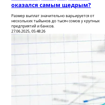
оказался самым щедрым?
Размер выплат значительно варьируется от
нескольких тыйынов до тысяч сомов у крупных
предприятий и банков.
27.06.2025, 05:48:26