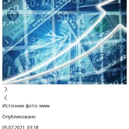
Источник фото
:
www
Опубликовано
05.07.2021, 03:18