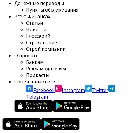
Денежные переводы
Пункты обслуживания
Все о Финансах
Статьи
Новости
Глоссарий
Страхование
Строй компании
О проекте
Банкам
Рекламодателям
Подкасты
Социальные сети
Facebook
Instagram
Twitter
Telegram