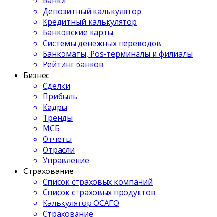
Банки
Депозитный калькулятор
Кредитный калькулятор
Банковские карты
Системы денежных переводов
Банкоматы, Pos-терминалы и филиалы
Рейтинг банков
Бизнес
Сделки
Прибыль
Кадры
Тренды
МСБ
Отчеты
Отрасли
Управление
Страхование
Список страховых компаний
Список страховых продуктов
Калькулятор ОСАГО
Страхование