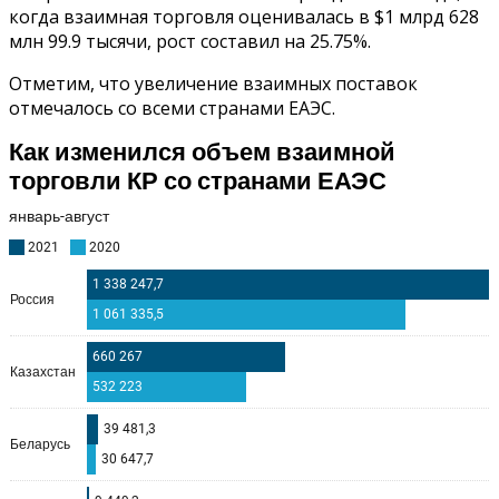
когда взаимная торговля оценивалась в $1 млрд 628
млн 99.9 тысячи, рост составил на 25.75%.
Отметим, что увеличение взаимных поставок
отмечалось со всеми странами ЕАЭС.