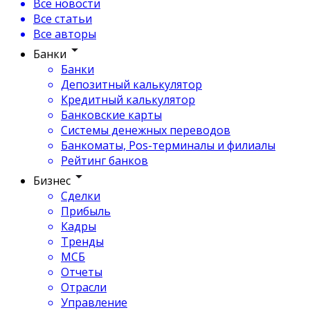
Все новости
Все статьи
Все авторы
Банки
Банки
Депозитный калькулятор
Кредитный калькулятор
Банковские карты
Системы денежных переводов
Банкоматы, Pos-терминалы и филиалы
Рейтинг банков
Бизнес
Сделки
Прибыль
Кадры
Тренды
МСБ
Отчеты
Отрасли
Управление