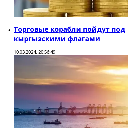
Торговые корабли пойдут под
кыргызскими флагами
10.03.2024, 20:56:49