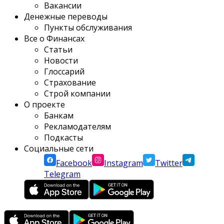
Вакансии
Денежные переводы
Пункты обслуживания
Все о Финансах
Статьи
Новости
Глоссарий
Страхование
Строй компании
О проекте
Банкам
Рекламодателям
Подкасты
Социальные сети
Facebook
Instagram
Twitter
Telegram