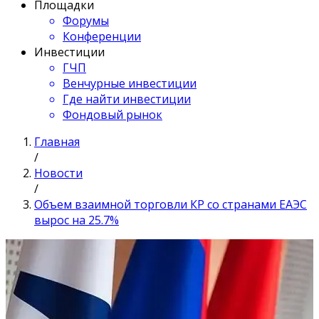
Площадки
Форумы
Конференции
Инвестиции
ГЧП
Венчурные инвестиции
Где найти инвестиции
Фондовый рынок
Главная
/
Новости
/
Объем взаимной торговли КР со странами ЕАЭС
вырос на 25.7%