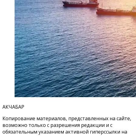
АКЧАБАР
Копирование материалов, представленных на сайте,
возможно только с разрешения редакции и с
обязательным указанием активной гиперссылки на