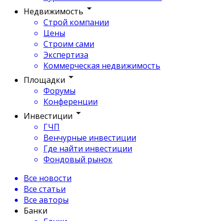
Недвижимость
Строй компании
Цены
Строим сами
Экспертиза
Коммерческая недвижимость
Площадки
Форумы
Конференции
Инвестиции
ГЧП
Венчурные инвестиции
Где найти инвестиции
Фондовый рынок
Все новости
Все статьи
Все авторы
Банки