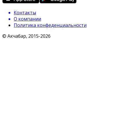
Контакты
О компании
Политика конфеденциальности
© Акчабар, 2015-
2026