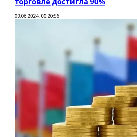
торговле достигла 90%
09.06.2024, 00:20:56