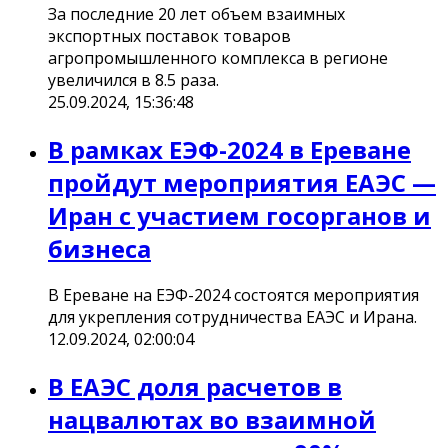
За последние 20 лет объем взаимных
экспортных поставок товаров
агропромышленного комплекса в регионе
увеличился в 8.5 раза.
25.09.2024, 15:36:48
В рамках ЕЭФ-2024 в Ереване
пройдут мероприятия ЕАЭС —
Иран с участием госорганов и
бизнеса
В Ереване на ЕЭФ-2024 состоятся мероприятия
для укрепления сотрудничества ЕАЭС и Ирана.
12.09.2024, 02:00:04
В ЕАЭС доля расчетов в
нацвалютах во взаимной