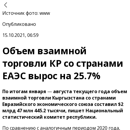
Источник фото
:
www
Опубликовано
15.10.2021, 06:59
Объем взаимной
торговли КР со странами
ЕАЭС вырос на 25.7%
По итогам января
—
августа текущего года объем
взаимной торговли Кыргызстана со странами
Евразийского экономического союза составил $2
млрд 47 млн 445.2 тысячи, пишет Национальный
статистический комитет республики.
По сравнению с аналогичным периодом 2020 года,