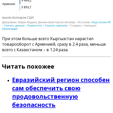
При этом больше всего Кыргызстан нарастил
товарооборот с Арменией, сразу в 2.4 раза, меньше
всего с Казахстаном – в 1.24 раза.
Читать похожее
Евразийский регион способен
сам обеспечить свою
продовольственную
безопасность