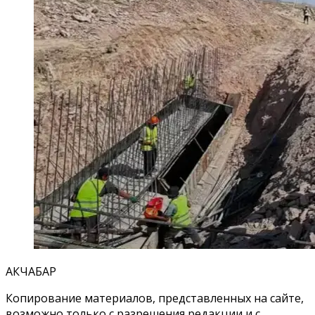
АКЧАБАР
Копирование материалов, представленных на сайте,
возможно только с разрешения редакции и с