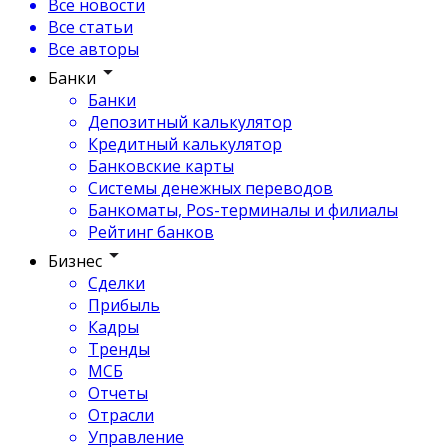
Все новости
Все статьи
Все авторы
Банки
Банки
Депозитный калькулятор
Кредитный калькулятор
Банковские карты
Системы денежных переводов
Банкоматы, Pos-терминалы и филиалы
Рейтинг банков
Бизнес
Сделки
Прибыль
Кадры
Тренды
МСБ
Отчеты
Отрасли
Управление