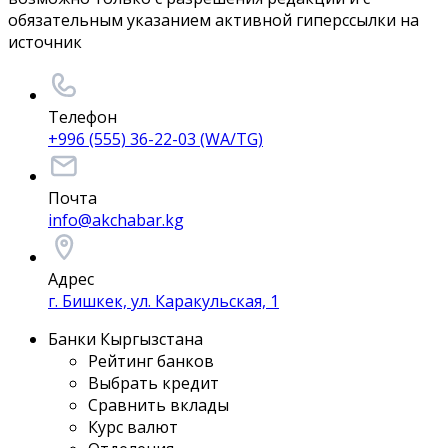
обязательным указанием активной гиперссылки на
источник
Телефон
+996 (555) 36-22-03 (WA/TG)
Почта
info@akchabar.kg
Адрес
г. Бишкек, ул. Каракульская, 1
Банки Кыргызстана
Рейтинг банков
Выбрать кредит
Сравнить вклады
Курс валют