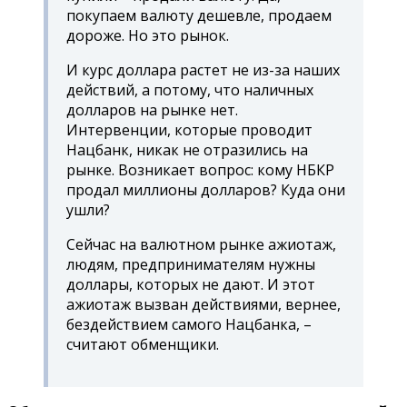
покупаем валюту дешевле, продаем
дороже. Но это рынок.
И курс доллара растет не из-за наших
действий, а потому, что наличных
долларов на рынке нет.
Интервенции, которые проводит
Нацбанк, никак не отразились на
рынке. Возникает вопрос: кому НБКР
продал миллионы долларов? Куда они
ушли?
Сейчас на валютном рынке ажиотаж,
людям, предпринимателям нужны
доллары, которых не дают. И этот
ажиотаж вызван действиями, вернее,
бездействием самого Нацбанка, –
считают обменщики.