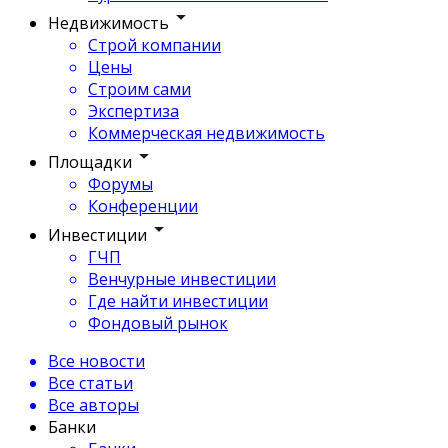
Недвижимость
Строй компании
Цены
Строим сами
Экспертиза
Коммерческая недвижимость
Площадки
Форумы
Конференции
Инвестиции
ГЧП
Венчурные инвестиции
Где найти инвестиции
Фондовый рынок
Все новости
Все статьи
Все авторы
Банки