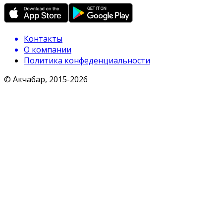
Контакты
О компании
Политика конфеденциальности
© Акчабар, 2015-
2026