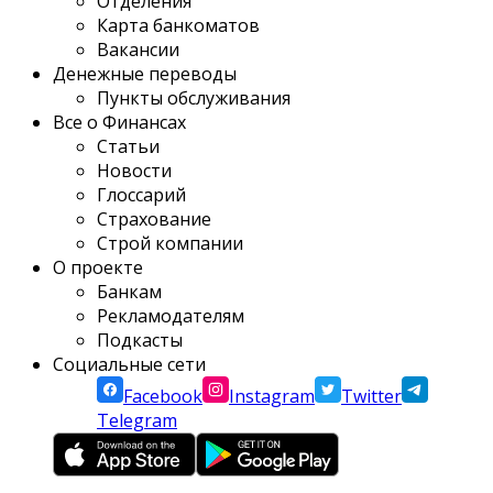
Отделения
Карта банкоматов
Вакансии
Денежные переводы
Пункты обслуживания
Все о Финансах
Статьи
Новости
Глоссарий
Страхование
Строй компании
О проекте
Банкам
Рекламодателям
Подкасты
Социальные сети
Facebook
Instagram
Twitter
Telegram