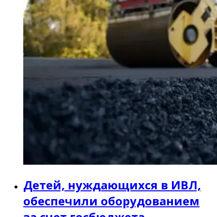
Детей, нуждающихся в ИВЛ,
обеспечили оборудованием
за счет госбюджета