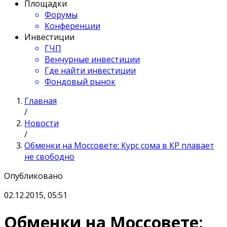
Площадки
Форумы
Конференции
Инвестиции
ГЧП
Венчурные инвестиции
Где найти инвестиции
Фондовый рынок
Главная
/
Новости
/
Обменки на Моссовете: Курс сома в КР плавает
не свободно
Опубликовано
02.12.2015, 05:51
Обменки на Моссовете: