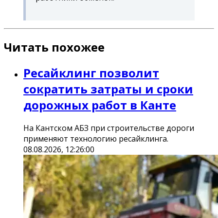
Читать похожее
Ресайклинг позволит
сократить затраты и сроки
дорожных работ в Канте
На Кантском АБЗ при строительстве дороги
применяют технологию ресайклинга.
08.08.2026, 12:26:00