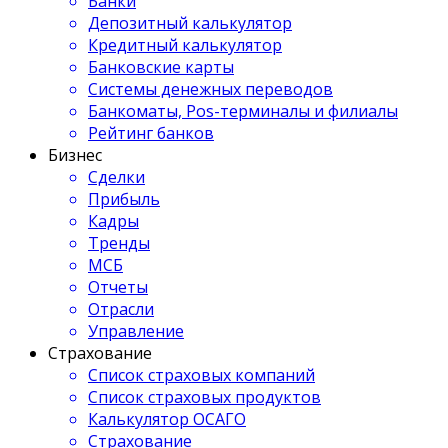
Банки
Депозитный калькулятор
Кредитный калькулятор
Банковские карты
Системы денежных переводов
Банкоматы, Pos-терминалы и филиалы
Рейтинг банков
Бизнес
Сделки
Прибыль
Кадры
Тренды
МСБ
Отчеты
Отрасли
Управление
Страхование
Список страховых компаний
Список страховых продуктов
Калькулятор ОСАГО
Страхование