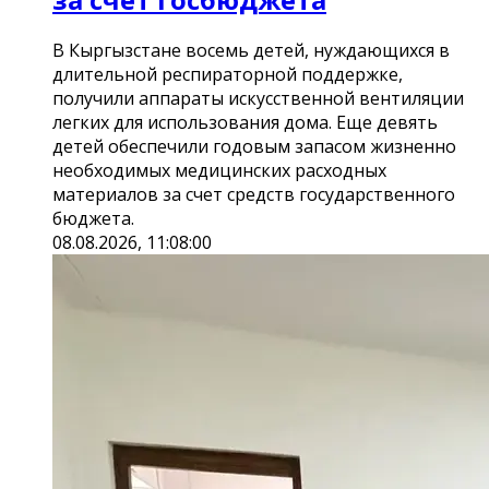
В Кыргызстане восемь детей, нуждающихся в
длительной респираторной поддержке,
получили аппараты искусственной вентиляции
легких для использования дома. Еще девять
детей обеспечили годовым запасом жизненно
необходимых медицинских расходных
материалов за счет средств государственного
бюджета.
08.08.2026, 11:08:00