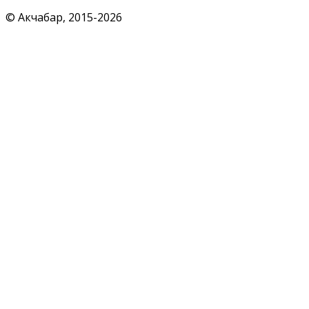
© Акчабар, 2015-
2026