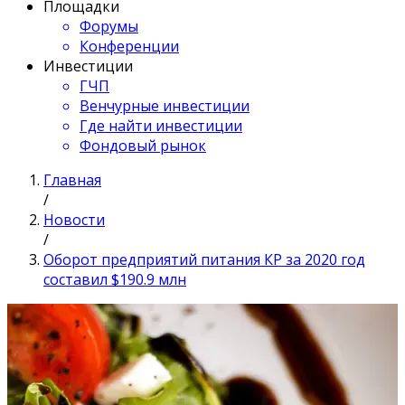
Площадки
Форумы
Конференции
Инвестиции
ГЧП
Венчурные инвестиции
Где найти инвестиции
Фондовый рынок
Главная
/
Новости
/
Оборот предприятий питания КР за 2020 год
составил $190.9 млн