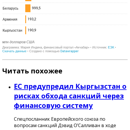
Читать похожее
ЕС предупредил Кыргызстан о
рисках обхода санкций через
финансовую систему
Спецпосланник Европейского союза по
вопросам санкций Дэвид О’Салливан в ходе