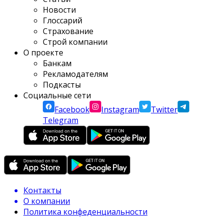
Новости
Глоссарий
Страхование
Строй компании
О проекте
Банкам
Рекламодателям
Подкасты
Социальные сети
Facebook
Instagram
Twitter
Telegram
Контакты
О компании
Политика конфеденциальности