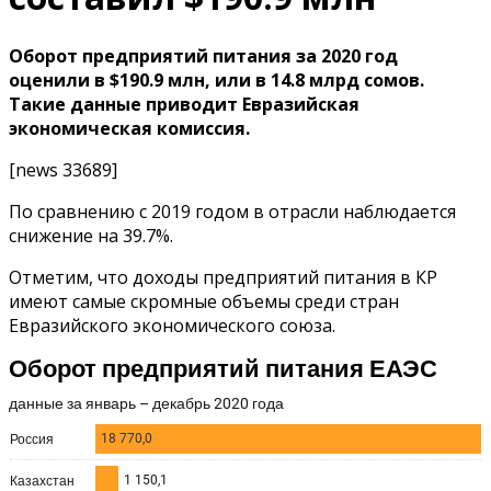
Оборот предприятий питания за 2020 год
оценили в $190.9 млн, или в 14.8 млрд сомов.
Такие данные приводит Евразийская
экономическая комиссия.
[news 33689]
По сравнению с 2019 годом в отрасли наблюдается
снижение на 39.7%.
Отметим, что доходы предприятий питания в КР
имеют самые скромные объемы среди стран
Евразийского экономического союза.