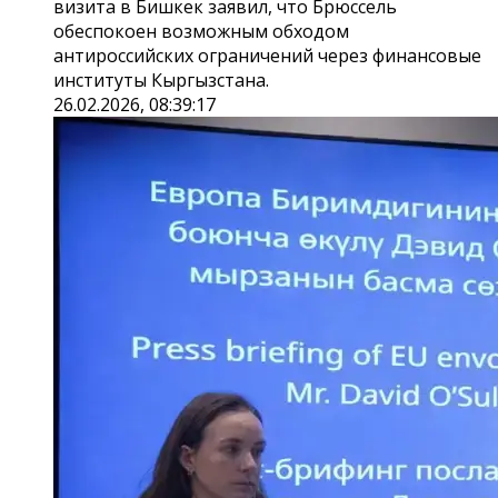
визита в Бишкек заявил, что Брюссель
обеспокоен возможным обходом
антироссийских ограничений через финансовые
институты Кыргызстана.
26.02.2026, 08:39:17