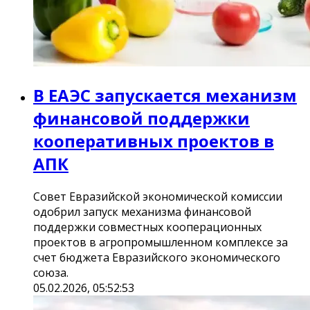
В ЕАЭС запускается механизм
финансовой поддержки
кооперативных проектов в
АПК
Совет Евразийской экономической комиссии
одобрил запуск механизма финансовой
поддержки совместных кооперационных
проектов в агропромышленном комплексе за
счет бюджета Евразийского экономического
союза.
05.02.2026, 05:52:53