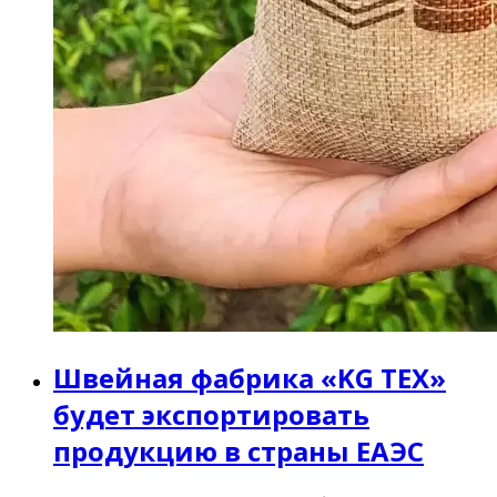
Швейная фабрика «KG TEX»
будет экспортировать
продукцию в страны ЕАЭС