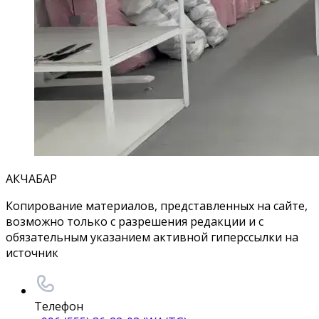
АКЧАБАР
Копирование материалов, представленных на сайте,
возможно только с разрешения редакции и с
обязательным указанием активной гиперссылки на
источник
Телефон