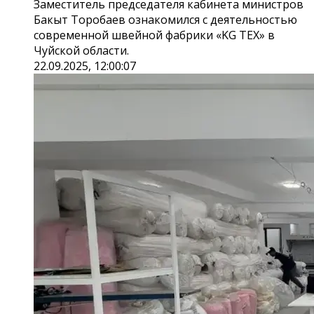
Заместитель председателя кабинета министров
Бакыт Торобаев ознакомился с деятельностью
современной швейной фабрики «KG TEX» в
Чуйской области.
22.09.2025, 12:00:07