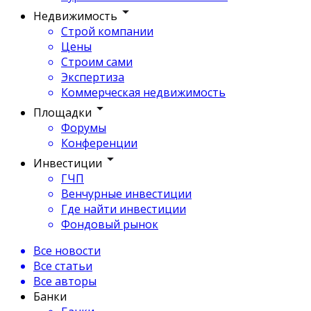
Недвижимость
Строй компании
Цены
Строим сами
Экспертиза
Коммерческая недвижимость
Площадки
Форумы
Конференции
Инвестиции
ГЧП
Венчурные инвестиции
Где найти инвестиции
Фондовый рынок
Все новости
Все статьи
Все авторы
Банки