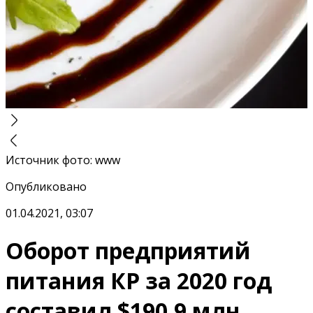
Источник фото
:
www
Опубликовано
01.04.2021, 03:07
Оборот предприятий
питания КР за 2020 год
составил $190.9 млн