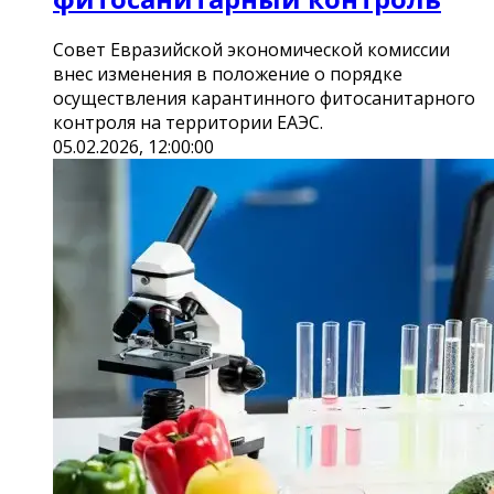
Совет Евразийской экономической комиссии
внес изменения в положение о порядке
осуществления карантинного фитосанитарного
контроля на территории ЕАЭС.
05.02.2026, 12:00:00