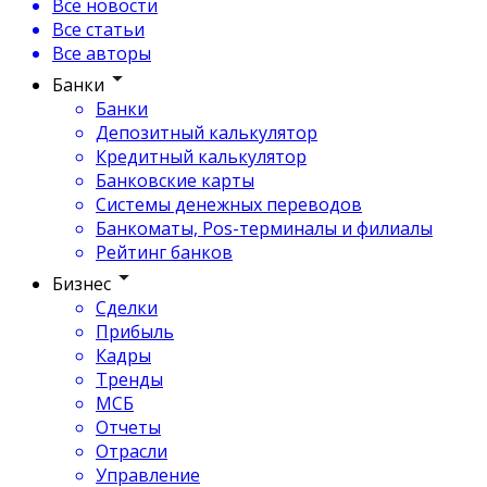
Все новости
Все статьи
Все авторы
Банки
Банки
Депозитный калькулятор
Кредитный калькулятор
Банковские карты
Системы денежных переводов
Банкоматы, Pos-терминалы и филиалы
Рейтинг банков
Бизнес
Сделки
Прибыль
Кадры
Тренды
МСБ
Отчеты
Отрасли
Управление