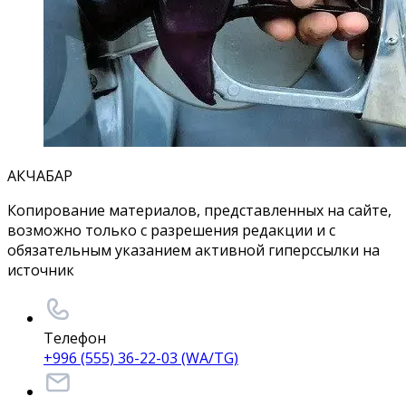
АКЧАБАР
Копирование материалов, представленных на сайте,
возможно только с разрешения редакции и с
обязательным указанием активной гиперссылки на
источник
Телефон
+996 (555) 36-22-03 (WA/TG)