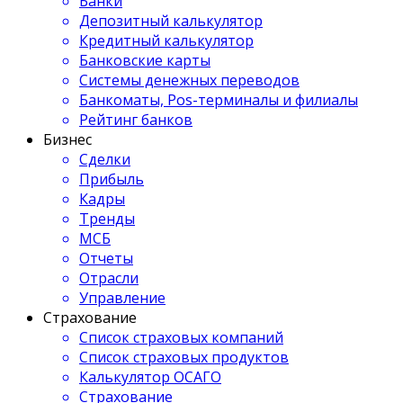
Банки
Депозитный калькулятор
Кредитный калькулятор
Банковские карты
Системы денежных переводов
Банкоматы, Pos-терминалы и филиалы
Рейтинг банков
Бизнес
Сделки
Прибыль
Кадры
Тренды
МСБ
Отчеты
Отрасли
Управление
Страхование
Список страховых компаний
Список страховых продуктов
Калькулятор ОСАГО
Страхование