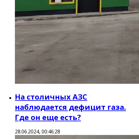
На столичных АЗС
наблюдается дефицит газа.
Где он еще есть?
28.06.2024, 00:46:28