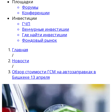
Площадки
Форумы
Конференции
Инвестиции
ГЧП
Венчурные инвестиции
Где найти инвестиции
Фондовый рынок
Главная
/
Новости
/
Обзор стоимости ГСМ на автозаправках в
Бишкеке 13 апреля