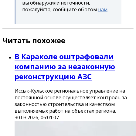
вы обнаружили неточности,
пожалуйста, сообщите об этом
нам
.
Читать похожее
В Караколе оштрафовали
компанию за незаконную
реконструкцию АЗС
Иссык-Кульское региональное управление на
постоянной основе осуществляет контроль за
законностью строительства и качеством
выполняемых работ на объектах региона.
30.03.2026, 06:01:07