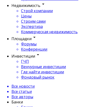
Недвижимость
Строй компании
Цены
Строим сами
Экспертиза
Коммерческая недвижимость
Площадки
Форумы
Конференции
Инвестиции
ГЧП
Венчурные инвестиции
Где найти инвестиции
Фондовый рынок
Все новости
Все статьи
Все авторы
Банки