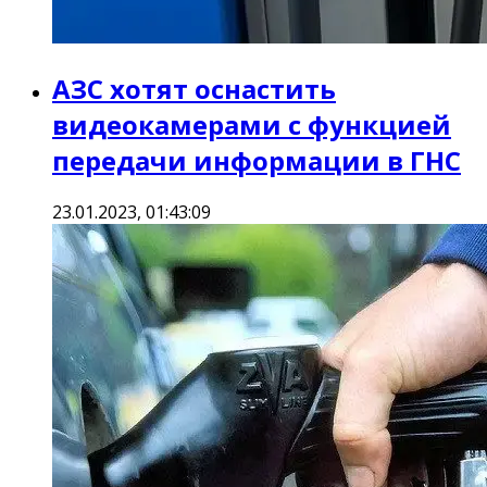
АЗС хотят оснастить
видеокамерами с функцией
передачи информации в ГНС
23.01.2023, 01:43:09