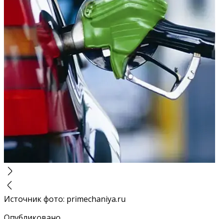
Источник фото
:
primechaniya.ru
Опубликовано