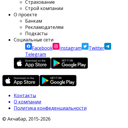
Страхование
Строй компании
О проекте
Банкам
Рекламодателям
Подкасты
Социальные сети
Facebook
Instagram
Twitter
Telegram
Контакты
О компании
Политика конфеденциальности
© Акчабар, 2015-
2026