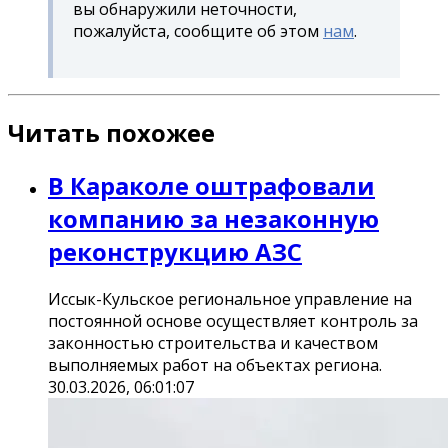
вы обнаружили неточности,
пожалуйста, сообщите об этом
нам
.
Читать похожее
В Караколе оштрафовали
компанию за незаконную
реконструкцию АЗС
Иссык-Кульское региональное управление на
постоянной основе осуществляет контроль за
законностью строительства и качеством
выполняемых работ на объектах региона.
30.03.2026, 06:01:07