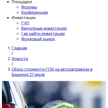
Площадки
Форумы
Конференции
Инвестиции
ГЧП
Венчурные инвестиции
Где найти инвестиции
Фондовый рынок
Главная
/
Новости
/
Обзор стоимости ГСМ на автозаправках в
Бишкеке 27 июля