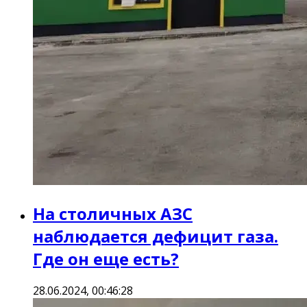
На столичных АЗС
наблюдается дефицит газа.
Где он еще есть?
28.06.2024, 00:46:28