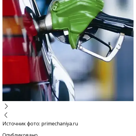
Источник фото
:
primechaniya.ru
Опубликовано