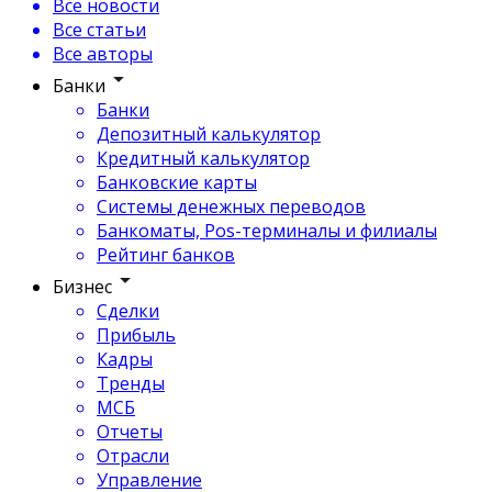
Все новости
Все статьи
Все авторы
Банки
Банки
Депозитный калькулятор
Кредитный калькулятор
Банковские карты
Системы денежных переводов
Банкоматы, Pos-терминалы и филиалы
Рейтинг банков
Бизнес
Сделки
Прибыль
Кадры
Тренды
МСБ
Отчеты
Отрасли
Управление