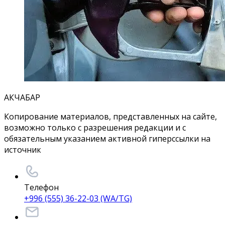
АКЧАБАР
Копирование материалов, представленных на сайте,
возможно только с разрешения редакции и с
обязательным указанием активной гиперссылки на
источник
Телефон
+996 (555) 36-22-03 (WA/TG)