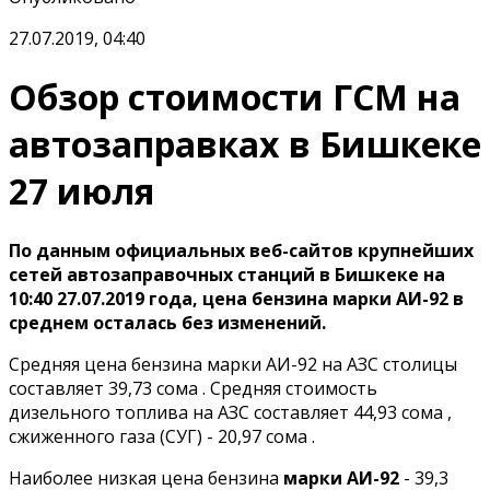
27.07.2019, 04:40
Обзор стоимости ГСМ на
автозаправках в Бишкеке
27 июля
По данным официальных веб-сайтов крупнейших
сетей автозаправочных станций в Бишкеке на
10:40 27.07.2019 года, цена бензина марки АИ-92 в
среднем осталась без изменений.
Средняя цена бензина марки АИ-92 на АЗС столицы
составляет 39,73 сома . Средняя стоимость
дизельного топлива на АЗС составляет 44,93 сома ,
сжиженного газа (СУГ) - 20,97 сома .
Наиболее низкая цена бензина
марки АИ-92
- 39,3