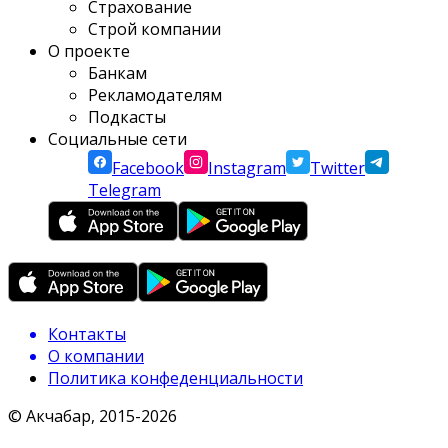
Страхование
Строй компании
О проекте
Банкам
Рекламодателям
Подкасты
Социальные сети
Facebook
Instagram
Twitter
Telegram
Контакты
О компании
Политика конфеденциальности
© Акчабар, 2015-
2026