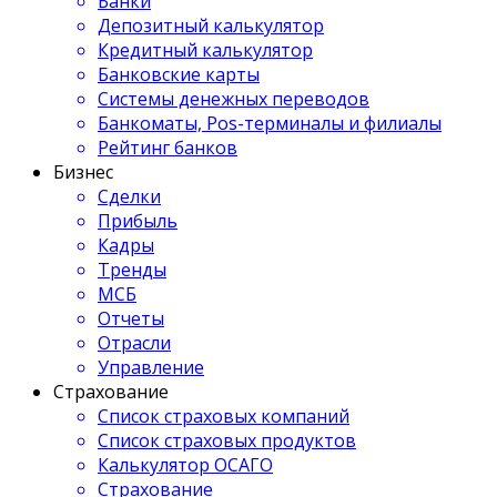
Банки
Депозитный калькулятор
Кредитный калькулятор
Банковские карты
Системы денежных переводов
Банкоматы, Pos-терминалы и филиалы
Рейтинг банков
Бизнес
Сделки
Прибыль
Кадры
Тренды
МСБ
Отчеты
Отрасли
Управление
Страхование
Список страховых компаний
Список страховых продуктов
Калькулятор ОСАГО
Страхование