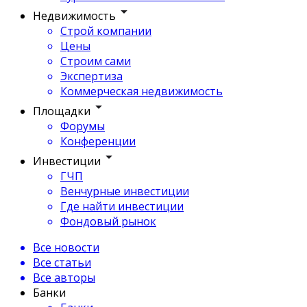
Недвижимость
Строй компании
Цены
Строим сами
Экспертиза
Коммерческая недвижимость
Площадки
Форумы
Конференции
Инвестиции
ГЧП
Венчурные инвестиции
Где найти инвестиции
Фондовый рынок
Все новости
Все статьи
Все авторы
Банки