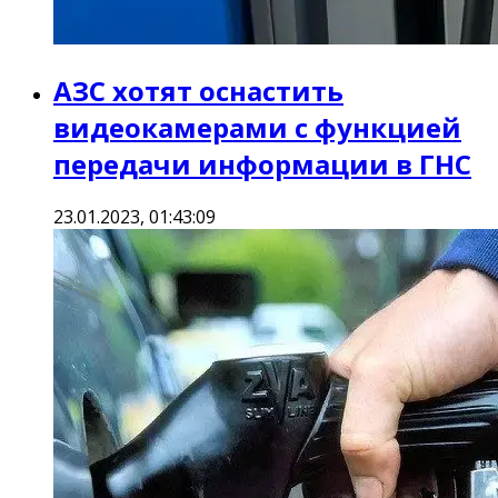
АЗС хотят оснастить
видеокамерами с функцией
передачи информации в ГНС
23.01.2023, 01:43:09