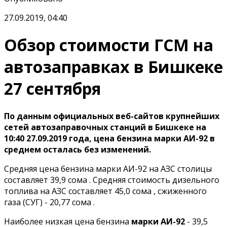
27.09.2019, 04:40
Обзор стоимости ГСМ на
автозаправках в Бишкеке
27 сентября
По данным официальных веб-сайтов крупнейших
сетей автозаправочных станций в Бишкеке на
10:40 27.09.2019 года, цена бензина марки АИ-92 в
среднем осталась без изменений.
Средняя цена бензина марки АИ-92 на АЗС столицы
составляет 39,9 сома . Средняя стоимость дизельного
топлива на АЗС составляет 45,0 сома , сжиженного
газа (СУГ) - 20,77 сома .
Наиболее низкая цена бензина
марки АИ-92
- 39,5