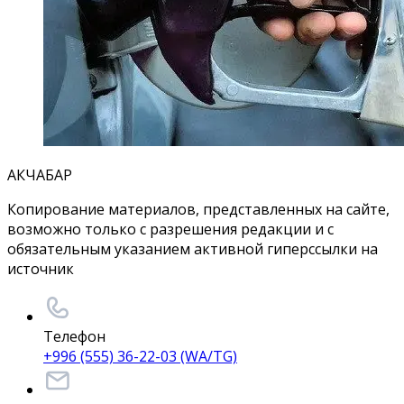
АКЧАБАР
Копирование материалов, представленных на сайте,
возможно только с разрешения редакции и с
обязательным указанием активной гиперссылки на
источник
Телефон
+996 (555) 36-22-03 (WA/TG)