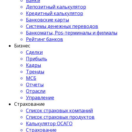
Банки
Депозитный калькулятор
Кредитный калькулятор
Банковские карты
Системы денежных переводов
Банкоматы, Pos-терминалы и филиалы
Рейтинг банков
Бизнес
Сделки
Прибыль
Кадры
Тренды
МСБ
Отчеты
Отрасли
Управление
Страхование
Список страховых компаний
Список страховых продуктов
Калькулятор ОСАГО
Страхование