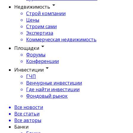
Недвижимость
Строй компании
Цены
Строим сами
Экспертиза
Коммерческая недвижимость
Площадки
Форумы
Конференции
Инвестиции
ГЧП
Венчурные инвестиции
Где найти инвестиции
Фондовый рынок
Все новости
Все статьи
Все авторы
Банки