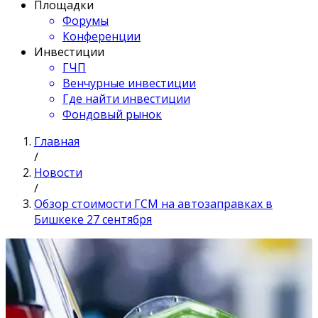
Площадки
Форумы
Конференции
Инвестиции
ГЧП
Венчурные инвестиции
Где найти инвестиции
Фондовый рынок
Главная
/
Новости
/
Обзор стоимости ГСМ на автозаправках в
Бишкеке 27 сентября