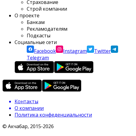
Страхование
Строй компании
О проекте
Банкам
Рекламодателям
Подкасты
Социальные сети
Facebook
Instagram
Twitter
Telegram
Контакты
О компании
Политика конфеденциальности
© Акчабар, 2015-
2026