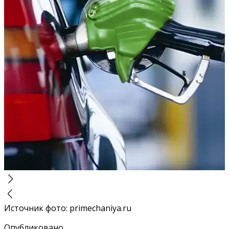
Источник фото
:
primechaniya.ru
Опубликовано