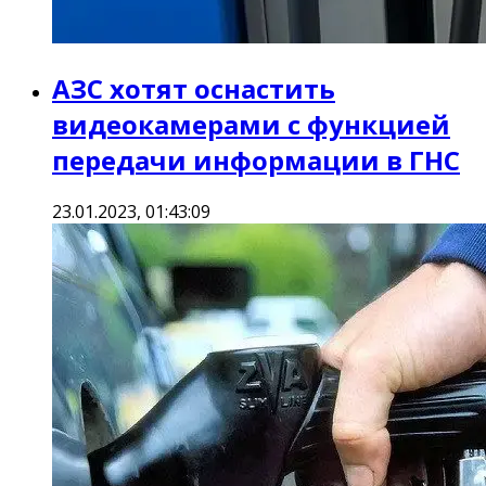
АЗС хотят оснастить
видеокамерами с функцией
передачи информации в ГНС
23.01.2023, 01:43:09