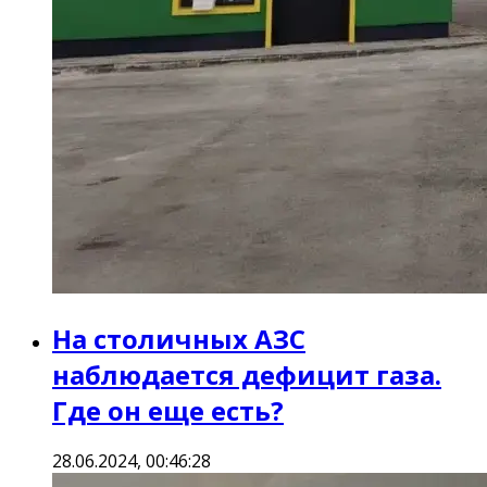
На столичных АЗС
наблюдается дефицит газа.
Где он еще есть?
28.06.2024, 00:46:28