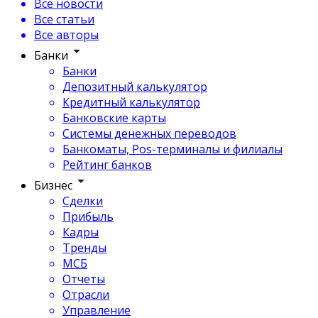
Все новости
Все статьи
Все авторы
Банки
Банки
Депозитный калькулятор
Кредитный калькулятор
Банковские карты
Системы денежных переводов
Банкоматы, Pos-терминалы и филиалы
Рейтинг банков
Бизнес
Сделки
Прибыль
Кадры
Тренды
МСБ
Отчеты
Отрасли
Управление