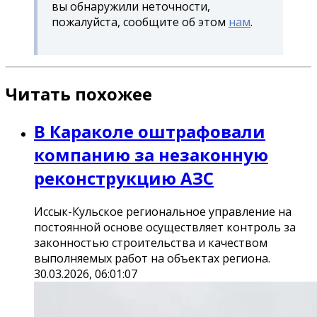
вы обнаружили неточности,
пожалуйста, сообщите об этом
нам
.
Читать похожее
В Караколе оштрафовали
компанию за незаконную
реконструкцию АЗС
Иссык-Кульское региональное управление на
постоянной основе осуществляет контроль за
законностью строительства и качеством
выполняемых работ на объектах региона.
30.03.2026, 06:01:07