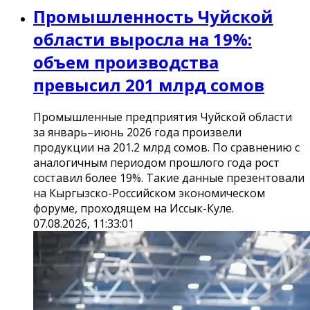
Промышленность Чуйской
области выросла на 19%:
объем производства
превысил 201 млрд сомов
Промышленные предприятия Чуйской области
за январь–июнь 2026 года произвели
продукции на 201.2 млрд сомов. По сравнению с
аналогичным периодом прошлого года рост
составил более 19%. Такие данные презентовали
на Кыргызско-Российском экономическом
форуме, проходящем на Иссык-Куле.
07.08.2026, 11:33:01