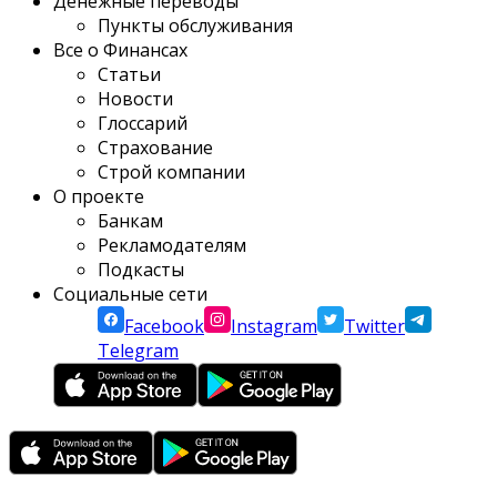
Денежные переводы
Пункты обслуживания
Все о Финансах
Статьи
Новости
Глоссарий
Страхование
Строй компании
О проекте
Банкам
Рекламодателям
Подкасты
Социальные сети
Facebook
Instagram
Twitter
Telegram