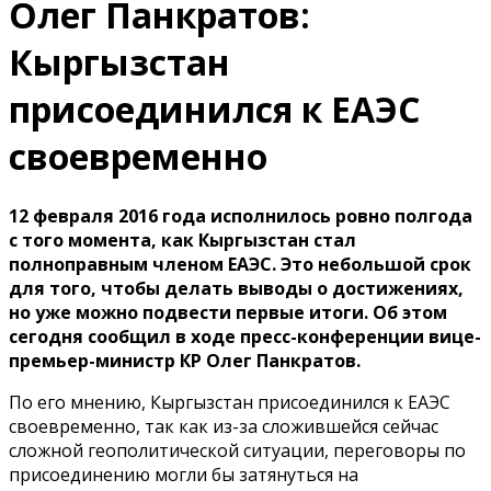
Олег Панкратов:
Кыргызстан
присоединился к ЕАЭС
своевременно
12 февраля 2016 года исполнилось ровно полгода
с того момента, как Кыргызстан стал
полноправным членом ЕАЭС. Это небольшой срок
для того, чтобы делать выводы о достижениях,
но уже можно подвести первые итоги. Об этом
сегодня сообщил в ходе пресс-конференции вице-
премьер-министр КР Олег Панкратов.
По его мнению, Кыргызстан присоединился к ЕАЭС
своевременно, так как из-за сложившейся сейчас
сложной геополитической ситуации, переговоры по
присоединению могли бы затянуться на