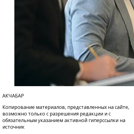
АКЧАБАР
Копирование материалов, представленных на сайте,
возможно только с разрешения редакции и с
обязательным указанием активной гиперссылки на
источник