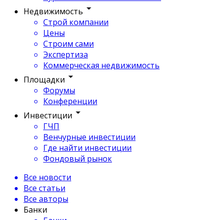
Недвижимость
Строй компании
Цены
Строим сами
Экспертиза
Коммерческая недвижимость
Площадки
Форумы
Конференции
Инвестиции
ГЧП
Венчурные инвестиции
Где найти инвестиции
Фондовый рынок
Все новости
Все статьи
Все авторы
Банки