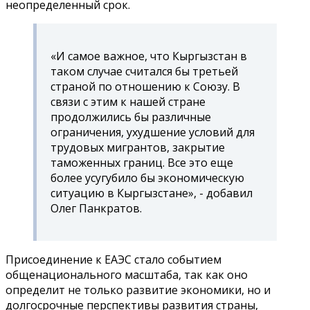
неопределенный срок.
«И самое важное, что Кыргызстан в
таком случае считался бы третьей
страной по отношению к Союзу. В
связи с этим к нашей стране
продолжились бы различные
ограничения, ухудшение условий для
трудовых мигрантов, закрытие
таможенных границ. Все это еще
более усугубило бы экономическую
ситуацию в Кыргызстане», - добавил
Олег Панкратов.
Присоединение к ЕАЭС стало событием
общенационального масштаба, так как оно
определит не только развитие экономики, но и
долгосрочные перспективы развития страны,