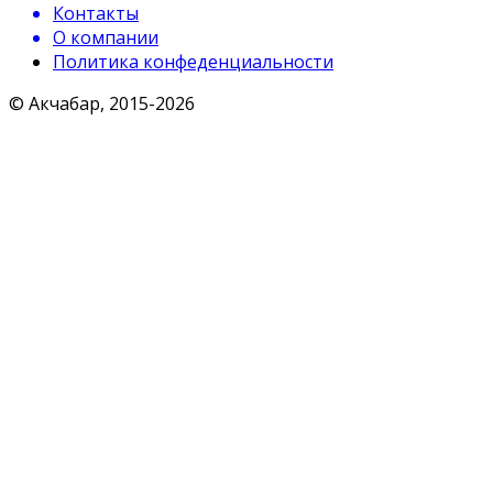
Контакты
О компании
Политика конфеденциальности
© Акчабар, 2015-
2026