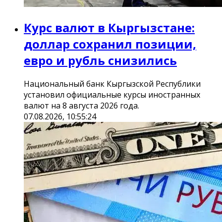
Курс валют в Кыргызстане:
доллар сохранил позиции,
евро и рубль снизились
Национальный банк Кыргызской Республики
установил официальные курсы иностранных
валют на 8 августа 2026 года.
07.08.2026, 10:55:24