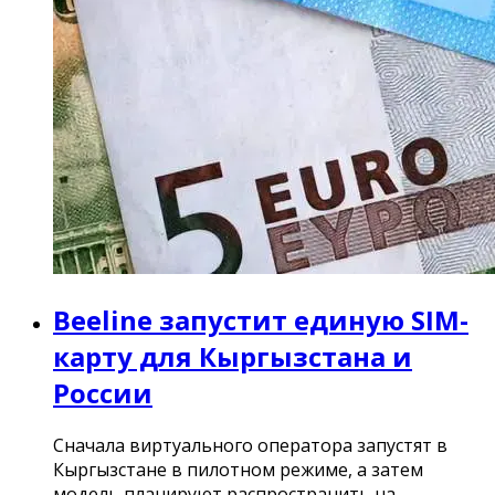
Beeline запустит единую SIM-
карту для Кыргызстана и
России
Сначала виртуального оператора запустят в
Кыргызстане в пилотном режиме, а затем
модель планируют распространить на