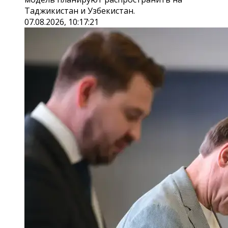
Таджикистан и Узбекистан.
07.08.2026, 10:17:21