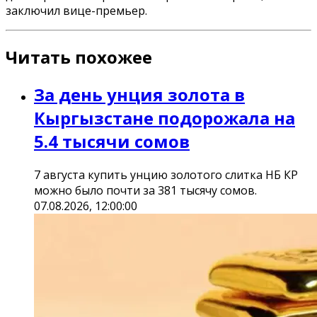
заключил вице-премьер.
Читать похожее
За день унция золота в
Кыргызстане подорожала на
5.4 тысячи сомов
7 августа купить унцию золотого слитка НБ КР
можно было почти за 381 тысячу сомов.
07.08.2026, 12:00:00