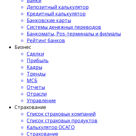
Банки
Депозитный калькулятор
Кредитный калькулятор
Банковские карты
Системы денежных переводов
Банкоматы, Pos-терминалы и филиалы
Рейтинг банков
Бизнес
Сделки
Прибыль
Кадры
Тренды
МСБ
Отчеты
Отрасли
Управление
Страхование
Список страховых компаний
Список страховых продуктов
Калькулятор ОСАГО
Страхование