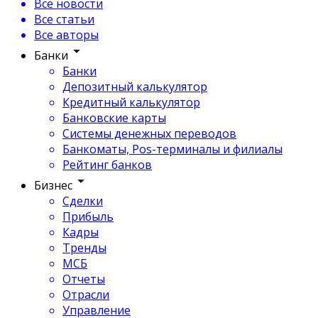
Все новости
Все статьи
Все авторы
Банки
Банки
Депозитный калькулятор
Кредитный калькулятор
Банковские карты
Системы денежных переводов
Банкоматы, Pos-терминалы и филиалы
Рейтинг банков
Бизнес
Сделки
Прибыль
Кадры
Тренды
МСБ
Отчеты
Отрасли
Управление