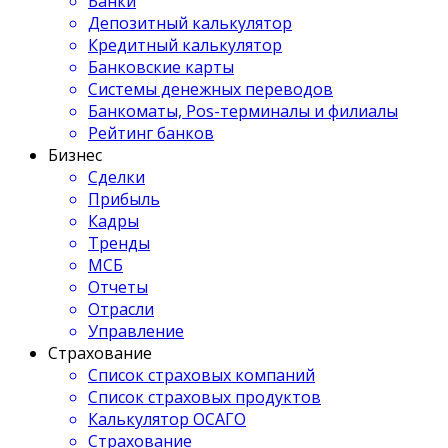
Банки
Депозитный калькулятор
Кредитный калькулятор
Банковские карты
Системы денежных переводов
Банкоматы, Pos-терминалы и филиалы
Рейтинг банков
Бизнес
Сделки
Прибыль
Кадры
Тренды
МСБ
Отчеты
Отрасли
Управление
Страхование
Список страховых компаний
Список страховых продуктов
Калькулятор ОСАГО
Страхование