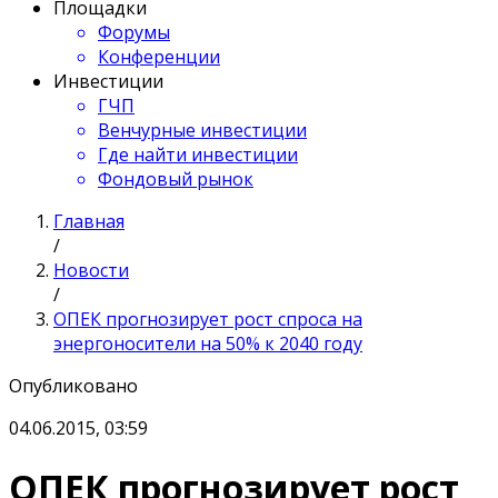
Площадки
Форумы
Конференции
Инвестиции
ГЧП
Венчурные инвестиции
Где найти инвестиции
Фондовый рынок
Главная
/
Новости
/
ОПЕК прогнозирует рост спроса на
энергоносители на 50% к 2040 году
Опубликовано
04.06.2015, 03:59
ОПЕК прогнозирует рост