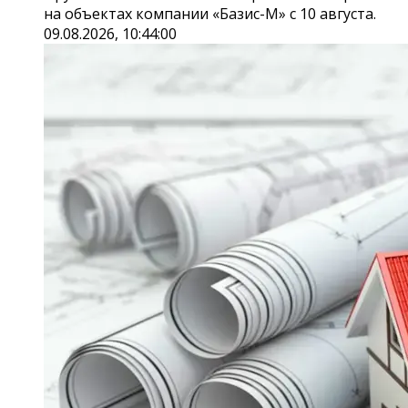
на объектах компании «Базис-М» с 10 августа.
09.08.2026, 10:44:00