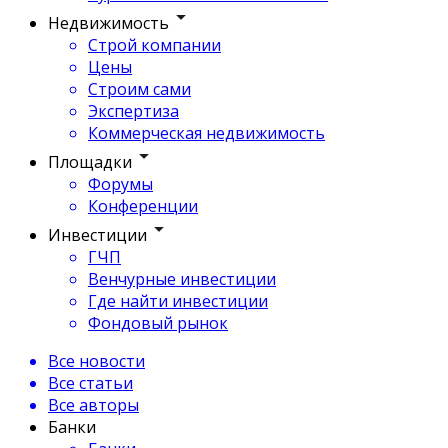
Недвижимость
Строй компании
Цены
Строим сами
Экспертиза
Коммерческая недвижимость
Площадки
Форумы
Конференции
Инвестиции
ГЧП
Венчурные инвестиции
Где найти инвестиции
Фондовый рынок
Все новости
Все статьи
Все авторы
Банки