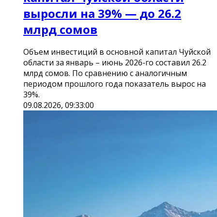
выросли на 39% — до 26.2
млрд сомов
Объем инвестиций в основной капитал Чуйской
области за январь – июнь 2026-го составил 26.2
млрд сомов. По сравнению с аналогичным
периодом прошлого года показатель вырос на
39%.
09.08.2026, 09:33:00