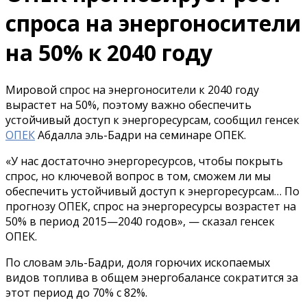
спроса на энергоносители
на 50% к 2040 году
Мировой спрос на энергоносители к 2040 году
вырастет на 50%, поэтому важно обеспечить
устойчивый доступ к энергоресурсам, сообщил генсек
ОПЕК
Абдалла эль-Бадри на семинаре ОПЕК.
«У нас достаточно энергоресурсов, чтобы покрыть
спрос, но ключевой вопрос в том, сможем ли мы
обеспечить устойчивый доступ к энергоресурсам… По
прогнозу ОПЕК, спрос на энергоресурсы возрастет на
50% в период 2015—2040 годов», — сказал генсек
ОПЕК.
По словам эль-Бадри, доля горючих ископаемых
видов топлива в общем энергобалансе сократится за
этот период до 70% с 82%.