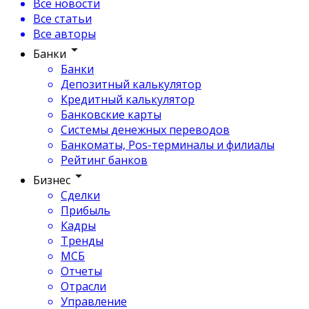
Все новости
Все статьи
Все авторы
Банки
Банки
Депозитный калькулятор
Кредитный калькулятор
Банковские карты
Системы денежных переводов
Банкоматы, Pos-терминалы и филиалы
Рейтинг банков
Бизнес
Сделки
Прибыль
Кадры
Тренды
МСБ
Отчеты
Отрасли
Управление