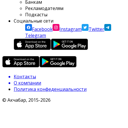
Банкам
Рекламодателям
Подкасты
Социальные сети
Facebook
Instagram
Twitter
Telegram
Контакты
О компании
Политика конфеденциальности
© Акчабар, 2015-
2026