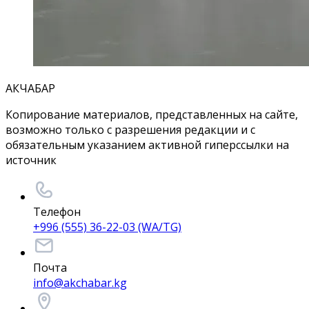
АКЧАБАР
Копирование материалов, представленных на сайте,
возможно только с разрешения редакции и с
обязательным указанием активной гиперссылки на
источник
Телефон
+996 (555) 36-22-03 (WA/TG)
Почта
info@akchabar.kg