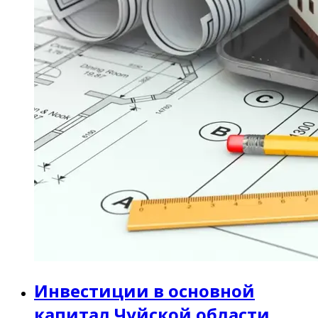
Инвестиции в основной
капитал Чуйской области