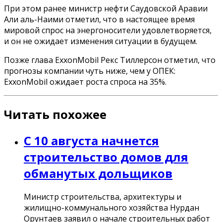
При этом ранее министр нефти Саудовской Аравии
Али аль-Наими отметил, что в настоящее время
мировой спрос на энергоносители удовлетворяется,
и он не ожидает изменения ситуации в будущем.
Позже глава ExxonMobil Рекс Тиллерсон отметил, что
прогнозы компании чуть ниже, чем у ОПЕК:
ExxonMobil ожидает роста спроса на 35%.
Читать похожее
С 10 августа начнется
строительство домов для
обманутых дольщиков
Министр строительства, архитектуры и
жилищно-коммунального хозяйства Нурдан
Орунтаев заявил о начале строительных работ