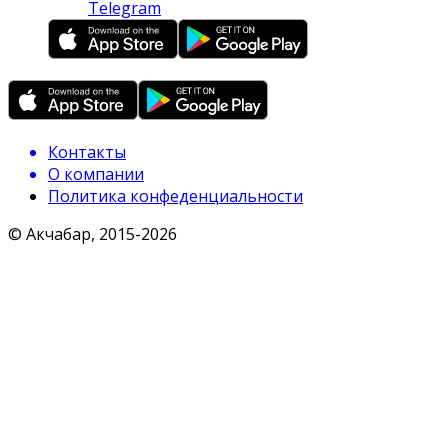
Telegram
Контакты
О компании
Политика конфеденциальности
© Акчабар, 2015-
2026