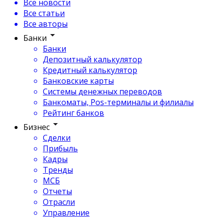
Все новости
Все статьи
Все авторы
Банки
Банки
Депозитный калькулятор
Кредитный калькулятор
Банковские карты
Системы денежных переводов
Банкоматы, Pos-терминалы и филиалы
Рейтинг банков
Бизнес
Сделки
Прибыль
Кадры
Тренды
МСБ
Отчеты
Отрасли
Управление