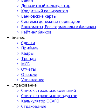
Банки
Депозитный калькулятор
Кредитный калькулятор
Банковские карты
Системы денежных переводов
Банкоматы, Pos-терминалы и филиалы
Рейтинг банков
Бизнес
Сделки
Прибыль
Кадры
Тренды
МСБ
Отчеты
Отрасли
Управление
Страхование
Список страховых компаний
Список страховых продуктов
Калькулятор ОСАГО
Страхование