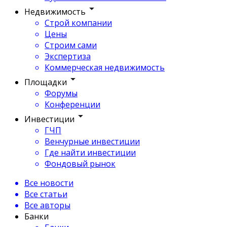
Недвижимость
Строй компании
Цены
Строим сами
Экспертиза
Коммерческая недвижимость
Площадки
Форумы
Конференции
Инвестиции
ГЧП
Венчурные инвестиции
Где найти инвестиции
Фондовый рынок
Все новости
Все статьи
Все авторы
Банки