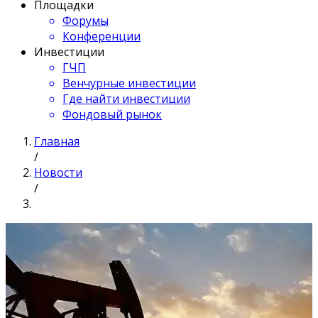
Площадки
Форумы
Конференции
Инвестиции
ГЧП
Венчурные инвестиции
Где найти инвестиции
Фондовый рынок
Главная
/
Новости
/