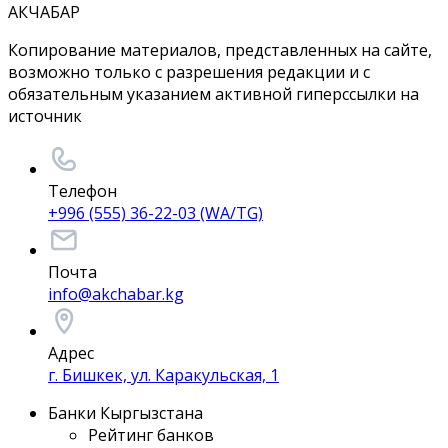
АКЧАБАР
Копирование материалов, представленных на сайте,
возможно только с разрешения редакции и с
обязательным указанием активной гиперссылки на
источник
Телефон
+996 (555) 36-22-03 (WA/TG)
Почта
info@akchabar.kg
Адрес
г. Бишкек, ул. Каракульская, 1
Банки Кыргызстана
Рейтинг банков