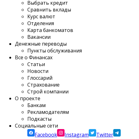
Выбрать кредит
Сравнить вклады
Курс валют
Отделения
Карта банкоматов
Вакансии
Денежные переводы
Пункты обслуживания
Все о Финансах
Статьи
Новости
Глоссарий
Страхование
Строй компании
О проекте
Банкам
Рекламодателям
Подкасты
Социальные сети
Facebook
Instagram
Twitter