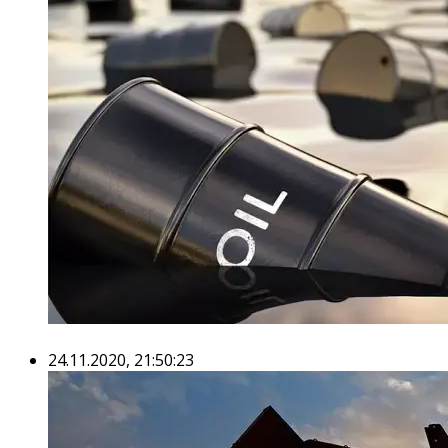
24.11.2020, 21:50:23