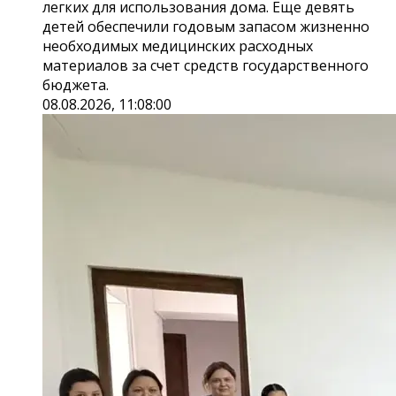
легких для использования дома. Еще девять
детей обеспечили годовым запасом жизненно
необходимых медицинских расходных
материалов за счет средств государственного
бюджета.
08.08.2026, 11:08:00