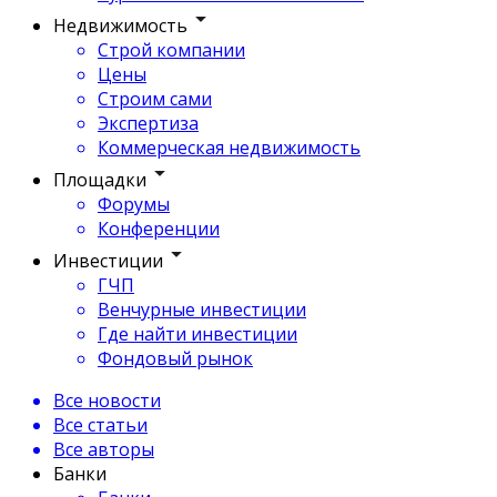
Недвижимость
Строй компании
Цены
Строим сами
Экспертиза
Коммерческая недвижимость
Площадки
Форумы
Конференции
Инвестиции
ГЧП
Венчурные инвестиции
Где найти инвестиции
Фондовый рынок
Все новости
Все статьи
Все авторы
Банки