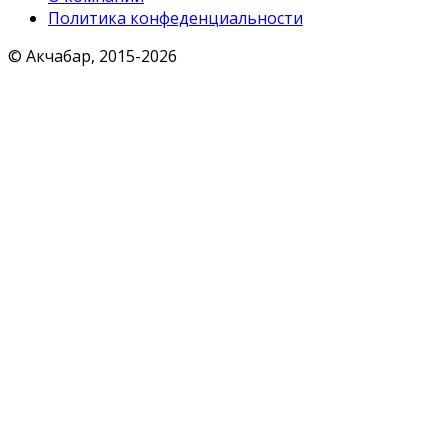
Политика конфеденциальности
© Акчабар, 2015-
2026