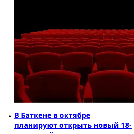
В Баткене в октябре
планируют открыть новый 18-