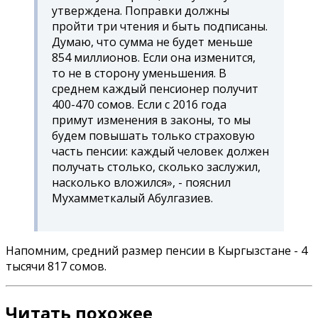
утверждена. Поправки должны
пройти три чтения и быть подписаны.
Думаю, что сумма не будет меньше
854 миллионов. Если она изменится,
то не в сторону уменьшения. В
среднем каждый пенсионер получит
400-470 сомов. Если с 2016 года
примут изменения в законы, то мы
будем повышать только страховую
часть пенсии: каждый человек должен
получать столько, сколько заслужил,
насколько вложился», - пояснил
Мухамметкалый Абулгазиев.
Напомним, средний размер пенсии в Кыргызстане - 4
тысячи 817 сомов.
Читать похожее