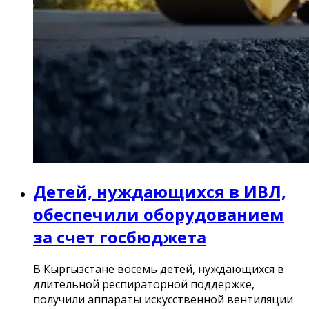
Детей, нуждающихся в ИВЛ,
обеспечили оборудованием
за счет госбюджета
В Кыргызстане восемь детей, нуждающихся в
длительной респираторной поддержке,
получили аппараты искусственной вентиляции