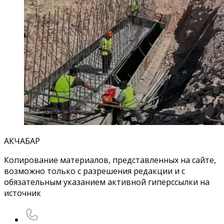
АКЧАБАР
Копирование материалов, представленных на сайте,
возможно только с разрешения редакции и с
обязательным указанием активной гиперссылки на
источник