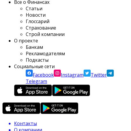
Все о Финансах
Статьи
Новости
Глоссарий
Страхование
Строй компании
О проекте
Банкам
Рекламодателям
Подкасты
Социальные сети
Facebook
Instagram
Twitter
Telegram
Контакты
О компании