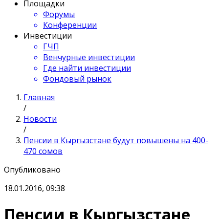
Площадки
Форумы
Конференции
Инвестиции
ГЧП
Венчурные инвестиции
Где найти инвестиции
Фондовый рынок
Главная
/
Новости
/
Пенсии в Кыргызстане будут повышены на 400-
470 сомов
Опубликовано
18.01.2016, 09:38
Пенсии в Кыргызстане