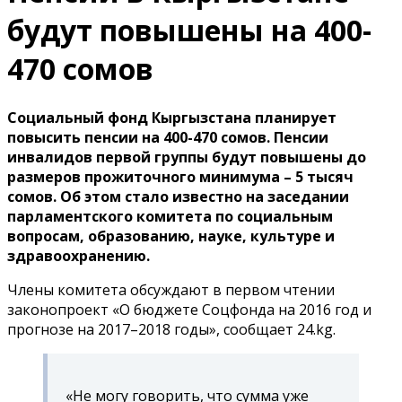
будут повышены на 400-
470 сомов
Социальный фонд Кыргызстана планирует
повысить пенсии на 400-470 сомов. Пенсии
инвалидов первой группы будут повышены до
размеров прожиточного минимума – 5 тысяч
сомов. Об этом стало известно на заседании
парламентского комитета по социальным
вопросам, образованию, науке, культуре и
здравоохранению.
Члены комитета обсуждают в первом чтении
законопроект «О бюджете Соцфонда на 2016 год и
прогнозе на 2017–2018 годы», сообщает 24.kg.
«Не могу говорить, что сумма уже