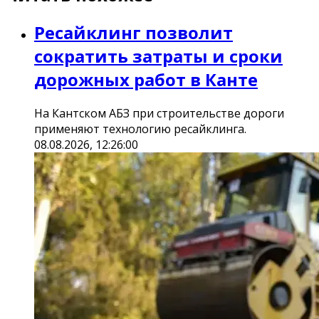
Ресайклинг позволит
сократить затраты и сроки
дорожных работ в Канте
На Кантском АБЗ при строительстве дороги
применяют технологию ресайклинга.
08.08.2026, 12:26:00