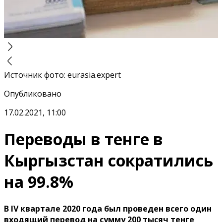
Источник фото
:
eurasia.expert
Опубликовано
17.02.2021, 11:00
Переводы в тенге в
Кыргызстан сократились
на 99.8%
В IV квартале 2020 года был проведен всего один
входящий перевод на сумму 200 тысяч тенге