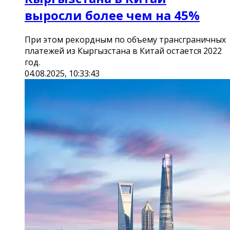
выросли более чем на 45%
При этом рекордным по объему трансграничных
платежей из Кыргызстана в Китай остается 2022
год.
04.08.2025, 10:33:43