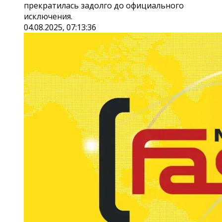
прекратилась задолго до официального
исключения.
04.08.2025, 07:13:36