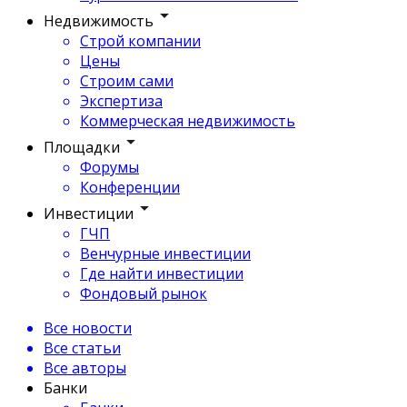
Недвижимость
Строй компании
Цены
Строим сами
Экспертиза
Коммерческая недвижимость
Площадки
Форумы
Конференции
Инвестиции
ГЧП
Венчурные инвестиции
Где найти инвестиции
Фондовый рынок
Все новости
Все статьи
Все авторы
Банки