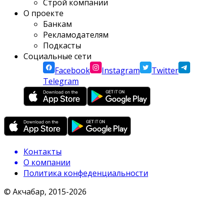
Строй компании
О проекте
Банкам
Рекламодателям
Подкасты
Социальные сети
Facebook
Instagram
Twitter
Telegram
Контакты
О компании
Политика конфеденциальности
© Акчабар, 2015-
2026