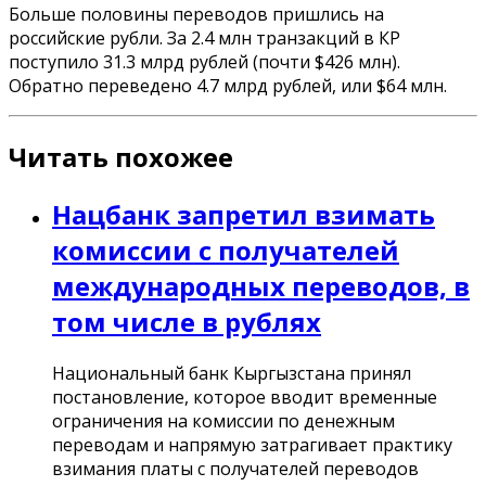
Больше половины переводов пришлись на
российские рубли. За 2.4 млн транзакций в КР
поступило 31.3 млрд рублей (почти $426 млн).
Обратно переведено 4.7 млрд рублей, или $64 млн.
Читать похожее
Нацбанк запретил взимать
комиссии с получателей
международных переводов, в
том числе в рублях
Национальный банк Кыргызстана принял
постановление, которое вводит временные
ограничения на комиссии по денежным
переводам и напрямую затрагивает практику
взимания платы с получателей переводов