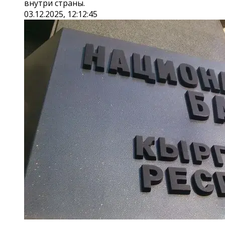
внутри страны.
03.12.2025, 12:12:45