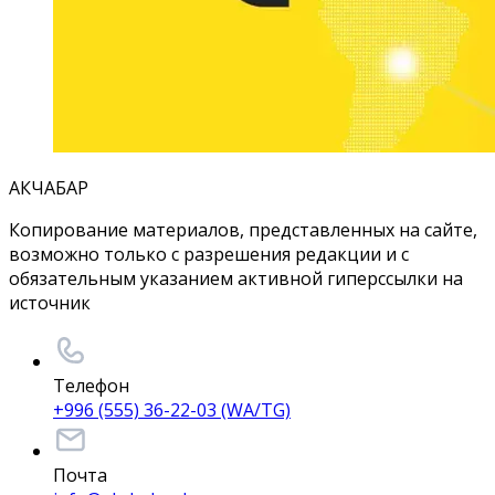
АКЧАБАР
Копирование материалов, представленных на сайте,
возможно только с разрешения редакции и с
обязательным указанием активной гиперссылки на
источник
Телефон
+996 (555) 36-22-03 (WA/TG)
Почта