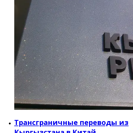
Трансграничные переводы из
Кыргызстана в Китай