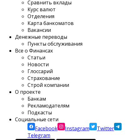
Сравнить вклады
Курс валют
Отделения
Карта банкоматов
Вакансии
Денежные переводы
Пункты обслуживания
Все о Финансах
Статьи
Новости
Глоссарий
Страхование
Строй компании
О проекте
Банкам
Рекламодателям
Подкасты
Социальные сети
Facebook
Instagram
Twitter
Telegram