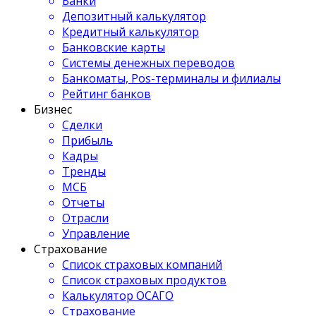
Банки
Депозитный калькулятор
Кредитный калькулятор
Банковские карты
Системы денежных переводов
Банкоматы, Pos-терминалы и филиалы
Рейтинг банков
Бизнес
Сделки
Прибыль
Кадры
Тренды
МСБ
Отчеты
Отрасли
Управление
Страхование
Список страховых компаний
Список страховых продуктов
Калькулятор ОСАГО
Страхование