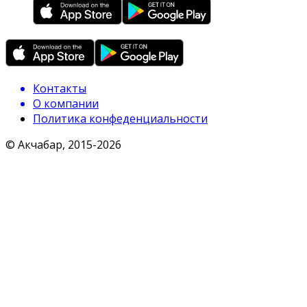
Контакты
О компании
Политика конфеденциальности
© Акчабар, 2015-
2026