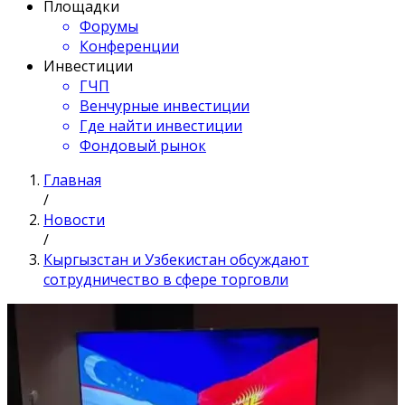
Площадки
Форумы
Конференции
Инвестиции
ГЧП
Венчурные инвестиции
Где найти инвестиции
Фондовый рынок
Главная
/
Новости
/
Кыргызстан и Узбекистан обсуждают
сотрудничество в сфере торговли