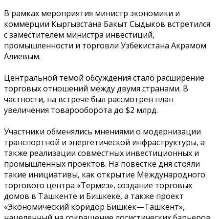
В рамках мероприятия министр экономики и
коммерции Кыргызстана Бакыт Сыдыков встретился
с заместителем министра инвестиций,
промышленности и торговли Узбекистана Акрамом
Алиевым.
Центральной темой обсуждения стало расширение
торговых отношений между двумя странами. В
частности, на встрече был рассмотрен план
увеличения товарооборота до $2 млрд.
Участники обменялись мнениями о модернизации
транспортной и энергетической инфраструктуры, а
также реализации совместных инвестиционных и
промышленных проектов. На повестке дня стояли
такие инициативы, как открытие Международного
торгового центра «Термез», создание торговых
домов в Ташкенте и Бишкеке, а также проект
«Экономический коридор Бишкек—Ташкент»,
нацеленный на сокращение логистических барьеров