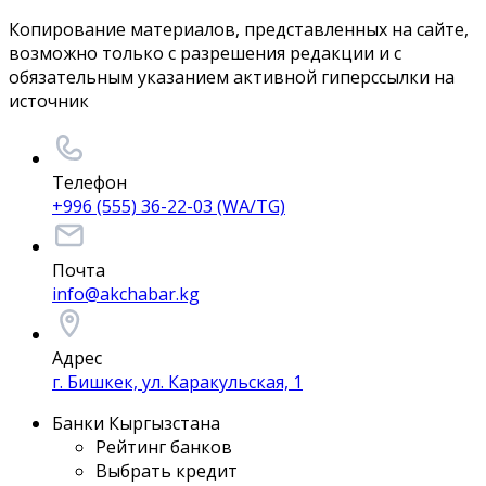
Копирование материалов, представленных на сайте,
возможно только с разрешения редакции и с
обязательным указанием активной гиперссылки на
источник
Телефон
+996 (555) 36-22-03 (WA/TG)
Почта
info@akchabar.kg
Адрес
г. Бишкек, ул. Каракульская, 1
Банки Кыргызстана
Рейтинг банков
Выбрать кредит