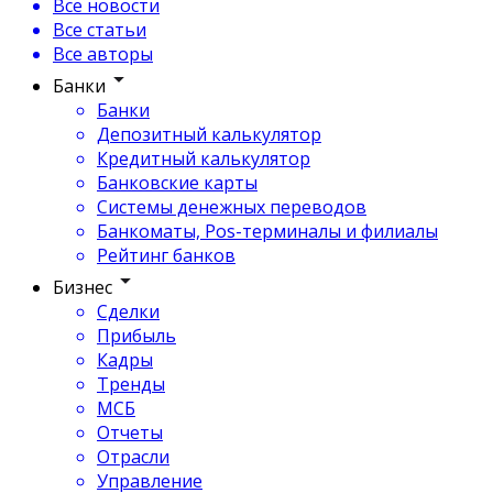
Все новости
Все статьи
Все авторы
Банки
Банки
Депозитный калькулятор
Кредитный калькулятор
Банковские карты
Системы денежных переводов
Банкоматы, Pos-терминалы и филиалы
Рейтинг банков
Бизнес
Сделки
Прибыль
Кадры
Тренды
МСБ
Отчеты
Отрасли
Управление