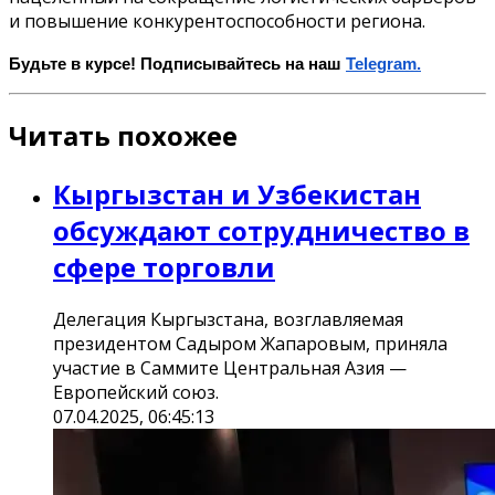
и повышение конкурентоспособности региона.
Будьте в курсе! Подписывайтесь на наш
Telegram.
Читать похожее
Кыргызстан и Узбекистан
обсуждают сотрудничество в
сфере торговли
Делегация Кыргызстана, возглавляемая
президентом Садыром Жапаровым, приняла
участие в Саммите Центральная Азия —
Европейский союз.
07.04.2025, 06:45:13