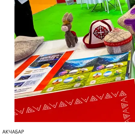
АКЧАБАР