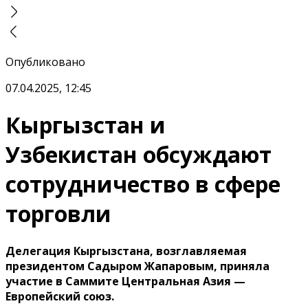
Опубликовано
07.04.2025, 12:45
Кыргызстан и
Узбекистан обсуждают
сотрудничество в сфере
торговли
Делегация Кыргызстана, возглавляемая
президентом Садыром Жапаровым, приняла
участие в Саммите Центральная Азия —
Европейский союз.