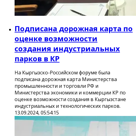
Подписана дорожная карта по
оценке возможности
создания индустриальных
парков в КР
На Кыргызско-Российском форуме была
подписана дорожная карта Министерства
промышленности и торговли РФ и
Министерства экономики и коммерции КР по
оценке возможности создания в Кыргызстане
индустриальных и технологических парков.
13.09.2024, 05:54:15