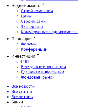
Недвижимость
Строй компании
Цены
Строим сами
Экспертиза
Коммерческая недвижимость
Площадки
Форумы
Конференции
Инвестиции
ГЧП
Венчурные инвестиции
Где найти инвестиции
Фондовый рынок
Все новости
Все статьи
Все авторы
Банки