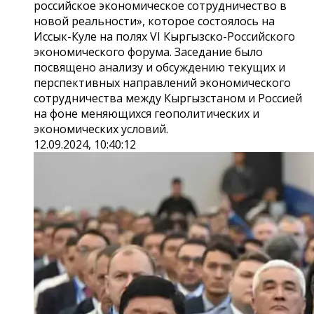
российское экономическое сотрудничество в
новой реальности», которое состоялось на
Иссык-Куле на полях VI Кыргызско-Российского
экономического форума. Заседание было
посвящено анализу и обсуждению текущих и
перспективных направлений экономического
сотрудничества между Кыргызстаном и Россией
на фоне меняющихся геополитических и
экономических условий.
12.09.2024, 10:40:12