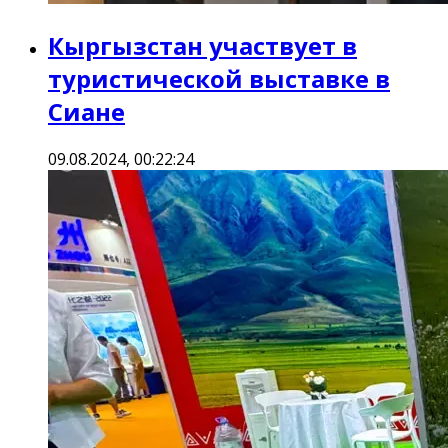
Кыргызстан участвует в
туристической выставке в
Сиане
09.08.2024, 00:22:24