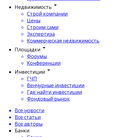
Недвижимость
Строй компании
Цены
Строим сами
Экспертиза
Коммерческая недвижимость
Площадки
Форумы
Конференции
Инвестиции
ГЧП
Венчурные инвестиции
Где найти инвестиции
Фондовый рынок
Все новости
Все статьи
Все авторы
Банки