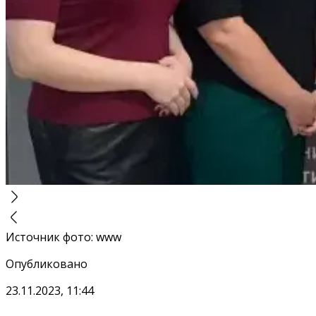
Источник фото
:
www
Опубликовано
23.11.2023, 11:44