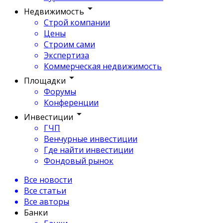
Недвижимость
Строй компании
Цены
Строим сами
Экспертиза
Коммерческая недвижимость
Площадки
Форумы
Конференции
Инвестиции
ГЧП
Венчурные инвестиции
Где найти инвестиции
Фондовый рынок
Все новости
Все статьи
Все авторы
Банки