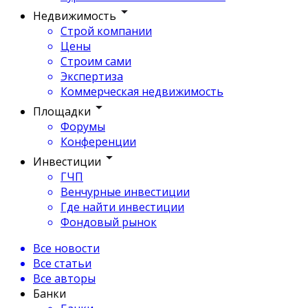
Недвижимость
Строй компании
Цены
Строим сами
Экспертиза
Коммерческая недвижимость
Площадки
Форумы
Конференции
Инвестиции
ГЧП
Венчурные инвестиции
Где найти инвестиции
Фондовый рынок
Все новости
Все статьи
Все авторы
Банки