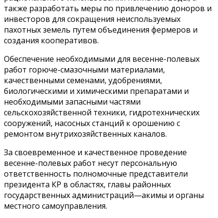
также разработать меры по привлечению доноров и
инвесторов для сокращения неиспользуемых
пахотных земель путем объединения фермеров и
создания кооперативов.
Обеспечение необходимыми для весенне-полевых
работ горюче-смазочными материалами,
качественными семенами, удобрениями,
биологическими и химическими препаратами и
необходимыми запасными частями
сельскохозяйственной техники, гидротехнических
сооружений, насосных станций к орошению с
ремонтом внутрихозяйственных каналов.
За своевременное и качественное проведение
весенне-полевых работ несут персональную
ответственность полномочные представители
президента КР в областях, главы районных
государственных администраций—акимы и органы
местного самоуправления.