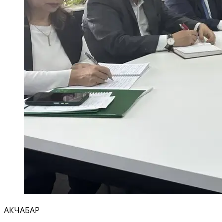
АКЧАБАР