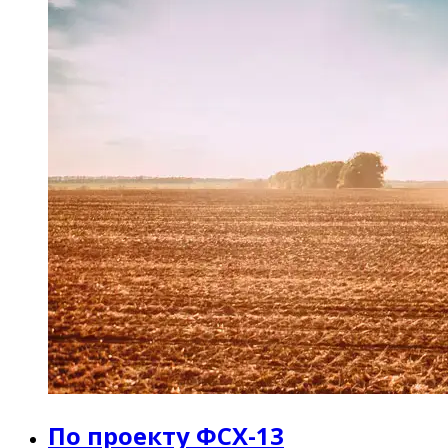
По проекту ФСХ-13