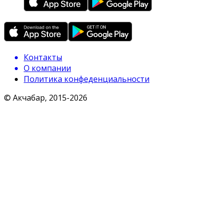
Контакты
О компании
Политика конфеденциальности
© Акчабар, 2015-
2026