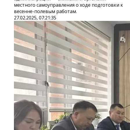
местного самоуправления о ходе подготовки к
весенне-полевым работам.
27.02.2025, 07:21:35