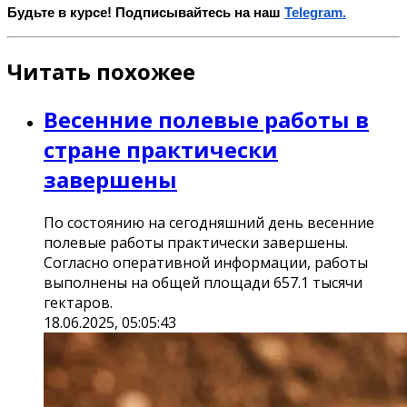
Будьте в курсе! Подписывайтесь на наш
Telegram.
Читать похожее
Весенние полевые работы в
стране практически
завершены
По состоянию на сегодняшний день весенние
полевые работы практически завершены.
Согласно оперативной информации, работы
выполнены на общей площади 657.1 тысячи
гектаров.
18.06.2025, 05:05:43