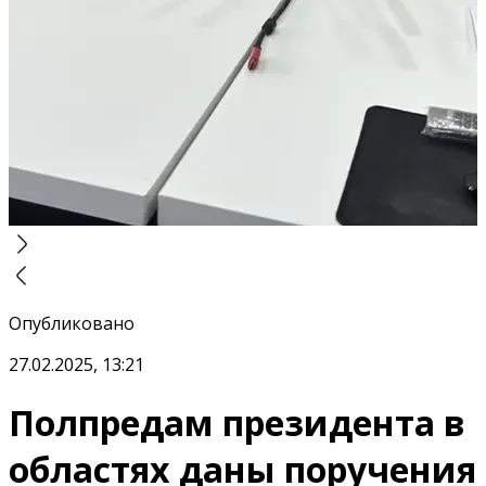
Опубликовано
27.02.2025, 13:21
Полпредам президента в
областях даны поручения