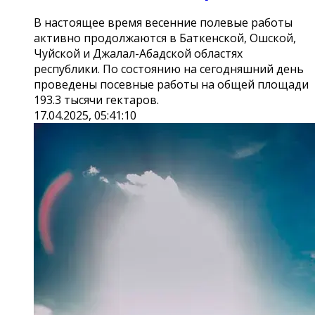
В настоящее время весенние полевые работы
активно продолжаются в Баткенской, Ошской,
Чуйской и Джалал-Абадской областях
республики. По состоянию на сегодняшний день
проведены посевные работы на общей площади
193.3 тысячи гектаров.
17.04.2025, 05:41:10