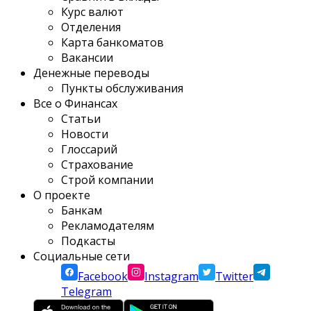
Курс валют
Отделения
Карта банкоматов
Вакансии
Денежные переводы
Пункты обслуживания
Все о Финансах
Статьи
Новости
Глоссарий
Страхование
Строй компании
О проекте
Банкам
Рекламодателям
Подкасты
Социальные сети
Facebook
Instagram
Twitter
Telegram