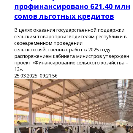
профинансировано 621.40 млн
сомов льготных кредитов
В целях оказания государственной поддержки
сельским товаропроизводителям республики в
своевременном проведении
сельскохозяйственных работ в 2025 году
распоряжением кабинета министров утвержден
проект «Финансирование сельского хозяйства –
13».
25.03.2025, 09:21:56