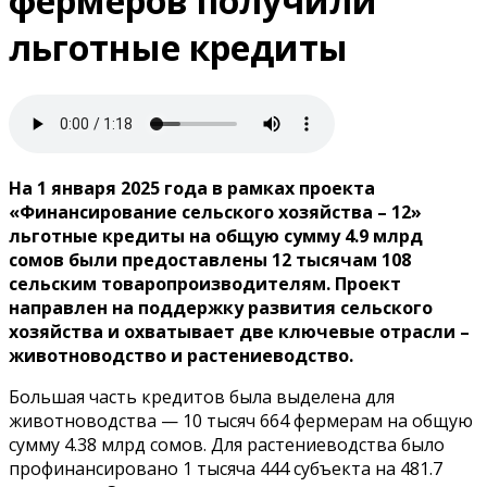
фермеров получили
льготные кредиты
На 1 января 2025 года в рамках проекта
«Финансирование сельского хозяйства – 12»
льготные кредиты на общую сумму 4.9 млрд
сомов были предоставлены 12 тысячам 108
сельским товаропроизводителям. Проект
направлен на поддержку развития сельского
хозяйства и охватывает две ключевые отрасли –
животноводство и растениеводство.
Большая часть кредитов была выделена для
животноводства — 10 тысяч 664 фермерам на общую
сумму 4.38 млрд сомов. Для растениеводства было
профинансировано 1 тысяча 444 субъекта на 481.7