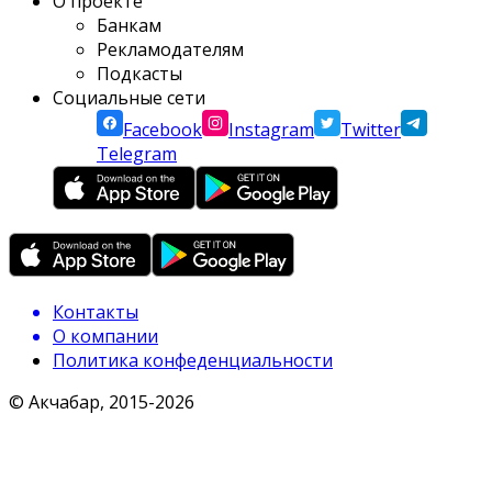
О проекте
Банкам
Рекламодателям
Подкасты
Социальные сети
Facebook
Instagram
Twitter
Telegram
Контакты
О компании
Политика конфеденциальности
© Акчабар, 2015-
2026