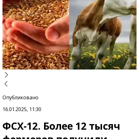
Опубликовано
16.01.2025, 11:30
ФСХ-12. Более 12 тысяч