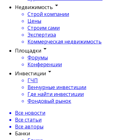
Недвижимость
Строй компании
Цены
Строим сами
Экспертиза
Коммерческая недвижимость
Площадки
Форумы
Конференции
Инвестиции
ГЧП
Венчурные инвестиции
Где найти инвестиции
Фондовый рынок
Все новости
Все статьи
Все авторы
Банки