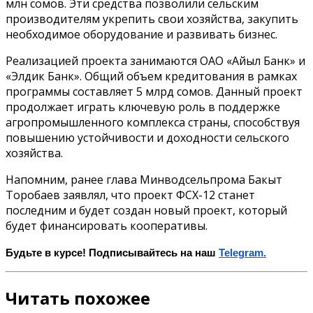
млн сомов. Эти средства позволили сельским
производителям укрепить свои хозяйства, закупить
необходимое оборудование и развивать бизнес.
Реализацией проекта занимаются ОАО «Айыл Банк» и
«Элдик Банк». Общий объем кредитования в рамках
программы составляет 5 млрд сомов. Данный проект
продолжает играть ключевую роль в поддержке
агропромышленного комплекса страны, способствуя
повышению устойчивости и доходности сельского
хозяйства.
Напомним, ранее глава Минводсельпрома Бакыт
Торобаев заявлял, что проект ФСХ-12 станет
последним и будет создан новый проект, который
будет финансировать кооперативы.
Будьте в курсе! Подписывайтесь на наш
Telegram.
Читать похожее