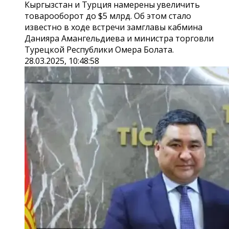
Кыргызстан и Турция намерены увеличить
товарооборот до $5 млрд. Об этом стало
известно в ходе встречи замглавы кабмина
Данияра Амангельдиева и министра торговли
Турецкой Республики Омера Болата.
28.03.2025, 10:48:58