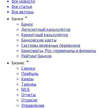
Все новости
Все статьи
Все авторы
Банки
Банки
Депозитный калькулятор
Кредитный калькулятор
Банковские карты
Системы денежных переводов
Банкоматы, Pos-терминалы и филиалы
Рейтинг банков
Бизнес
Сделки
Прибыль
Кадры
Тренды
МСБ
Отчеты
Отрасли
Управление