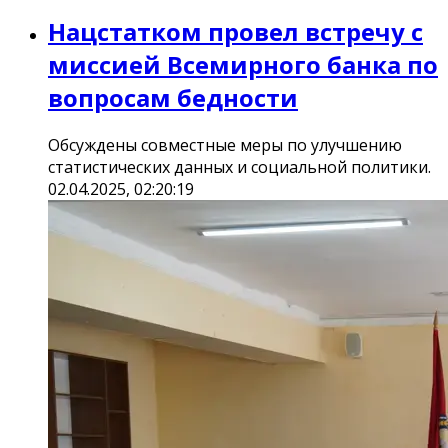
Нацстатком провел встречу с
миссией Всемирного банка по
вопросам бедности
Обсуждены совместные меры по улучшению
статистических данных и социальной политики.
02.04.2025, 02:20:19