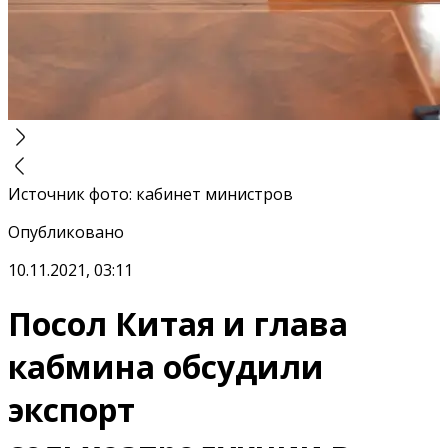
Источник фото
:
кабинет министров
Опубликовано
10.11.2021, 03:11
Посол Китая и глава
кабмина обсудили
экспорт