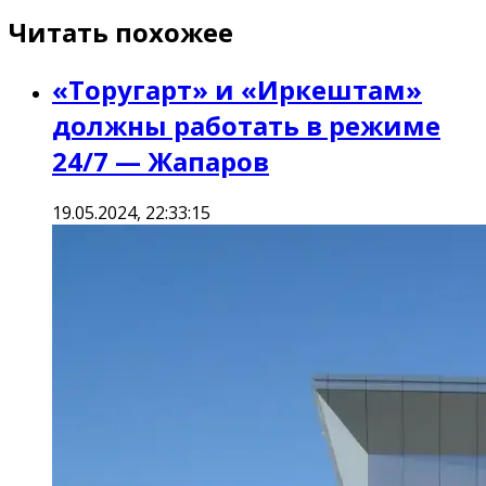
Читать похожее
«Торугарт» и «Иркештам»
должны работать в режиме
24/7 — Жапаров
19.05.2024, 22:33:15