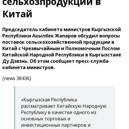
сельхозпродукции в
Китай
Председатель кабинета министров Кыргызской
Республики Акылбек Жапаров обсудил вопросы
поставок сельскохозяйственной продукции в
Китай с Чрезвычайным и Полномочным Послом
Китайской Народной Республики в Кыргызстане
Ду Дэвэнь. Об этом сообщает пресс-служба
кабинета министров.
[news 38436]
«Кыргызская Республика
рассматривает Китайскую Народную
Республику в качестве одного из
основных торговых и
инвестиционных партнеров и