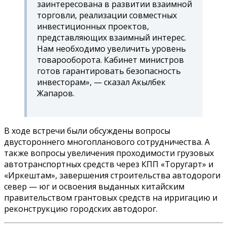
заинтересована в развитии взаимной
торговли, реализации совместных
инвестиционных проектов,
представляющих взаимный интерес.
Нам необходимо увеличить уровень
товарооборота. Кабинет министров
готов гарантировать безопасность
инвесторам», — сказал Акылбек
Жапаров.
В ходе встречи были обсуждены вопросы
двустороннего многопланового сотрудничества. А
также вопросы увеличения проходимости грузовых
автотранспортных средств через КПП «Торугарт» и
«Иркештам», завершения строительства автодороги
север — юг и освоения выданных китайским
правительством грантовых средств на ирригацию и
реконструкцию городских автодорог.