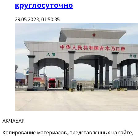
круглосуточно
29.05.2023, 01:50:35
АКЧАБАР
Копирование материалов, представленных на сайте,