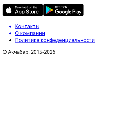
Контакты
О компании
Политика конфеденциальности
© Акчабар, 2015-
2026