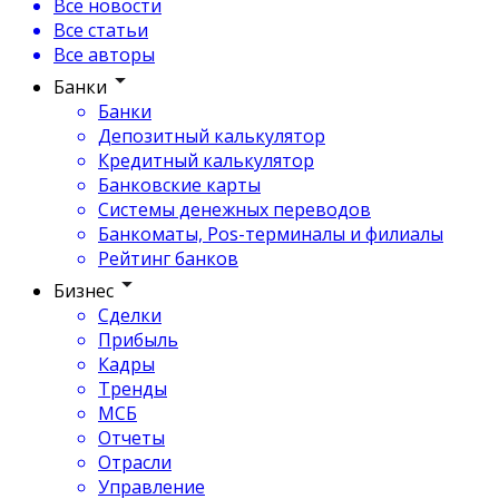
Все новости
Все статьи
Все авторы
Банки
Банки
Депозитный калькулятор
Кредитный калькулятор
Банковские карты
Системы денежных переводов
Банкоматы, Pos-терминалы и филиалы
Рейтинг банков
Бизнес
Сделки
Прибыль
Кадры
Тренды
МСБ
Отчеты
Отрасли
Управление