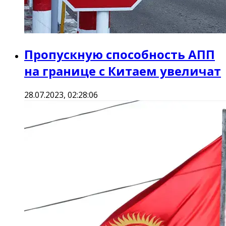
Пропускную способность АПП
на границе с Китаем увеличат
28.07.2023, 02:28:06