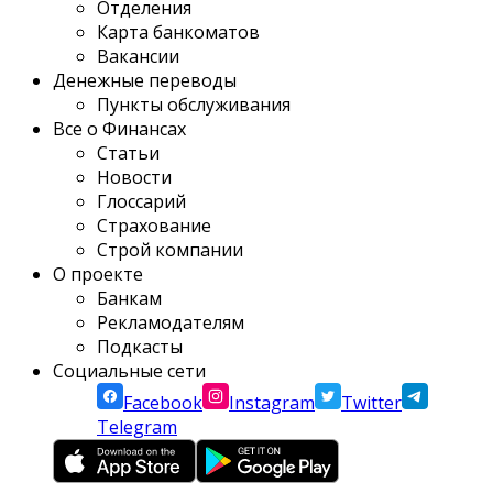
Отделения
Карта банкоматов
Вакансии
Денежные переводы
Пункты обслуживания
Все о Финансах
Статьи
Новости
Глоссарий
Страхование
Строй компании
О проекте
Банкам
Рекламодателям
Подкасты
Социальные сети
Facebook
Instagram
Twitter
Telegram