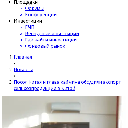
Площадки
Форумы
Конференции
Инвестиции
ГЧП
Венчурные инвестиции
Где найти инвестиции
Фондовый рынок
Главная
/
Новости
/
Посол Китая и глава кабмина обсудили экспорт
сельхозпродукции в Китай