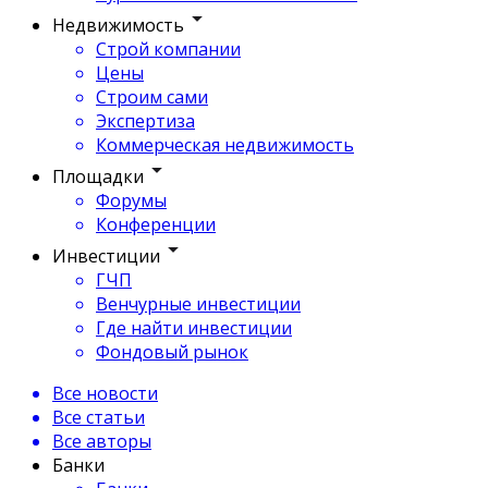
Недвижимость
Строй компании
Цены
Строим сами
Экспертиза
Коммерческая недвижимость
Площадки
Форумы
Конференции
Инвестиции
ГЧП
Венчурные инвестиции
Где найти инвестиции
Фондовый рынок
Все новости
Все статьи
Все авторы
Банки