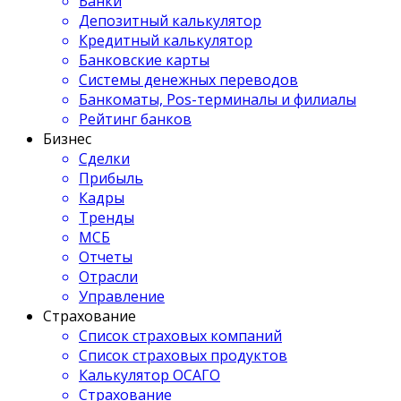
Банки
Депозитный калькулятор
Кредитный калькулятор
Банковские карты
Системы денежных переводов
Банкоматы, Pos-терминалы и филиалы
Рейтинг банков
Бизнес
Сделки
Прибыль
Кадры
Тренды
МСБ
Отчеты
Отрасли
Управление
Страхование
Список страховых компаний
Список страховых продуктов
Калькулятор ОСАГО
Страхование