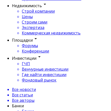
Недвижимость
Строй компании
Цены
Строим сами
Экспертиза
Коммерческая недвижимость
Площадки
Форумы
Конференции
Инвестиции
ГЧП
Венчурные инвестиции
Где найти инвестиции
Фондовый рынок
Все новости
Все статьи
Все авторы
Банки