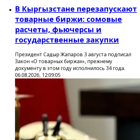
В Кыргызстане перезапускают
товарные биржи: сомовые
расчеты, фьючерсы и
государственные закупки
Президент Садыр Жапаров 3 августа подписал
Закон «О товарных биржах», прежнему
документу в этом году исполнилось 34 года.
06.08.2026, 12:09:05