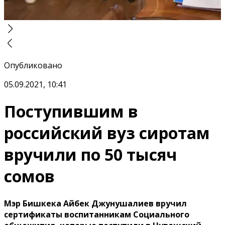
Опубликовано
05.09.2021, 10:41
Поступившим в
российский вуз сиротам
вручили по 50 тысяч
сомов
Мэр Бишкека Айбек Джунушалиев вручил
сертификаты воспитанникам Социального