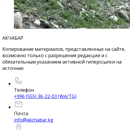
АКЧАБАР
Копирование материалов, представленных на сайте,
возможно только с разрешения редакции и с
обязательным указанием активной гиперссылки на
источник
Телефон
+996 (555) 36-22-03 (WA/TG)
Почта
info@akchabar.kg