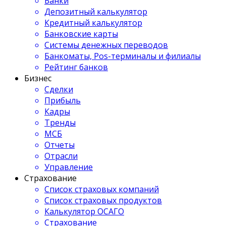
Банки
Депозитный калькулятор
Кредитный калькулятор
Банковские карты
Системы денежных переводов
Банкоматы, Pos-терминалы и филиалы
Рейтинг банков
Бизнес
Сделки
Прибыль
Кадры
Тренды
МСБ
Отчеты
Отрасли
Управление
Страхование
Список страховых компаний
Список страховых продуктов
Калькулятор ОСАГО
Страхование