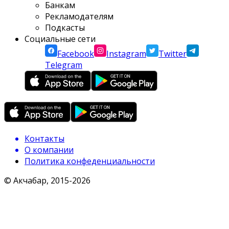
Банкам
Рекламодателям
Подкасты
Социальные сети
Facebook
Instagram
Twitter
Telegram
Контакты
О компании
Политика конфеденциальности
© Акчабар, 2015-
2026