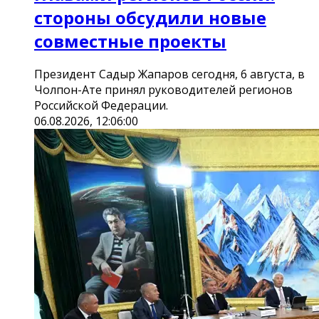
стороны обсудили новые
совместные проекты
Президент Садыр Жапаров сегодня, 6 августа, в
Чолпон-Ате принял руководителей регионов
Российской Федерации.
06.08.2026, 12:06:00