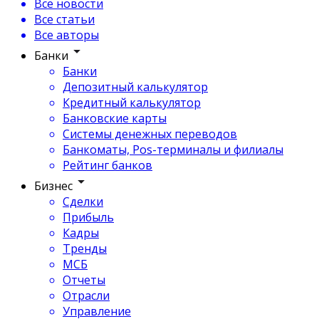
Все новости
Все статьи
Все авторы
Банки
Банки
Депозитный калькулятор
Кредитный калькулятор
Банковские карты
Системы денежных переводов
Банкоматы, Pos-терминалы и филиалы
Рейтинг банков
Бизнес
Сделки
Прибыль
Кадры
Тренды
МСБ
Отчеты
Отрасли
Управление