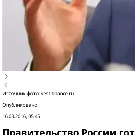
Источник фото
:
vestifinance.ru
Опубликовано
16.03.2016, 05:45
Правительство России гот