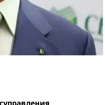
осуправления