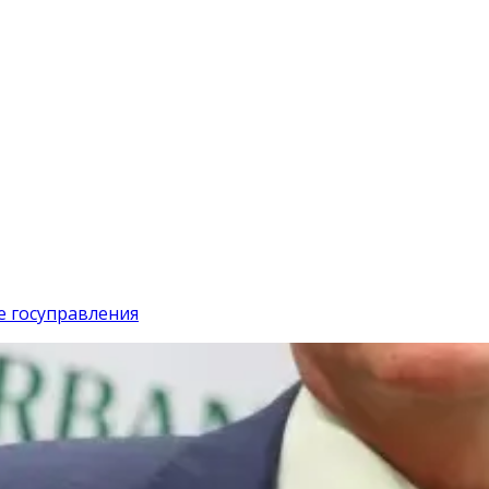
е госуправления