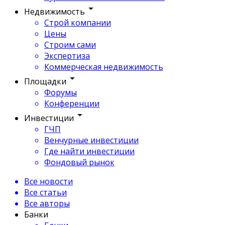
Недвижимость
Строй компании
Цены
Строим сами
Экспертиза
Коммерческая недвижимость
Площадки
Форумы
Конференции
Инвестиции
ГЧП
Венчурные инвестиции
Где найти инвестиции
Фондовый рынок
Все новости
Все статьи
Все авторы
Банки