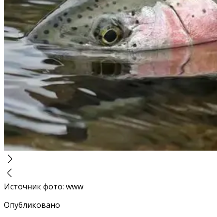
Источник фото
:
www
Опубликовано