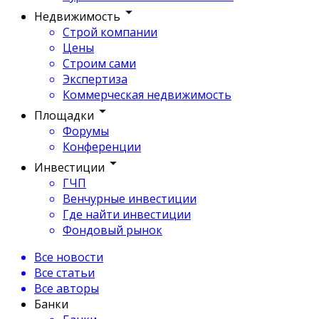
Недвижимость
Строй компании
Цены
Строим сами
Экспертиза
Коммерческая недвижимость
Площадки
Форумы
Конференции
Инвестиции
ГЧП
Венчурные инвестиции
Где найти инвестиции
Фондовый рынок
Все новости
Все статьи
Все авторы
Банки