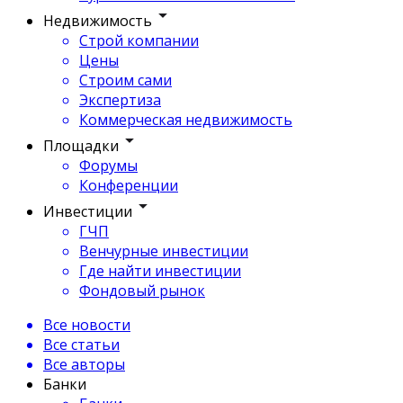
Недвижимость
Строй компании
Цены
Строим сами
Экспертиза
Коммерческая недвижимость
Площадки
Форумы
Конференции
Инвестиции
ГЧП
Венчурные инвестиции
Где найти инвестиции
Фондовый рынок
Все новости
Все статьи
Все авторы
Банки