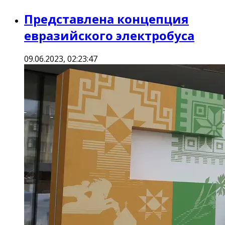
Представлена концепция
евразийского электробуса
09.06.2023, 02:23:47