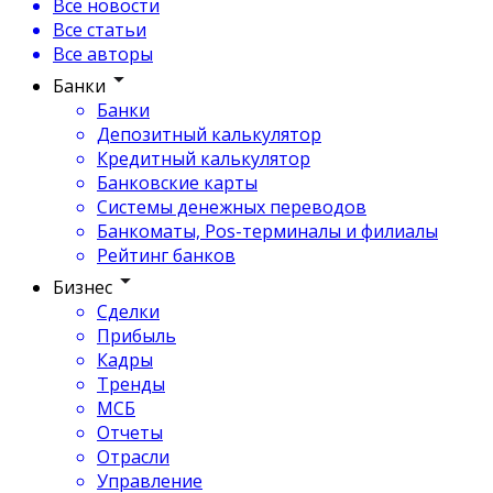
Все новости
Все статьи
Все авторы
Банки
Банки
Депозитный калькулятор
Кредитный калькулятор
Банковские карты
Системы денежных переводов
Банкоматы, Pos-терминалы и филиалы
Рейтинг банков
Бизнес
Сделки
Прибыль
Кадры
Тренды
МСБ
Отчеты
Отрасли
Управление