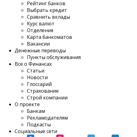
Рейтинг банков
Выбрать кредит
Сравнить вклады
Курс валют
Отделения
Карта банкоматов
Вакансии
Денежные переводы
Пункты обслуживания
Все о Финансах
Статьи
Новости
Глоссарий
Страхование
Строй компании
О проекте
Банкам
Рекламодателям
Подкасты
Социальные сети