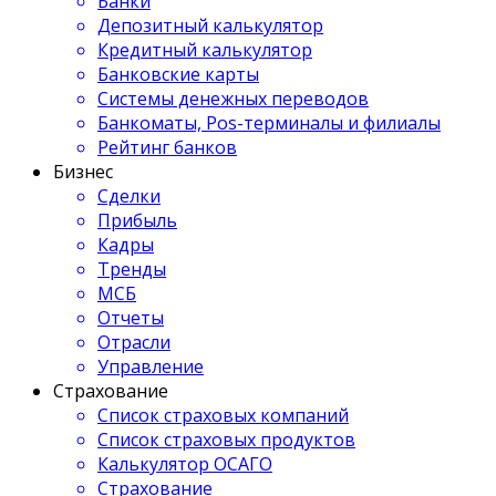
Банки
Депозитный калькулятор
Кредитный калькулятор
Банковские карты
Системы денежных переводов
Банкоматы, Pos-терминалы и филиалы
Рейтинг банков
Бизнес
Сделки
Прибыль
Кадры
Тренды
МСБ
Отчеты
Отрасли
Управление
Страхование
Список страховых компаний
Список страховых продуктов
Калькулятор ОСАГО
Страхование