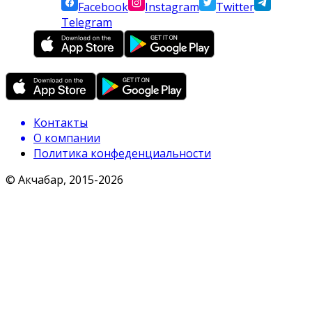
Facebook
Instagram
Twitter
Telegram
Контакты
О компании
Политика конфеденциальности
© Акчабар, 2015-
2026