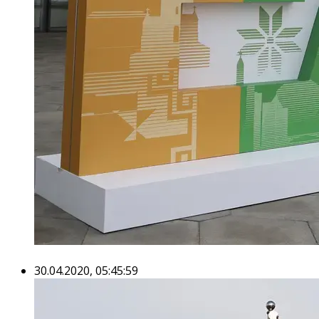
30.04.2020, 05:45:59