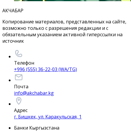
АКЧАБАР
Копирование материалов, представленных на сайте,
возможно только с разрешения редакции и с
обязательным указанием активной гиперссылки на
источник
Телефон
+996 (555) 36-22-03 (WA/TG)
Почта
info@akchabar.kg
Адрес
г. Бишкек, ул. Каракульская, 1
Банки Кыргызстана