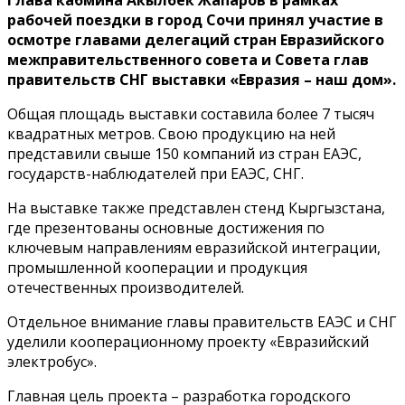
рабочей поездки в город Сочи принял участие в
осмотре главами делегаций стран Евразийского
межправительственного совета и Совета глав
правительств СНГ выставки «Евразия – наш дом».
Общая площадь выставки составила более 7 тысяч
квадратных метров. Свою продукцию на ней
представили свыше 150 компаний из стран ЕАЭС,
государств-наблюдателей при ЕАЭС, СНГ.
На выставке также представлен стенд Кыргызстана,
где презентованы основные достижения по
ключевым направлениям евразийской интеграции,
промышленной кооперации и продукция
отечественных производителей.
Отдельное внимание главы правительств ЕАЭС и СНГ
уделили кооперационному проекту «Евразийский
электробус».
Главная цель проекта – разработка городского