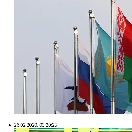
26.02.2020, 03:20:25