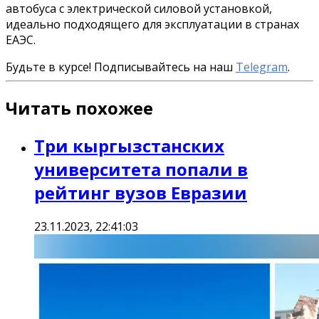
автобуса с электрической силовой установкой,
идеально подходящего для эксплуатации в странах
ЕАЭС.
Будьте в курсе! Подписывайтесь на наш
Telegram
.
Читать похожее
Три кыргызстанских
университета попали в
рейтинг вузов Евразии
23.11.2023, 22:41:03