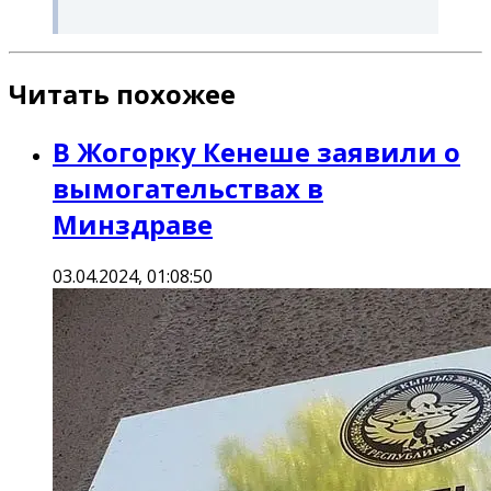
Читать похожее
В Жогорку Кенеше заявили о
вымогательствах в
Минздраве
03.04.2024, 01:08:50