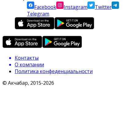
Facebook
Instagram
Twitter
Telegram
Контакты
О компании
Политика конфеденциальности
© Акчабар, 2015-
2026