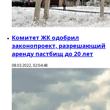
Комитет ЖК одобрил
законопроект, разрешающий
аренду пастбищ до 20 лет
08.03.2022, 02:04:48