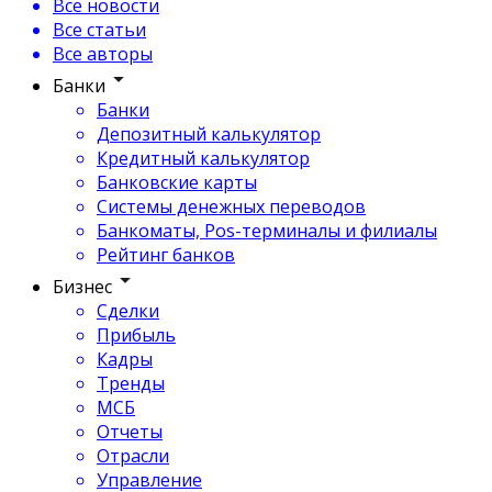
Все новости
Все статьи
Все авторы
Банки
Банки
Депозитный калькулятор
Кредитный калькулятор
Банковские карты
Системы денежных переводов
Банкоматы, Pos-терминалы и филиалы
Рейтинг банков
Бизнес
Сделки
Прибыль
Кадры
Тренды
МСБ
Отчеты
Отрасли
Управление