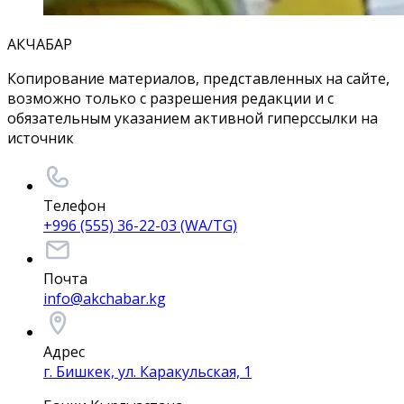
АКЧАБАР
Копирование материалов, представленных на сайте,
возможно только с разрешения редакции и с
обязательным указанием активной гиперссылки на
источник
Телефон
+996 (555) 36-22-03 (WA/TG)
Почта
info@akchabar.kg
Адрес
г. Бишкек, ул. Каракульская, 1