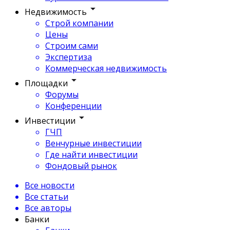
Недвижимость
Строй компании
Цены
Строим сами
Экспертиза
Коммерческая недвижимость
Площадки
Форумы
Конференции
Инвестиции
ГЧП
Венчурные инвестиции
Где найти инвестиции
Фондовый рынок
Все новости
Все статьи
Все авторы
Банки