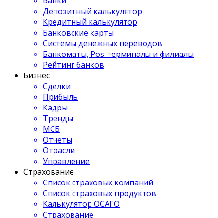
Банки
Депозитный калькулятор
Кредитный калькулятор
Банковские карты
Системы денежных переводов
Банкоматы, Pos-терминалы и филиалы
Рейтинг банков
Бизнес
Сделки
Прибыль
Кадры
Тренды
МСБ
Отчеты
Отрасли
Управление
Страхование
Список страховых компаний
Список страховых продуктов
Калькулятор ОСАГО
Страхование