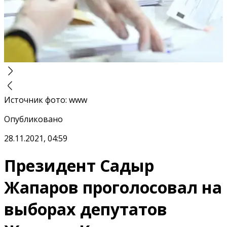
Источник фото
:
www
Опубликовано
28.11.2021, 04:59
Президент Садыр
Жапаров проголосовал на
выборах депутатов