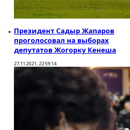
Президент Садыр Жапаров
проголосовал на выборах
депутатов Жогорку Кенеша
27.11.2021, 22:59:14