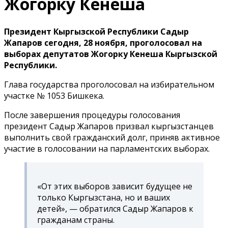
Жогорку Кенеша
Президент Кыргызской Республики Садыр
Жапаров сегодня, 28 ноября, проголосовал на
выборах депутатов Жогорку Кенеша Кыргызской
Республики.
Глава государства проголосовал на избирательном
участке № 1053 Бишкека.
После завершения процедуры голосования
президент Садыр Жапаров призвал кыргызстанцев
выполнить свой гражданский долг, приняв активное
участие в голосовании на парламентских выборах.
«От этих выборов зависит будущее не
только Кыргызстана, но и ваших
детей», — обратился Садыр Жапаров к
гражданам страны.