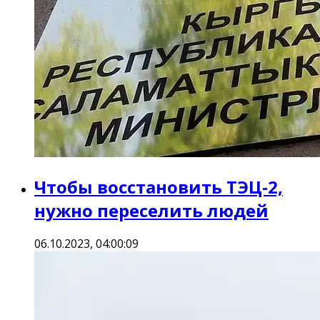
Чтобы восстановить ТЭЦ-2,
нужно переселить людей
06.10.2023, 04:00:09