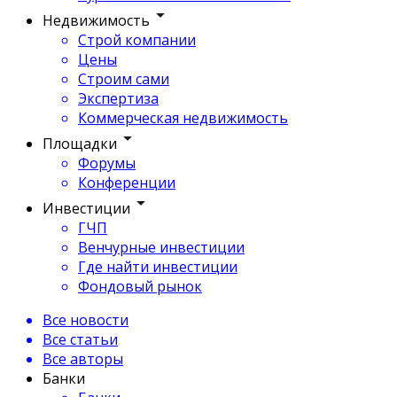
Недвижимость
Строй компании
Цены
Строим сами
Экспертиза
Коммерческая недвижимость
Площадки
Форумы
Конференции
Инвестиции
ГЧП
Венчурные инвестиции
Где найти инвестиции
Фондовый рынок
Все новости
Все статьи
Все авторы
Банки