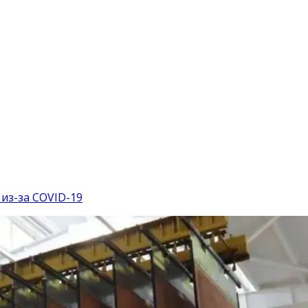
из-за COVID-19