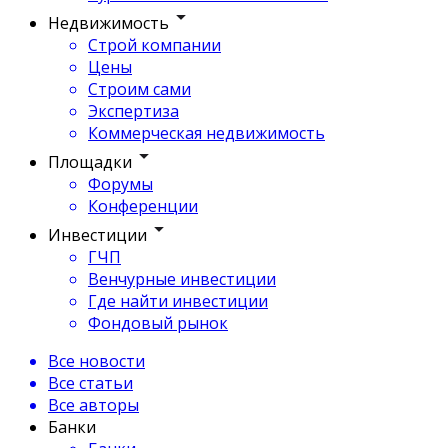
Недвижимость
Строй компании
Цены
Строим сами
Экспертиза
Коммерческая недвижимость
Площадки
Форумы
Конференции
Инвестиции
ГЧП
Венчурные инвестиции
Где найти инвестиции
Фондовый рынок
Все новости
Все статьи
Все авторы
Банки