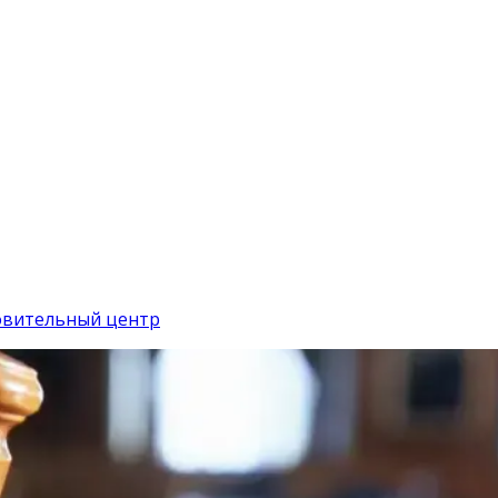
ровительный центр