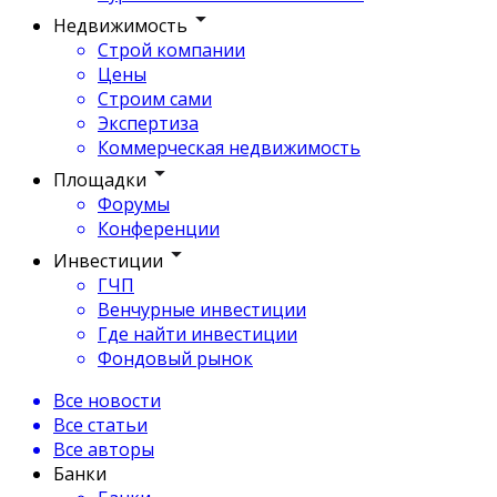
Недвижимость
Строй компании
Цены
Строим сами
Экспертиза
Коммерческая недвижимость
Площадки
Форумы
Конференции
Инвестиции
ГЧП
Венчурные инвестиции
Где найти инвестиции
Фондовый рынок
Все новости
Все статьи
Все авторы
Банки