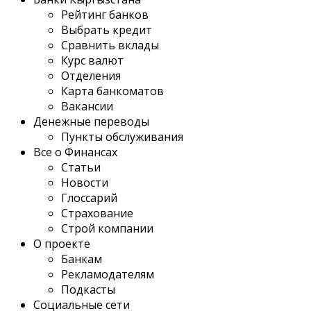
Рейтинг банков
Выбрать кредит
Сравнить вклады
Курс валют
Отделения
Карта банкоматов
Вакансии
Денежные переводы
Пункты обслуживания
Все о Финансах
Статьи
Новости
Глоссарий
Страхование
Строй компании
О проекте
Банкам
Рекламодателям
Подкасты
Социальные сети