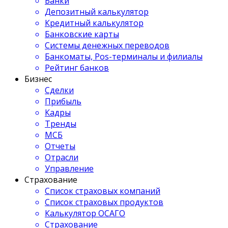
Банки
Депозитный калькулятор
Кредитный калькулятор
Банковские карты
Системы денежных переводов
Банкоматы, Pos-терминалы и филиалы
Рейтинг банков
Бизнес
Сделки
Прибыль
Кадры
Тренды
МСБ
Отчеты
Отрасли
Управление
Страхование
Список страховых компаний
Список страховых продуктов
Калькулятор ОСАГО
Страхование