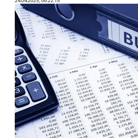
24.04.2025, 06:22:15