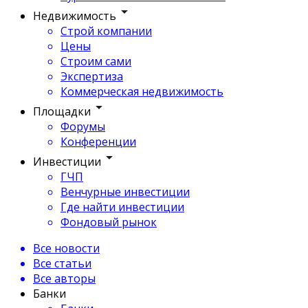
Недвижимость
Строй компании
Цены
Строим сами
Экспертиза
Коммерческая недвижимость
Площадки
Форумы
Конференции
Инвестиции
ГЧП
Венчурные инвестиции
Где найти инвестиции
Фондовый рынок
Все новости
Все статьи
Все авторы
Банки