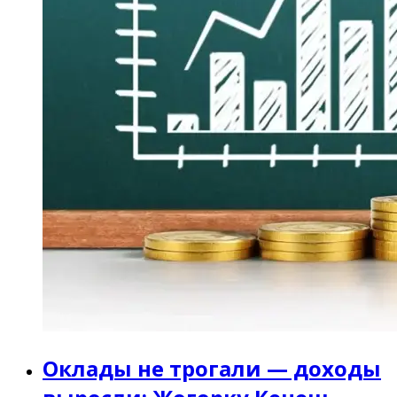
Оклады не трогали — доходы