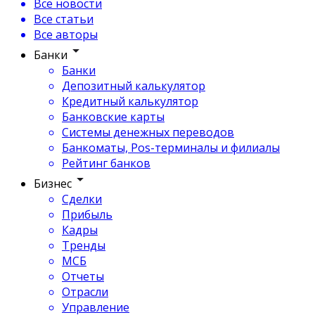
Все новости
Все статьи
Все авторы
Банки
Банки
Депозитный калькулятор
Кредитный калькулятор
Банковские карты
Системы денежных переводов
Банкоматы, Pos-терминалы и филиалы
Рейтинг банков
Бизнес
Сделки
Прибыль
Кадры
Тренды
МСБ
Отчеты
Отрасли
Управление