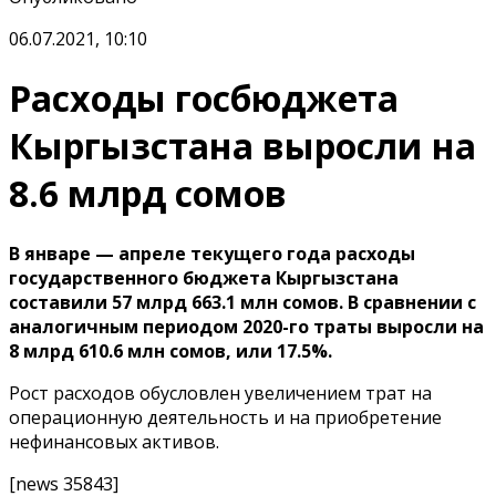
06.07.2021, 10:10
Расходы госбюджета
Кыргызстана выросли на
8.6 млрд сомов
В январе — апреле текущего года расходы
государственного бюджета Кыргызстана
составили 57 млрд 663.1 млн сомов. В сравнении с
аналогичным периодом 2020-го траты выросли на
8 млрд 610.6 млн сомов, или 17.5%.
Рост расходов обусловлен увеличением трат на
операционную деятельность и на приобретение
нефинансовых активов.
[news 35843]