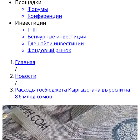
Площадки
Форумы
Конференции
Инвестиции
ГЧП
Венчурные инвестиции
Где найти инвестиции
Фондовый рынок
Главная
/
Новости
/
Расходы госбюджета Кыргызстана выросли на
8.6 млрд сомов