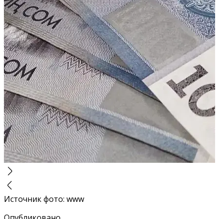
Источник фото
:
www
Опубликовано