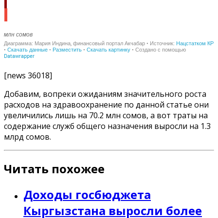
[news 36018]
Добавим, вопреки ожиданиям значительного роста
расходов на здравоохранение по данной статье они
увеличились лишь на 70.2 млн сомов, а вот траты на
содержание служб общего назначения выросли на 1.3
млрд сомов.
Читать похожее
Доходы госбюджета
Кыргызстана выросли более