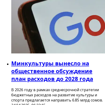
Минкультуры вынесло на
общественное обсуждение
план расходов до 2028 года
В 2026 году в рамках среднесрочной стратегии
бюджетных расходов на развитие культуры и
спорта предлагается направить 6.85 млрд сомов.