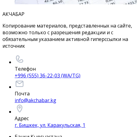
АКЧАБАР
Копирование материалов, представленных на сайте,
возможно только с разрешения редакции и с
обязательным указанием активной гиперссылки на
источник
Телефон
+996 (555) 36-22-03 (WA/TG)
Почта
info@akchabar.kg
Адрес
г. Бишкек, ул. Каракульская, 1
Банки Кыргызстана