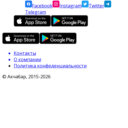
Facebook
Instagram
Twitter
Telegram
Контакты
О компании
Политика конфеденциальности
© Акчабар, 2015-
2026