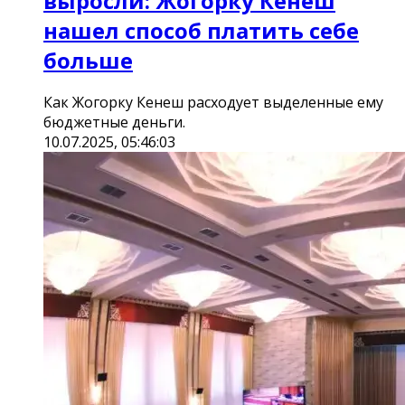
выросли: Жогорку Кенеш
нашел способ платить себе
больше
Как Жогорку Кенеш расходует выделенные ему
бюджетные деньги.
10.07.2025, 05:46:03