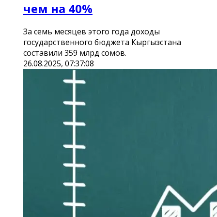
чем на 40%
За семь месяцев этого года доходы
государственного бюджета Кыргызстана
составили 359 млрд сомов.
26.08.2025, 07:37:08