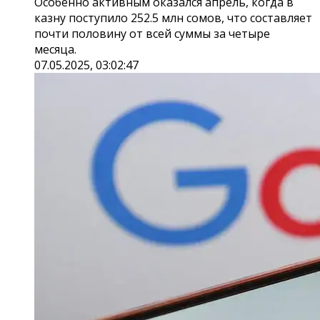
Особенно активным оказался апрель, когда в
казну поступило 252.5 млн сомов, что составляет
почти половину от всей суммы за четыре
месяца.
07.05.2025, 03:02:47