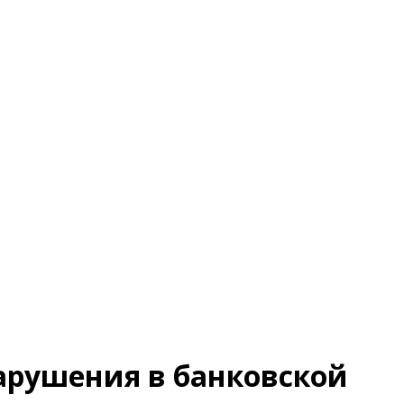
арушения в банковской