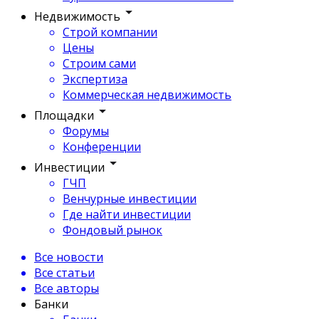
Недвижимость
Строй компании
Цены
Строим сами
Экспертиза
Коммерческая недвижимость
Площадки
Форумы
Конференции
Инвестиции
ГЧП
Венчурные инвестиции
Где найти инвестиции
Фондовый рынок
Все новости
Все статьи
Все авторы
Банки