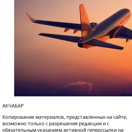
АКЧАБАР
Копирование материалов, представленных на сайте,
возможно только с разрешения редакции и с
обязательным указанием активной гиперссылки на