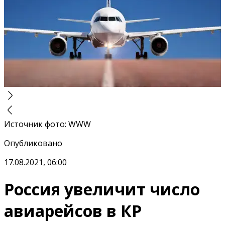
Источник фото
:
WWW
Опубликовано
17.08.2021, 06:00
Россия увеличит число
авиарейсов в КР