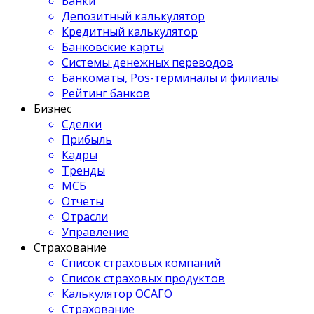
Банки
Депозитный калькулятор
Кредитный калькулятор
Банковские карты
Системы денежных переводов
Банкоматы, Pos-терминалы и филиалы
Рейтинг банков
Бизнес
Сделки
Прибыль
Кадры
Тренды
МСБ
Отчеты
Отрасли
Управление
Страхование
Список страховых компаний
Список страховых продуктов
Калькулятор ОСАГО
Страхование