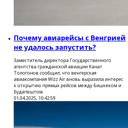
Почему авиарейсы с Венгрией
не удалось запустить?
Заместитель директора Государственного
агентства гражданской авиации Канат
Тологонов сообщил, что венгерская
авиакомпания Wizz Air вновь выразила интерес
к открытию прямых рейсов между Бишкеком и
Будапештом.
01.04.2025, 10:42:59