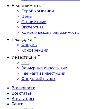
Недвижимость
Строй компании
Цены
Строим сами
Экспертиза
Коммерческая недвижимость
Площадки
Форумы
Конференции
Инвестиции
ГЧП
Венчурные инвестиции
Где найти инвестиции
Фондовый рынок
Все новости
Все статьи
Все авторы
Банки