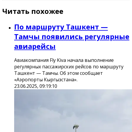
Читать похожее
По маршруту Ташкент —
Тамчы появились регулярные
авиарейсы
Авиакомпания Fly Kiva начала выполнение
регулярных пассажирских рейсов по маршруту
Ташкент — Тамчы. Об этом сообщает
«Аэропорты Кыргызстана».
23.06.2025, 09:19:10