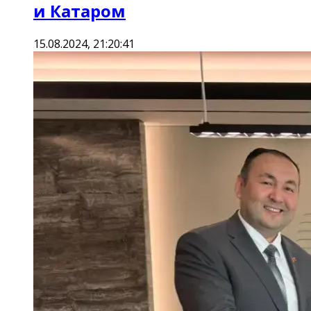
и Катаром
15.08.2024, 21:20:41