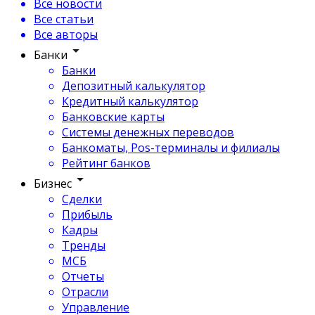
Все новости
Все статьи
Все авторы
Банки
Банки
Депозитный калькулятор
Кредитный калькулятор
Банковские карты
Системы денежных переводов
Банкоматы, Pos-терминалы и филиалы
Рейтинг банков
Бизнес
Сделки
Прибыль
Кадры
Тренды
МСБ
Отчеты
Отрасли
Управление