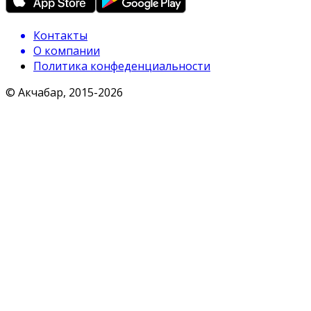
Контакты
О компании
Политика конфеденциальности
© Акчабар, 2015-
2026