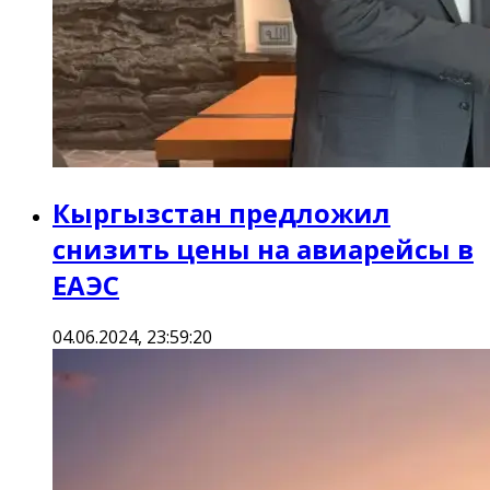
Кыргызстан предложил
снизить цены на авиарейсы в
ЕАЭС
04.06.2024, 23:59:20