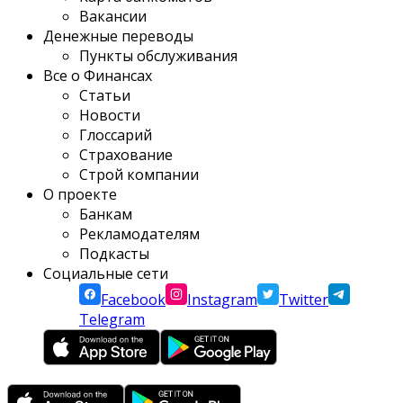
Вакансии
Денежные переводы
Пункты обслуживания
Все о Финансах
Статьи
Новости
Глоссарий
Страхование
Строй компании
О проекте
Банкам
Рекламодателям
Подкасты
Социальные сети
Facebook
Instagram
Twitter
Telegram