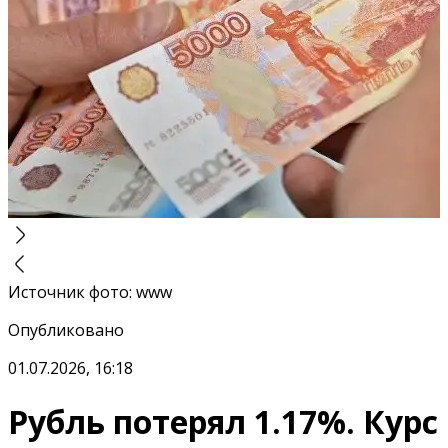
Источник фото
:
www
Опубликовано
01.07.2026, 16:18
Рубль потерял 1.17%. Курс