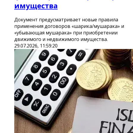
имущества
Документ предусматривает новые правила
применения договоров «шарика/мушарака» и
«убывающая мушарака» при приобретении
движимого и недвижимого имущества.
29.07.2026, 11:59:20