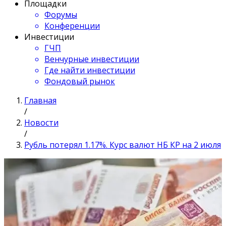
Площадки
Форумы
Конференции
Инвестиции
ГЧП
Венчурные инвестиции
Где найти инвестиции
Фондовый рынок
Главная
/
Новости
/
Рубль потерял 1.17%. Курс валют НБ КР на 2 июля