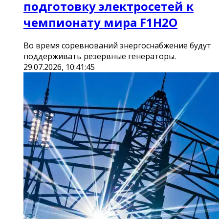
подготовку электросетей к
чемпионату мира F1H2O
Во время соревнований энергоснабжение будут
поддерживать резервные генераторы.
29.07.2026, 10:41:45