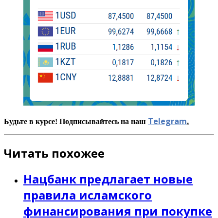
Telegram
.
Будьте в курсе! Подписывайтесь на наш
Читать похожее
Нацбанк предлагает новые
правила исламского
финансирования при покупке