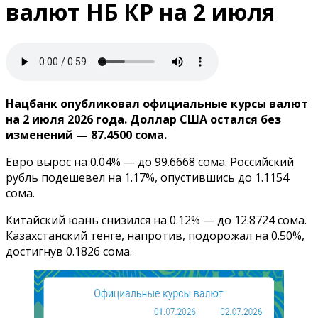
валют НБ КР на 2 июля
Нацбанк опубликовал официальные курсы валют
на 2 июля 2026 года. Доллар США остался без
изменений — 87.4500 сома.
Евро вырос на 0.04% — до 99.6668 сома. Российский
рубль подешевел на 1.17%, опустившись до 1.1154
сома.
Китайский юань снизился на 0.12% — до 12.8724 сома.
Казахстанский тенге, напротив, подорожал на 0.50%,
достигнув 0.1826 сома.