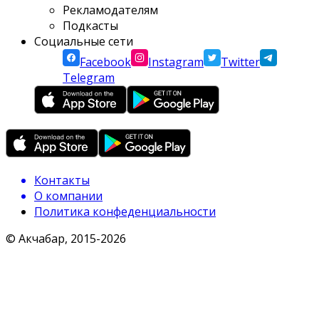
Рекламодателям
Подкасты
Социальные сети
Facebook
Instagram
Twitter
Telegram
Контакты
О компании
Политика конфеденциальности
© Акчабар, 2015-
2026