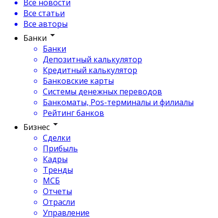
Все новости
Все статьи
Все авторы
Банки
Банки
Депозитный калькулятор
Кредитный калькулятор
Банковские карты
Системы денежных переводов
Банкоматы, Pos-терминалы и филиалы
Рейтинг банков
Бизнес
Сделки
Прибыль
Кадры
Тренды
МСБ
Отчеты
Отрасли
Управление