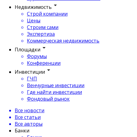
Недвижимость
Строй компании
Цены
Строим сами
Экспертиза
Коммерческая недвижимость
Площадки
Форумы
Конференции
Инвестиции
ГЧП
Венчурные инвестиции
Где найти инвестиции
Фондовый рынок
Все новости
Все статьи
Все авторы
Банки