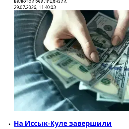
валютой без лицензии.
29.07.2026, 11:40:03
На Иссык-Куле завершили