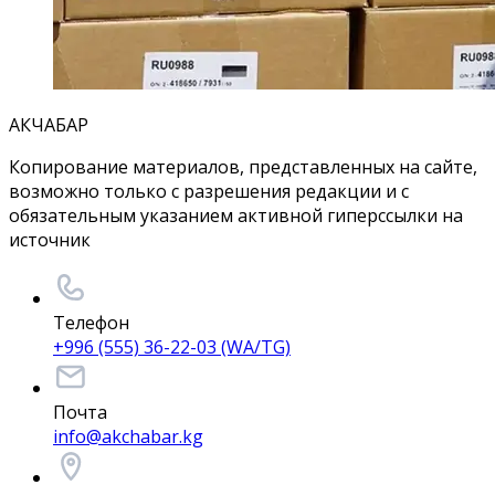
АКЧАБАР
Копирование материалов, представленных на сайте,
возможно только с разрешения редакции и с
обязательным указанием активной гиперссылки на
источник
Телефон
+996 (555) 36-22-03 (WA/TG)
Почта
info@akchabar.kg